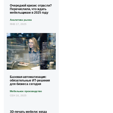
Очередной кризис отрасли?
Перечислили, что ждать
мебельщикам в 2025 году
Аналитика рынка
ЯНВ 17, 2025
Базовая автоматизация:
обязательные ИТ-решения
для бизнеса сегодня
Мебельное производство
СЕН 16, 2025
3D-печать мебели: когда