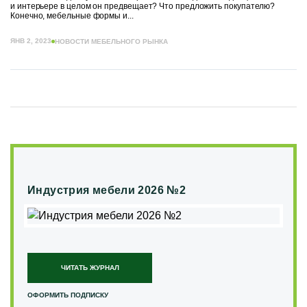
и интерьере в целом он предвещает? Что предложить покупателю?
Конечно, мебельные формы и...
ЯНВ 2, 2023
НОВОСТИ МЕБЕЛЬНОГО РЫНКА
Индустрия мебели 2026 №2
ЧИТАТЬ ЖУРНАЛ
ОФОРМИТЬ ПОДПИСКУ