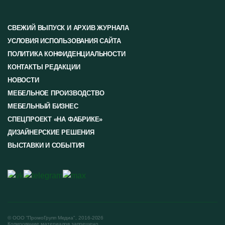
СВЕЖИЙ ВЫПУСК И АРХИВ ЖУРНАЛА
УСЛОВИЯ ИСПОЛЬЗОВАНИЯ САЙТА
ПОЛИТИКА КОНФИДЕНЦИАЛЬНОСТИ
КОНТАКТЫ РЕДАКЦИИ
НОВОСТИ
МЕБЕЛЬНОЕ ПРОИЗВОДСТВО
МЕБЕЛЬНЫЙ БИЗНЕС
СПЕЦПРОЕКТ «НА ФАБРИКЕ»
ДИЗАЙНЕРСКИЕ РЕШЕНИЯ
ВЫСТАВКИ И СОБЫТИЯ
© ООО "ПромоГрупп Медиа", 2016-2026
Копирование материалов запрещено.