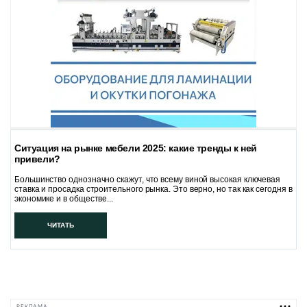
Ситуация на рынке мебели 2025: какие тренды к ней
привели?
Большинство однозначно скажут, что всему виной высокая ключевая
ставка и просадка строительного рынка. Это верно, но так как сегодня в
экономике и в обществе...
ЧИТАТЬ
РЕКЛАМА