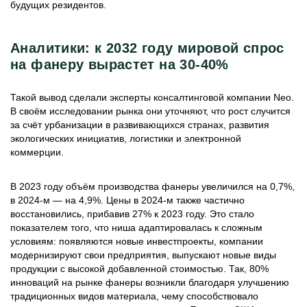
будущих резидентов.
Аналитики: к 2032 году мировой спрос
на фанеру вырастет на 30-40%
Такой вывод сделали эксперты консалтинговой компании Neo.
В своём исследовании рынка они уточняют, что рост случится
за счёт урбанизации в развивающихся странах, развития
экологических инициатив, логистики и электронной
коммерции.
В 2023 году объём производства фанеры увеличился на 0,7%,
в 2024-м — на 4,9%. Цены в 2024-м также частично
восстановились, прибавив 27% к 2023 году. Это стало
показателем того, что ниша адаптировалась к сложным
условиям: появляются новые инвестпроекты, компании
модернизируют свои предприятия, выпускают новые виды
продукции с высокой добавленной стоимостью. Так, 80%
инноваций на рынке фанеры возникли благодаря улучшению
традиционных видов материала, чему способствовало