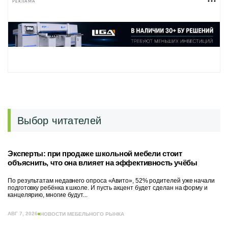
РЕКЛАМА
Выбор читателей
Эксперты: при продаже школьной мебели стоит
объяснить, что она влияет на эффективность учёбы
По результатам недавнего опроса «Авито», 52% родителей уже начали
подготовку ребёнка к школе. И пусть акцент будет сделан на форму и
канцелярию, многие будут...
АВГ 7, 2026
НОВОСТИ МЕБЕЛЬНОГО РЫНКА