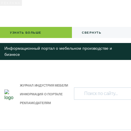
УЗНАТЬ БОЛЬШЕ
СВЕРНУТЬ
Информационный портал о мебельном производстве и
бизнесе
ЖУРНАЛ ИНДУСТРИЯ МЕБЕЛИ
ИНФОРМАЦИЯ О ПОРТАЛЕ
РЕКЛАМОДАТЕЛЯМ