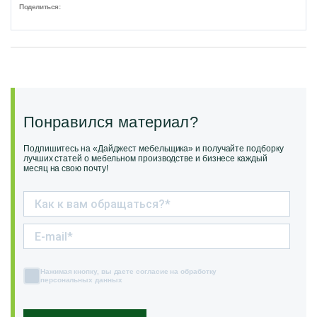
Поделиться:
Понравился материал?
Подпишитесь на «Дайджест мебельщика» и получайте подборку
лучших статей о мебельном производстве и бизнесе каждый
месяц на свою почту!
Нажимая кнопку, вы даете согласие на обработку
персональных данных