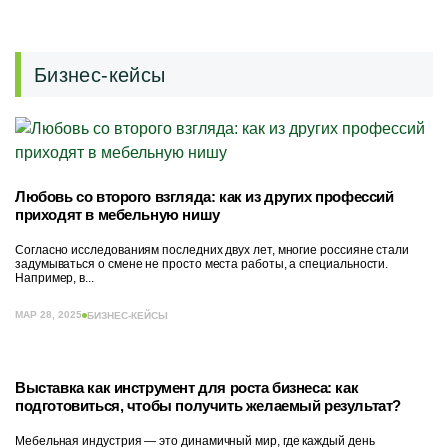
Бизнес-кейсы
Любовь со второго взгляда: как из других профессий
приходят в мебельную нишу
Согласно исследованиям последних двух лет, многие россияне стали
задумываться о смене не просто места работы, а специальности.
Например, в...
МАР 28, 2025
БИЗНЕС-КЕЙСЫ
Выставка как инструмент для роста бизнеса: как
подготовиться, чтобы получить желаемый результат?
Мебельная индустрия — это динамичный мир, где каждый день