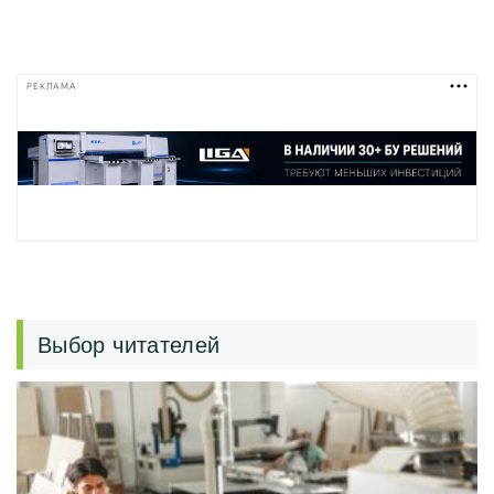
РЕКЛАМА
Выбор читателей