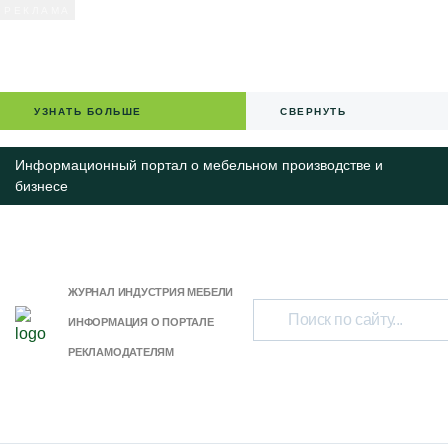
УЗНАТЬ БОЛЬШЕ
СВЕРНУТЬ
Информационный портал о мебельном производстве и
бизнесе
ЖУРНАЛ ИНДУСТРИЯ МЕБЕЛИ
ИНФОРМАЦИЯ О ПОРТАЛЕ
РЕКЛАМОДАТЕЛЯМ