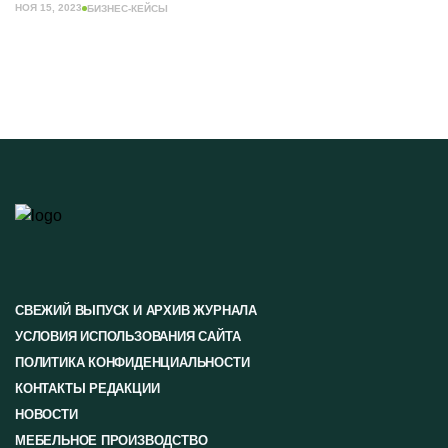
НОЯ 15, 2023
БИЗНЕС-КЕЙСЫ
СВЕЖИЙ ВЫПУСК И АРХИВ ЖУРНАЛА
УСЛОВИЯ ИСПОЛЬЗОВАНИЯ САЙТА
ПОЛИТИКА КОНФИДЕНЦИАЛЬНОСТИ
КОНТАКТЫ РЕДАКЦИИ
НОВОСТИ
МЕБЕЛЬНОЕ ПРОИЗВОДСТВО