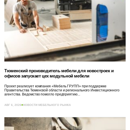
Тюменский производитель мебели для новостроек и
офисов запускает цех модульной мебели
Проект реализует компания «Мебель ГРУПП» при поддержке
Правительства Тюменской области и регионального Инвестиционного
агентства. Ведомство помогло предприятию...
АВГ 6, 2026
НОВОСТИ МЕБЕЛЬНОГО РЫНКА