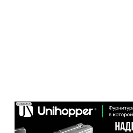
РЕКЛАМА