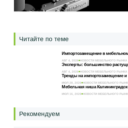
Читайте по теме
Импортозамещение в мебельном 
АВГ 4, 2026
НОВОСТИ МЕБЕЛЬНОГО РЫНКА
Эксперты: большинство растущ
АВГ 4, 2026
НОВОСТИ МЕБЕЛЬНОГО РЫНКА
Тренды на импортозамещение и р
ИЮЛ 28, 2026
НОВОСТИ МЕБЕЛЬНОГО РЫН
Мебельная ниша Калининградско
ИЮЛ 16, 2026
НОВОСТИ МЕБЕЛЬНОГО РЫН
Рекомендуем