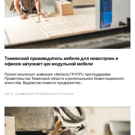
Тюменский производитель мебели для новостроек и
офисов запускает цех модульной мебели
Проект реализует компания «Мебель ГРУПП» при поддержке
Правительства Тюменской области и регионального Инвестиционного
агентства. Ведомство помогло предприятию...
АВГ 6, 2026
НОВОСТИ МЕБЕЛЬНОГО РЫНКА