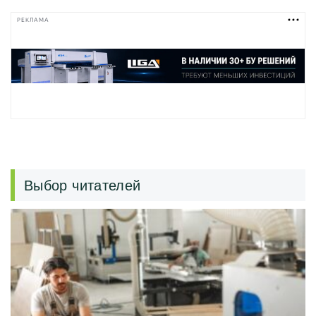
РЕКЛАМА
Выбор читателей