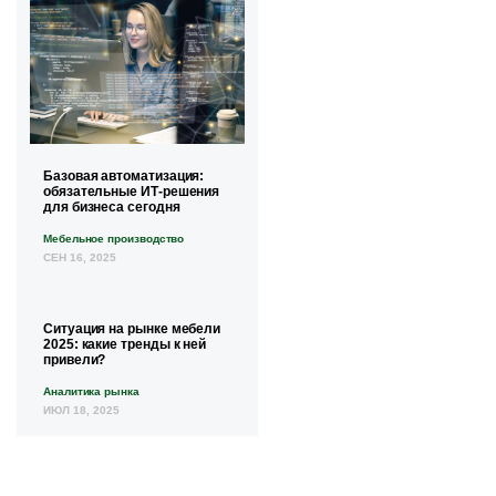
Базовая автоматизация:
обязательные ИТ-решения
для бизнеса сегодня
Мебельное производство
СЕН 16, 2025
Ситуация на рынке мебели
2025: какие тренды к ней
привели?
Аналитика рынка
ИЮЛ 18, 2025