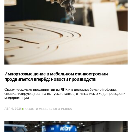
Импортозамещение в мебельном станкостроении
продвигается вперёд: новости производств
Сразу несколько предприятий из ЛПК и в целом мебельной сферы,
специализирующиеся на выпуске станков, отчитались о ходе проведения
модернизации....
АВГ 4, 2026
НОВОСТИ МЕБЕЛЬНОГО РЫНКА