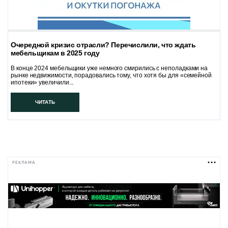
Очередной кризис отрасли? Перечислили, что ждать
мебельщикам в 2025 году
В конце 2024 мебельщики уже немного смирились с неполадками на
рынке недвижимости, порадовались тому, что хотя бы для «семейной
ипотеки» увеличили...
ЧИТАТЬ
РЕКЛАМА