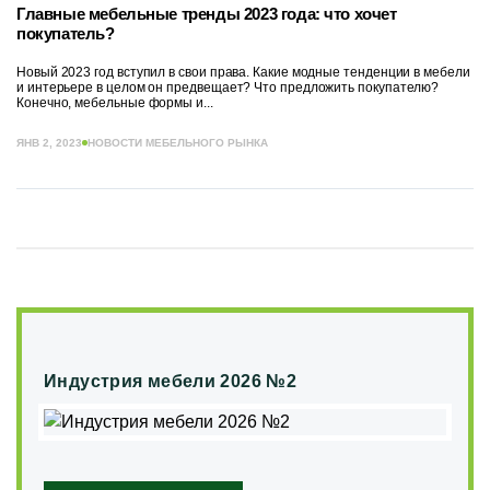
Главные мебельные тренды 2023 года: что хочет
покупатель?
Новый 2023 год вступил в свои права. Какие модные тенденции в мебели
и интерьере в целом он предвещает? Что предложить покупателю?
Конечно, мебельные формы и...
ЯНВ 2, 2023
НОВОСТИ МЕБЕЛЬНОГО РЫНКА
Индустрия мебели 2026 №2