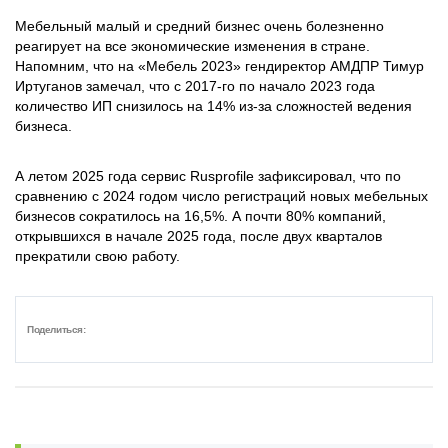
Мебельный малый и средний бизнес очень болезненно
реагирует на все экономические изменения в стране.
Напомним, что на «Мебель 2023» гендиректор АМДПР Тимур
Иртуганов замечал, что с 2017-го по начало 2023 года
количество ИП снизилось на 14% из-за сложностей ведения
бизнеса.
А летом 2025 года сервис Rusprofile зафиксировал, что по
сравнению с 2024 годом число регистраций новых мебельных
бизнесов сократилось на 16,5%. А почти 80% компаний,
открывшихся в начале 2025 года, после двух кварталов
прекратили свою работу.
Поделиться: