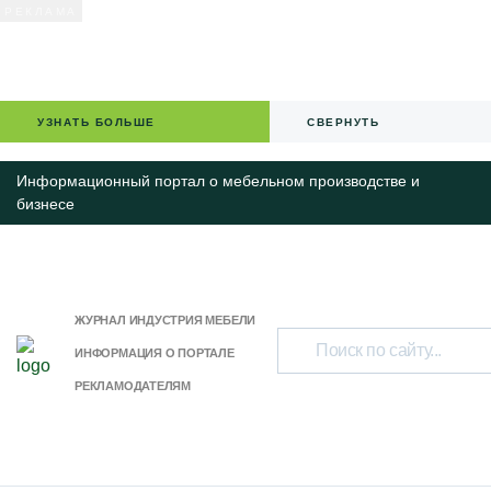
УЗНАТЬ БОЛЬШЕ
СВЕРНУТЬ
Информационный портал о мебельном производстве и
бизнесе
ЖУРНАЛ ИНДУСТРИЯ МЕБЕЛИ
ИНФОРМАЦИЯ О ПОРТАЛЕ
РЕКЛАМОДАТЕЛЯМ