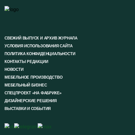
СВЕЖИЙ ВЫПУСК И АРХИВ ЖУРНАЛА
УСЛОВИЯ ИСПОЛЬЗОВАНИЯ САЙТА
ПОЛИТИКА КОНФИДЕНЦИАЛЬНОСТИ
КОНТАКТЫ РЕДАКЦИИ
НОВОСТИ
МЕБЕЛЬНОЕ ПРОИЗВОДСТВО
МЕБЕЛЬНЫЙ БИЗНЕС
СПЕЦПРОЕКТ «НА ФАБРИКЕ»
ДИЗАЙНЕРСКИЕ РЕШЕНИЯ
ВЫСТАВКИ И СОБЫТИЯ