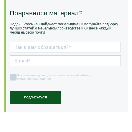
Понравился материал?
Подпишитесь на «Дайджест мебельщика» и получайте подборку
лучших статей о мебельном производстве и бизнесе каждый
месяц на свою почту!
Нажимая кнопку, вы даете согласие на обработку
персональных данных
ПОДПИСАТЬСЯ