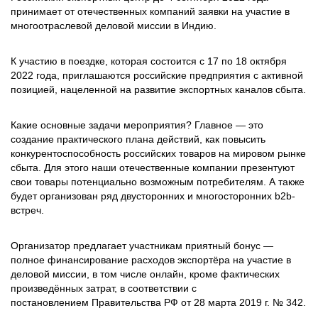
принимает от отечественных компаний заявки на участие в
многоотраслевой деловой миссии в Индию.
К участию в поездке, которая состоится с 17 по 18 октября
2022 года, приглашаются российские предприятия с активной
позицией, нацеленной на развитие экспортных каналов сбыта.
Какие основные задачи мероприятия? Главное — это
создание практического плана действий, как повысить
конкурентоспособность российских товаров на мировом рынке
сбыта. Для этого наши отечественные компании презентуют
свои товары потенциально возможным потребителям. А также
будет организован ряд двусторонних и многосторонних b2b-
встреч.
Организатор предлагает участникам приятный бонус —
полное финансирование расходов экспортёра на участие в
деловой миссии, в том числе онлайн, кроме фактических
произведённых затрат, в соответствии с
постановлением Правительства РФ от 28 марта 2019 г. № 342.