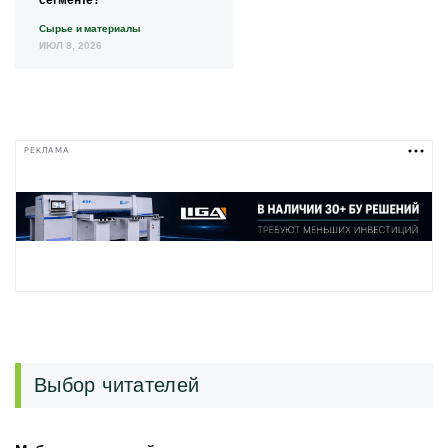
Сырье и материалы
ИЮЛ 8, 2026
РЕКЛАМА
Выбор читателей