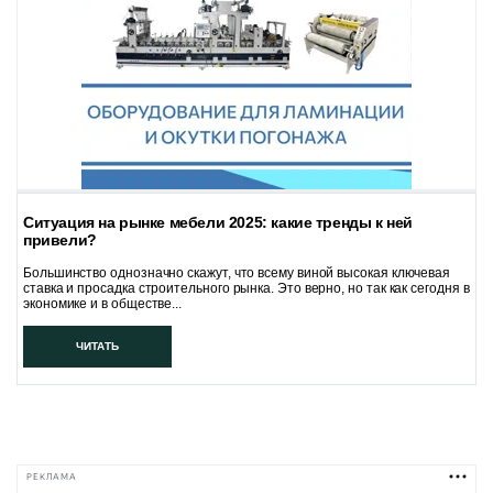
Ситуация на рынке мебели 2025: какие тренды к ней
привели?
Большинство однозначно скажут, что всему виной высокая ключевая
ставка и просадка строительного рынка. Это верно, но так как сегодня в
экономике и в обществе...
ЧИТАТЬ
РЕКЛАМА