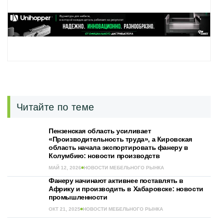
Читайте по теме
Пензенская область усиливает
«Производительность труда», а Кировская
область начала экспортировать фанеру в
Колумбию: новости производств
МАЙ 12, 2026
НОВОСТИ МЕБЕЛЬНОГО РЫНКА
Фанеру начинают активнее поставлять в
Африку и производить в Хабаровске: новости
промышленности
ОКТ 21, 2025
НОВОСТИ МЕБЕЛЬНОГО РЫНКА