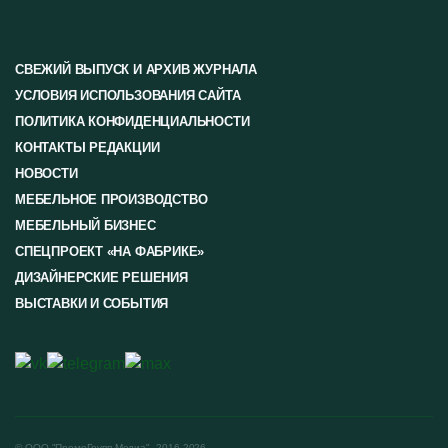
СВЕЖИЙ ВЫПУСК И АРХИВ ЖУРНАЛА
УСЛОВИЯ ИСПОЛЬЗОВАНИЯ САЙТА
ПОЛИТИКА КОНФИДЕНЦИАЛЬНОСТИ
КОНТАКТЫ РЕДАКЦИИ
НОВОСТИ
МЕБЕЛЬНОЕ ПРОИЗВОДСТВО
МЕБЕЛЬНЫЙ БИЗНЕС
СПЕЦПРОЕКТ «НА ФАБРИКЕ»
ДИЗАЙНЕРСКИЕ РЕШЕНИЯ
ВЫСТАВКИ И СОБЫТИЯ
© ООО "ПромоГрупп Медиа", 2016-2026