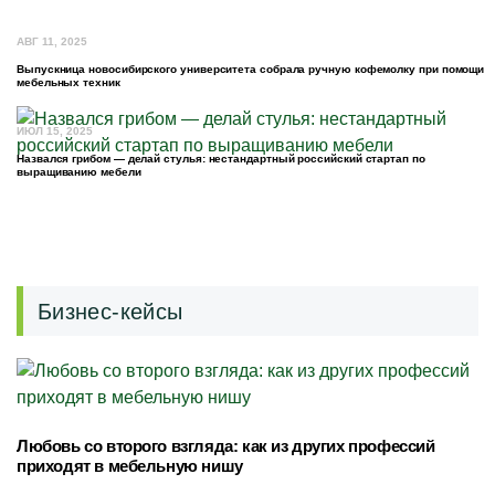
АВГ 11, 2025
Выпускница новосибирского университета собрала ручную кофемолку при помощи
мебельных техник
ИЮЛ 15, 2025
Назвался грибом — делай стулья: нестандартный российский стартап по
выращиванию мебели
Бизнес-кейсы
Любовь со второго взгляда: как из других профессий
приходят в мебельную нишу