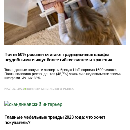
Почти 50% россиян считают традиционные шкафы
неудобными и ищут более гибкие системы хранения
Такие данные получили эксперты бренда Hoff, опросив 1500 человек.
Почти половина респондентов (48,7%) заявили о недовольстве своими
шкафами. Из них 28%...
ИЮЛ 31, 2026
НОВОСТИ МЕБЕЛЬНОГО РЫНКА
Главные мебельные тренды 2023 года: что хочет
покупатель?