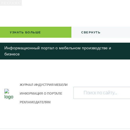
УЗНАТЬ БОЛЬШЕ
СВЕРНУТЬ
Информационный портал о мебельном производстве и
бизнесе
ЖУРНАЛ ИНДУСТРИЯ МЕБЕЛИ
ИНФОРМАЦИЯ О ПОРТАЛЕ
РЕКЛАМОДАТЕЛЯМ