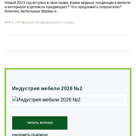
Новый 2023 год вступил в свои права. Какие модные тенденции в мебели
и интерьере в целом он предвещает? Что предложить покупателю?
Конечно, мебельные формы и...
ЯНВ 2, 2023
НОВОСТИ МЕБЕЛЬНОГО РЫНКА
Индустрия мебели 2026 №2
ЧИТАТЬ ЖУРНАЛ
ОФОРМИТЬ ПОДПИСКУ