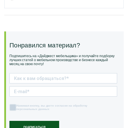
Понравился материал?
Подпишитесь на «Дайджест мебельщика» и получайте подборку
лучших статей о мебельном производстве и бизнесе каждый
месяц на свою почту!
Нажимая кнопку, вы даете согласие на обработку
персональных данных
ПОДПИСАТЬСЯ