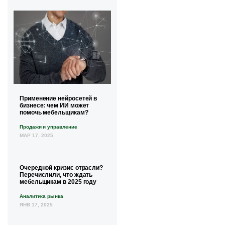
Применение нейросетей в
бизнесе: чем ИИ может
помочь мебельщикам?
Продажи и управление
МАР 17, 2025
Очередной кризис отрасли?
Перечислили, что ждать
мебельщикам в 2025 году
Аналитика рынка
ЯНВ 17, 2025