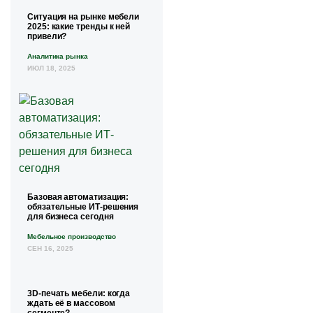
Ситуация на рынке мебели
2025: какие тренды к ней
привели?
Аналитика рынка
ИЮЛ 18, 2025
Базовая автоматизация:
обязательные ИТ-решения
для бизнеса сегодня
Мебельное производство
СЕН 16, 2025
3D-печать мебели: когда
ждать её в массовом
сегменте?