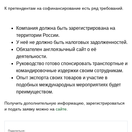
К претендентам на софинансирование есть ряд требований.
Компания должна быть зарегистрирована на
территории России.
У неё не должно быть налоговых задолженностей.
Обязателен англоязычный сайт о её
деятельности.
Руководство готово спонсировать транспортные и
командировочные издержки своим сотрудникам.
Опыт экспорта своих товаров и участие в
подобных международных мероприятиях будет
преимуществом.
Получить дополнительную информацию, зарегистрироваться
и подать заявку можно на
сайте
.
Поделиться: