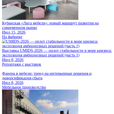
Кубанская «Лига мебели»: новый маршрут развития на
современном рынке
Июл 15, 2026
На фабрике
Выставка UMIDS-2026 — оплот стабильности в море кризиса:
экспозиция амбициозных решений (часть 1)
Июл 8, 2026
Репортажи с выставок
Фанера в мебели: тренд на интерьерные решения и
диверсификация сбыта
Июл 8, 2026
Мебельное производство