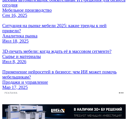
сегодня
Мебельное производство
Сен 16, 2025
Ситуация на рынке мебели 2025: какие тренды к ней
привели?
Аналитика рынка
Июл 18, 2025
3D-печать мебели: когда ждать её в массовом сегменте?
Сырье и материалы
Июл 8, 2026
Применение нейросетей в бизнесе: чем ИИ может помочь
мебельщикам?
Продажи и управление
Мар 17, 2025
РЕКЛАМА