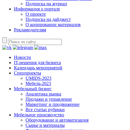
Подписка на журнал
Информация о портале
О проекте
Подписка на дайджест
О копировании материалов
Рекламодателям
Новости
IT-решения для бизнеса
Календарь мероприятий
Спецпроекты
UMIDS-2023
Мебель-2023
Мебельный бизнес
Аналитика рынка
Продажи и управление
Маркетинг и продвижение
Все статьи рубрики
Мебельное производство
Оборудование и автоматизация
Сырье и материалы