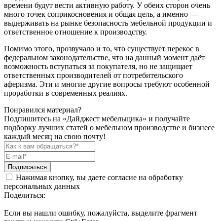
времени будут вести активную работу. У обеих сторон очень
много точек соприкосновения и общая цель, а именно —
выдерживать на рынке безопасность мебельной продукции и
ответственное отношение к производству.
Помимо этого, прозвучало и то, что существует перекос в
федеральном законодательстве, что на данный момент даёт
возможность вступаться за покупателя, но не защищает
ответственных производителей от потребительского
аферизма. Эти и многие другие вопросы требуют особенной
проработки в современных реалиях.
Понравился материал?
Подпишитесь на «Дайджест мебельщика» и получайте
подборку лучших статей о мебельном производстве и бизнесе
каждый месяц на свою почту!
Подписаться
Нажимая кнопку, вы даете согласие на обработку
персональных данных
Поделиться:
Если вы нашли ошибку, пожалуйста, выделите фрагмент