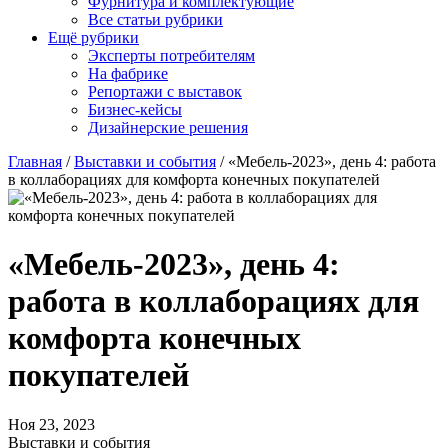
Фурнитура и комплектующие
Все статьи рубрики
Ещё рубрики
Эксперты потребителям
На фабрике
Репортажи с выставок
Бизнес-кейсы
Дизайнерские решения
Главная
/
Выставки и события
/
«Мебель-2023», день 4: работа
в коллаборациях для комфорта конечных покупателей
«Мебель-2023», день 4:
работа в коллаборациях для
комфорта конечных
покупателей
Ноя 23, 2023
Выставки и события