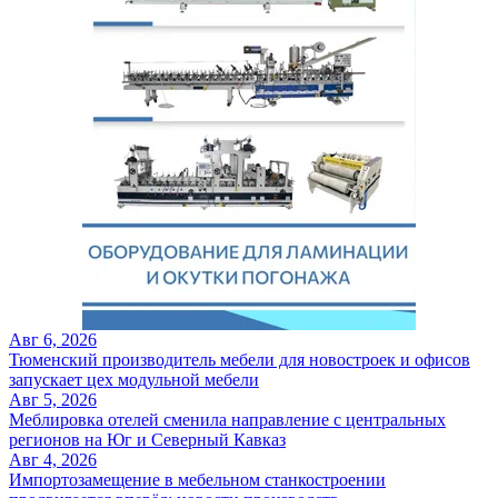
Авг 6, 2026
Тюменский производитель мебели для новостроек и офисов
запускает цех модульной мебели
Авг 5, 2026
Меблировка отелей сменила направление с центральных
регионов на Юг и Северный Кавказ
Авг 4, 2026
Импортозамещение в мебельном станкостроении