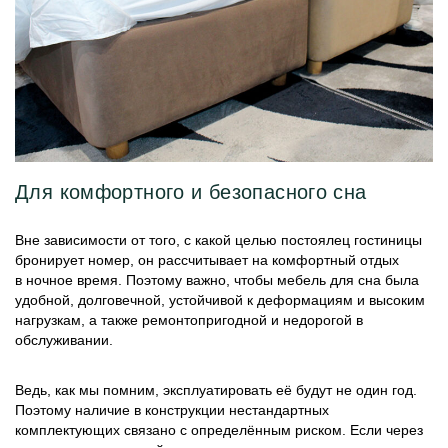
Для комфортного и безопасного сна
Вне зависимости от того, с какой целью постоялец гостиницы
бронирует номер, он рассчитывает на комфортный отдых
в ночное время. Поэтому важно, чтобы мебель для сна была
удобной, долговечной, устойчивой к деформациям и высоким
нагрузкам, а также ремонтопригодной и недорогой в
обслуживании.
Ведь, как мы помним, эксплуатировать её будут не один год.
Поэтому наличие в конструкции нестандартных
комплектующих связано с определённым риском. Если через