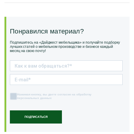
Понравился материал?
Подпишитесь на «Дайджест мебельщика» и получайте подборку
лучших статей о мебельном производстве и бизнесе каждый
месяц на свою почту!
Нажимая кнопку, вы даете согласие на обработку
персональных данных
ПОДПИСАТЬСЯ