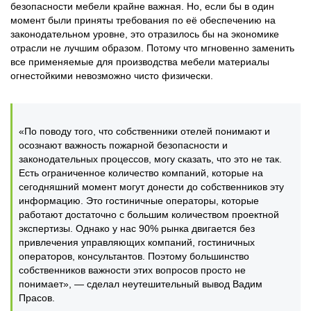
безопасности мебели крайне важная. Но, если бы в один
момент были приняты требования по её обеспечению на
законодательном уровне, это отразилось бы на экономике
отрасли не лучшим образом. Потому что мгновенно заменить
все применяемые для производства мебели материалы
огнестойкими невозможно чисто физически.
«По поводу того, что собственники отелей понимают и
осознают важность пожарной безопасности и
законодательных процессов, могу сказать, что это не так.
Есть ограниченное количество компаний, которые на
сегодняшний момент могут донести до собственников эту
информацию. Это гостиничные операторы, которые
работают достаточно с большим количеством проектной
экспертизы. Однако у нас 90% рынка двигается без
привлечения управляющих компаний, гостиничных
операторов, консультантов. Поэтому большинство
собственников важности этих вопросов просто не
понимает», — сделал неутешительный вывод Вадим
Прасов.