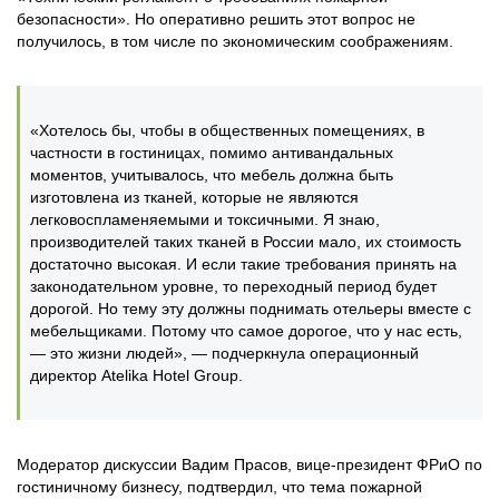
безопасности». Но оперативно решить этот вопрос не
получилось, в том числе по экономическим соображениям.
«Хотелось бы, чтобы в общественных помещениях, в
частности в гостиницах, помимо антивандальных
моментов, учитывалось, что мебель должна быть
изготовлена из тканей, которые не являются
легковоспламеняемыми и токсичными. Я знаю,
производителей таких тканей в России мало, их стоимость
достаточно высокая. И если такие требования принять на
законодательном уровне, то переходный период будет
дорогой. Но тему эту должны поднимать отельеры вместе с
мебельщиками. Потому что самое дорогое, что у нас есть,
— это жизни людей», — подчеркнула операционный
директор Atelika Hotel Group.
Модератор дискуссии Вадим Прасов, вице-президент ФРиО по
гостиничному бизнесу, подтвердил, что тема пожарной