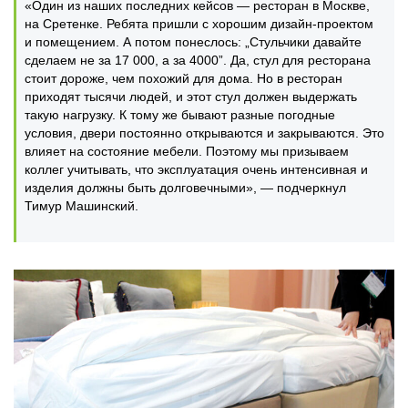
«Один из наших последних кейсов — ресторан в Москве,
на Сретенке. Ребята пришли с хорошим дизайн-проектом
и помещением. А потом понеслось: „Стульчики давайте
сделаем не за 17 000, а за 4000”. Да, стул для ресторана
стоит дороже, чем похожий для дома. Но в ресторан
приходят тысячи людей, и этот стул должен выдержать
такую нагрузку. К тому же бывают разные погодные
условия, двери постоянно открываются и закрываются. Это
влияет на состояние мебели. Поэтому мы призываем
коллег учитывать, что эксплуатация очень интенсивная и
изделия должны быть долговечными», — подчеркнул
Тимур Машинский.