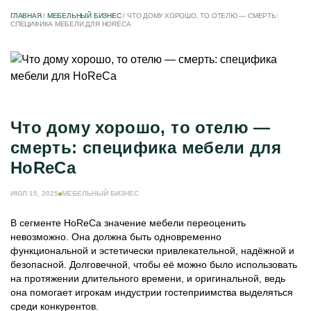
ГЛАВНАЯ
/
МЕБЕЛЬНЫЙ БИЗНЕС
/
ЧТО ДОМУ ХОРОШО, ТО ОТЕЛЮ — СМЕРТЬ:
СПЕЦИФИКА МЕБЕЛИ ДЛЯ HORECA
Что дому хорошо, то отелю —
смерть: специфика мебели для
HoReCa
ИЮЛ 15, 2025
МЕБЕЛЬНЫЙ БИЗНЕС
В сегменте HoReCa значение мебели переоценить
невозможно. Она должна быть одновременно
функциональной и эстетически привлекательной, надёжной и
безопасной. Долговечной, чтобы её можно было использовать
на протяжении длительного времени, и оригинальной, ведь
она помогает игрокам индустрии гостеприимства выделяться
среди конкурентов.