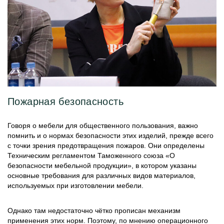
Пожарная безопасность
Говоря о мебели для общественного пользования, важно
помнить и о нормах безопасности этих изделий, прежде всего
с точки зрения предотвращения пожаров. Они определены
Техническим регламентом Таможенного союза «О
безопасности мебельной продукции», в котором указаны
основные требования для различных видов материалов,
используемых при изготовлении мебели.
Однако там недостаточно чётко прописан механизм
применения этих норм. Поэтому, по мнению операционного