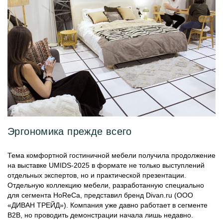
Эргономика прежде всего
Тема комфортной гостиничной мебели получила продолжение
на выставке UMIDS-2025 в формате не только выступлений
отдельных экспертов, но и практической презентации.
Отдельную коллекцию мебели, разработанную специально
для сегмента HoReCa, представил бренд Divan.ru (ООО
«ДИВАН ТРЕЙД»). Компания уже давно работает в сегменте
В2В, но проводить демонстрации начала лишь недавно.