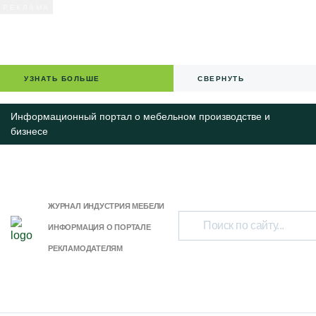
УЗНАТЬ БОЛЬШЕ
СВЕРНУТЬ
Информационный портал о мебельном производстве и
бизнесе
ЖУРНАЛ ИНДУСТРИЯ МЕБЕЛИ
ИНФОРМАЦИЯ О ПОРТАЛЕ
РЕКЛАМОДАТЕЛЯМ