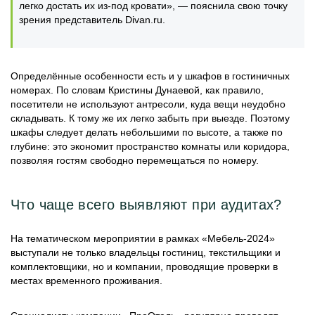
легко достать их из-под кровати», — пояснила свою точку
зрения представитель Divan.ru.
Определённые особенности есть и у шкафов в гостиничных
номерах. По словам Кристины Дунаевой, как правило,
посетители не используют антресоли, куда вещи неудобно
складывать. К тому же их легко забыть при выезде. Поэтому
шкафы следует делать небольшими по высоте, а также по
глубине: это экономит пространство комнаты или коридора,
позволяя гостям свободно перемещаться по номеру.
Что чаще всего выявляют при аудитах?
На тематическом мероприятии в рамках «Мебель-2024»
выступали не только владельцы гостиниц, текстильщики и
комплектовщики, но и компании, проводящие проверки в
местах временного проживания.