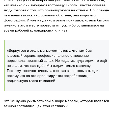
Ольга Гужаускайте попросила участников сессии вспомнить,
как именно они выбирают гостиницу. В большинстве случаев
люди говорят о том, что ориентируются на отзывы. Но, прежде
чем начать поиск информации об отеле, они видят его
фотографии. И уже на данном этапе понимают, хотели бы они
именно в этом месте провести отпуск либо остановиться на
время рабочей командировки или нет.
«Вернуться в отель мы можем потому, что там был
классный сервис, профессиональное отношение
персонала, приятный запах. Но когда мы туда едем, то ещё
не знаем, что нас ждёт. Мы видим только картинку.
Поэтому, конечно, очень важно, как ваш отель выглядит,
потому что на это ориентируются потребители», —
подчеркнула глава компаний.
Что же нужно учитывать при выборе мебели, которая является
важной составляющей этой картинки?