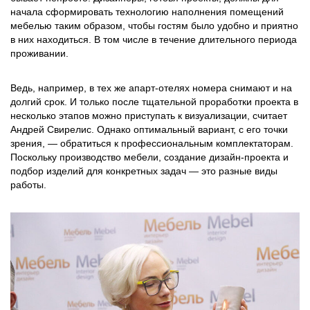
начала сформировать технологию наполнения помещений
мебелью таким образом, чтобы гостям было удобно и приятно
в них находиться. В том числе в течение длительного периода
проживании.
Ведь, например, в тех же апарт-отелях номера снимают и на
долгий срок. И только после тщательной проработки проекта в
несколько этапов можно приступать к визуализации, считает
Андрей Свирелис. Однако оптимальный вариант, с его точки
зрения, — обратиться к профессиональным комплектаторам.
Поскольку производство мебели, создание дизайн-проекта и
подбор изделий для конкретных задач — это разные виды
работы.