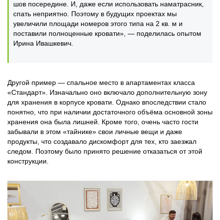
шов посередине. И, даже если использовать наматрасник,
спать неприятно. Поэтому в будущих проектах мы
увеличили площади номеров этого типа на 2 кв. м и
поставили полноценные кровати», — поделилась опытом
Ирина Ивашкевич.
Другой пример — спальное место в апартаментах класса
«Стандарт». Изначально оно включало дополнительную зону
для хранения в корпусе кровати. Однако впоследствии стало
понятно, что при наличии достаточного объёма основной зоны
хранения она была лишней. Кроме того, очень часто гости
забывали в этом «тайнике» свои личные вещи и даже
продукты, что создавало дискомфорт для тех, кто заезжал
следом. Поэтому было принято решение отказаться от этой
конструкции.