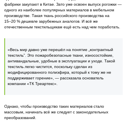
фабрики закупают в Китае. Зато уже освоен выпуск рогожки —
одного из наиболее популярных материалов в мебельном
производстве. Такая ткань российского производства на
15‒20 % дешевле зарубежных аналогов. И всё же
отечественным текстильщикам ещё есть над чем поработать.
«Весь мир давно уже перешёл на понятие „контрактный
текстиль”. Это пожаробезопасные ткани, износостойкие,
антивандальные, удобные в эксплуатации и уходе. Такой
текстиль легко чистится, поскольку сделан из
модифицированного полиэфира, который к тому же не
поддерживает горение», — рассказала основатель
компании «ТК Треартекс».
Однако, чтобы производство таких материалов стало
массовым, начинать всё же следует с законодательных
преобразований.