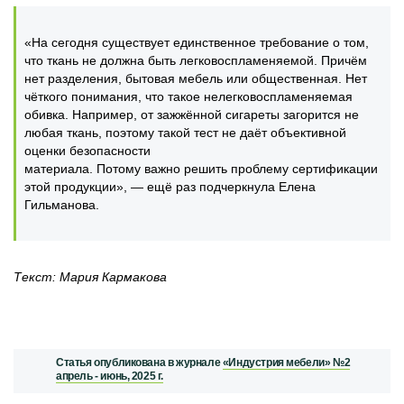
«На сегодня существует единственное требование о том,
что ткань не должна быть легковоспламеняемой. Причём
нет разделения, бытовая мебель или общественная. Нет
чёткого понимания, что такое нелегковоспламеняемая
обивка. Например, от зажжённой сигареты загорится не
любая ткань, поэтому такой тест не даёт объективной
оценки безопасности
материала. Потому важно решить проблему сертификации
этой продукции», — ещё раз подчеркнула Елена
Гильманова.
Текст: Мария Кармакова
Статья опубликована в журнале
«Индустрия мебели» №2
апрель - июнь, 2025 г.