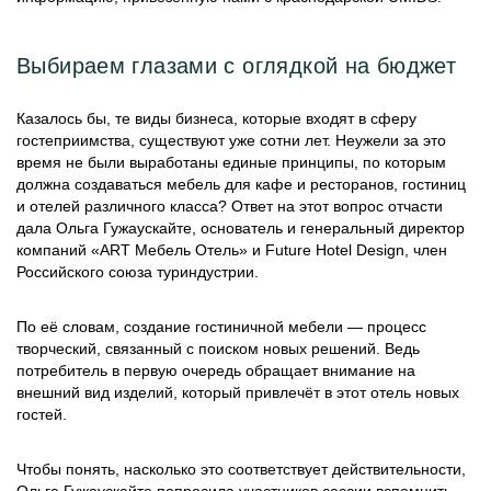
Выбираем глазами с оглядкой на бюджет
Казалось бы, те виды бизнеса, которые входят в сферу
гостеприимства, существуют уже сотни лет. Неужели за это
время не были выработаны единые принципы, по которым
должна создаваться мебель для кафе и ресторанов, гостиниц
и отелей различного класса? Ответ на этот вопрос отчасти
дала Ольга Гужаускайте, основатель и генеральный директор
компаний «ART Мебель Отель» и Future Hotel Design, член
Российского союза туриндустрии.
По её словам, создание гостиничной мебели — процесс
творческий, связанный с поиском новых решений. Ведь
потребитель в первую очередь обращает внимание на
внешний вид изделий, который привлечёт в этот отель новых
гостей.
Чтобы понять, насколько это соответствует действительности,