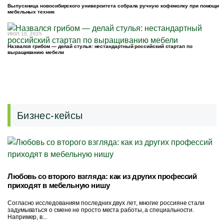
Выпускница новосибирского университета собрала ручную кофемолку при помощи
мебельных техник
ИЮЛ 15, 2025
Назвался грибом — делай стулья: нестандартный российский стартап по
выращиванию мебели
Бизнес-кейсы
Любовь со второго взгляда: как из других профессий
приходят в мебельную нишу
Согласно исследованиям последних двух лет, многие россияне стали
задумываться о смене не просто места работы, а специальности.
Например, в...