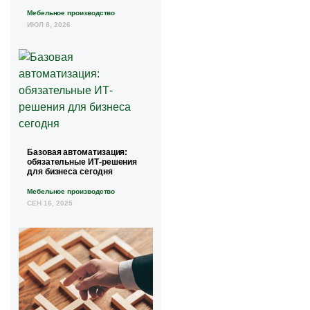
Мебельное производство
ИЮЛ 8, 2026
Базовая автоматизация:
обязательные ИТ-решения
для бизнеса сегодня
Мебельное производство
СЕН 16, 2025