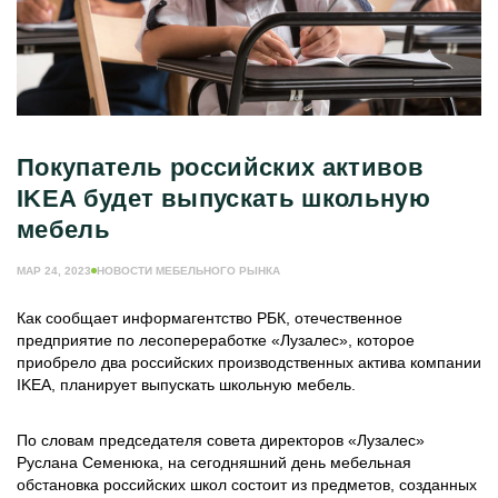
Покупатель российских активов
IKEA будет выпускать школьную
мебель
МАР 24, 2023
НОВОСТИ МЕБЕЛЬНОГО РЫНКА
Как сообщает информагентство РБК, отечественное
предприятие по лесопереработке «Лузалес», которое
приобрело два российских производственных актива компании
IKEA, планирует выпускать школьную мебель.
По словам председателя совета директоров «Лузалес»
Руслана Семенюка, на сегодняшний день мебельная
обстановка российских школ состоит из предметов, созданных