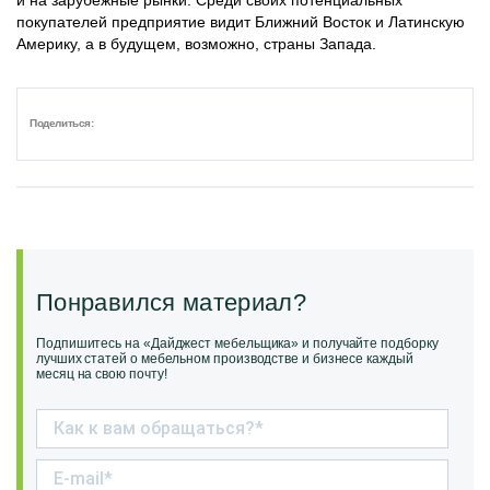
покупателей предприятие видит Ближний Восток и Латинскую
Америку, а в будущем, возможно, страны Запада.
Поделиться:
Понравился материал?
Подпишитесь на «Дайджест мебельщика» и получайте подборку
лучших статей о мебельном производстве и бизнесе каждый
месяц на свою почту!