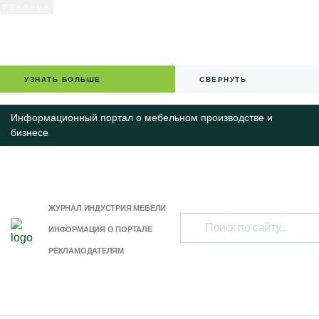
УЗНАТЬ БОЛЬШЕ
СВЕРНУТЬ
Информационный портал о мебельном производстве и
бизнесе
ЖУРНАЛ ИНДУСТРИЯ МЕБЕЛИ
ИНФОРМАЦИЯ О ПОРТАЛЕ
РЕКЛАМОДАТЕЛЯМ