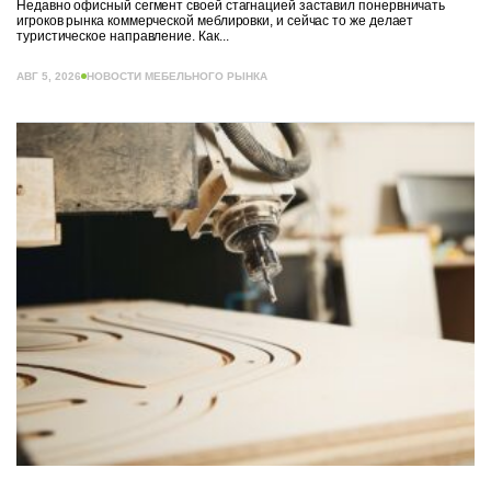
Недавно офисный сегмент своей стагнацией заставил понервничать
игроков рынка коммерческой меблировки, и сейчас то же делает
туристическое направление. Как...
АВГ 5, 2026
НОВОСТИ МЕБЕЛЬНОГО РЫНКА