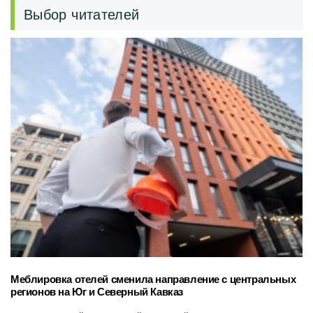
Выбор читателей
Меблировка отелей сменила направление с центральных
регионов на Юг и Северный Кавказ