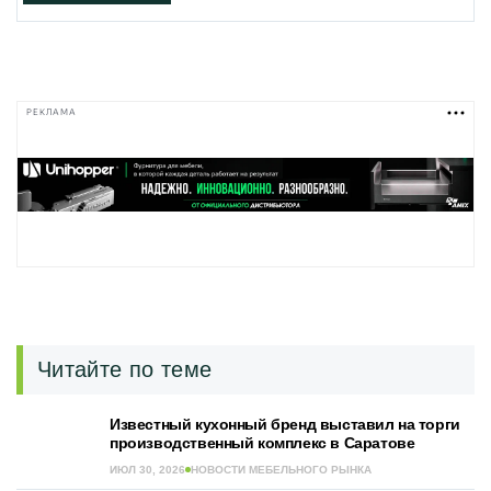
РЕКЛАМА
Читайте по теме
Известный кухонный бренд выставил на торги
производственный комплекс в Саратове
ИЮЛ 30, 2026
НОВОСТИ МЕБЕЛЬНОГО РЫНКА