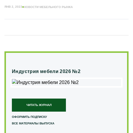
ЯНВ 2, 2023
НОВОСТИ МЕБЕЛЬНОГО РЫНКА
Индустрия мебели 2026 №2
ЧИТАТЬ ЖУРНАЛ
ОФОРМИТЬ ПОДПИСКУ
ВСЕ МАТЕРИАЛЫ ВЫПУСКА