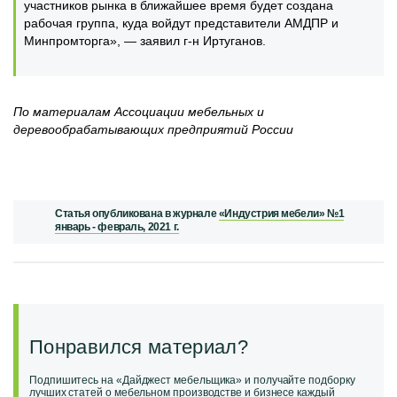
участников рынка в ближайшее время будет создана
рабочая группа, куда войдут представители АМДПР и
Минпромторга», — заявил г-н Иртуганов.
По материалам Ассоциации мебельных и
деревообрабатывающих предприятий России
Статья опубликована в журнале
«Индустрия мебели» №1
январь - февраль, 2021 г.
Понравился материал?
Подпишитесь на «Дайджест мебельщика» и получайте подборку
лучших статей о мебельном производстве и бизнесе каждый