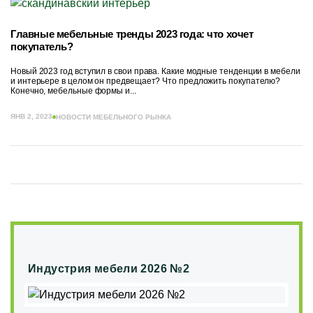
Главные мебельные тренды 2023 года: что хочет
покупатель?
Новый 2023 год вступил в свои права. Какие модные тенденции в мебели
и интерьере в целом он предвещает? Что предложить покупателю?
Конечно, мебельные формы и...
ЯНВ 2, 2023
НОВОСТИ МЕБЕЛЬНОГО РЫНКА
Индустрия мебели 2026 №2