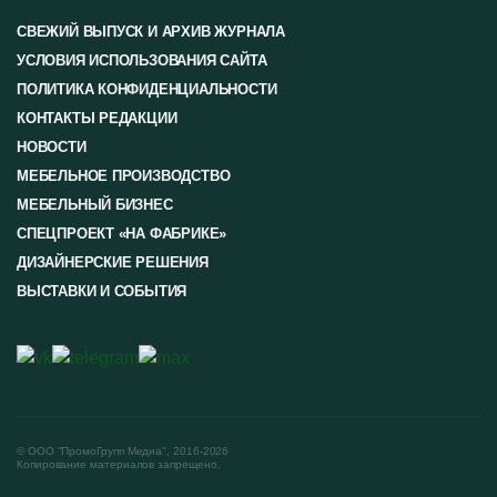
СВЕЖИЙ ВЫПУСК И АРХИВ ЖУРНАЛА
УСЛОВИЯ ИСПОЛЬЗОВАНИЯ САЙТА
ПОЛИТИКА КОНФИДЕНЦИАЛЬНОСТИ
КОНТАКТЫ РЕДАКЦИИ
НОВОСТИ
МЕБЕЛЬНОЕ ПРОИЗВОДСТВО
МЕБЕЛЬНЫЙ БИЗНЕС
СПЕЦПРОЕКТ «НА ФАБРИКЕ»
ДИЗАЙНЕРСКИЕ РЕШЕНИЯ
ВЫСТАВКИ И СОБЫТИЯ
© ООО "ПромоГрупп Медиа", 2016-2026
Копирование материалов запрещено.