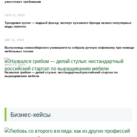
ужесточает требования
СЕН 12, 2025
Трендовая кухня — модный фасад: эксперт кухонного бренда назвал популярные
виды полотен
АВГ 11, 2025
Выпускница новосибирского университета собрала ручную кофемолку при помощи
мебельных техник
ИЮЛ 15, 2025
Назвался грибом — делай стулья: нестандартный российский стартап по
выращиванию мебели
Бизнес-кейсы