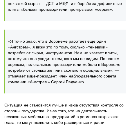
нехваткой сырья — ДСП и МДФ, и в борьбе за дефицитные
плиты «белые» производители проигрывают «серым».
«Я точно знаю, что в Воронеже работает ещё один
«Ангстрем», я вижу это по тому, сколько «теневики»
потребляют сырья, инструментов. Нам не хватает плиты,
потому что она уходит к тем, кого мы не видим. По нашим
оценкам, нелегальные производители мебели в Воронеже
потребляют столько же плит, сколько и официальные», —
отмечает вице-президент, член наблюдательного совета
компании «Ангстрем» Сергей Радченко.
Ситуация не становится лучше и из-за отсутствия контроля со
стороны государства. Из-за того, что на деятельность
незаконных мебельных предприятий в регионах закрывают
глаза, те могут позволить себе расширяться и расти.