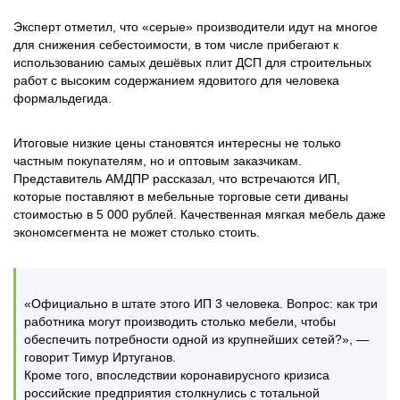
Эксперт отметил, что «серые» производители идут на многое
для снижения себестоимости, в том числе прибегают к
использованию самых дешёвых плит ДСП для строительных
работ с высоким содержанием ядовитого для человека
формальдегида.
Итоговые низкие цены становятся интересны не только
частным покупателям, но и оптовым заказчикам.
Представитель АМДПР рассказал, что встречаются ИП,
которые поставляют в мебельные торговые сети диваны
стоимостью в 5 000 рублей. Качественная мягкая мебель даже
экономсегмента не может столько стоить.
«Официально в штате этого ИП 3 человека. Вопрос: как три
работника могут производить столько мебели, чтобы
обеспечить потребности одной из крупнейших сетей?», —
говорит Тимур Иртуганов.
Кроме того, впоследствии коронавирусного кризиса
российские предприятия столкнулись с тотальной