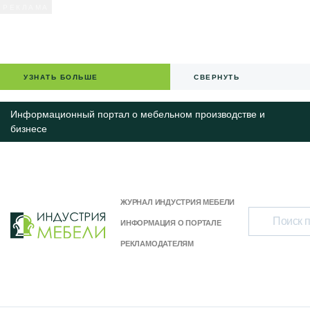
УЗНАТЬ БОЛЬШЕ
СВЕРНУТЬ
Информационный портал о мебельном производстве и
бизнесе
ЖУРНАЛ ИНДУСТРИЯ МЕБЕЛИ
ИНФОРМАЦИЯ О ПОРТАЛЕ
РЕКЛАМОДАТЕЛЯМ