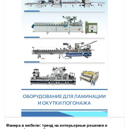
Фанера в мебели: тренд на интерьерные решения и