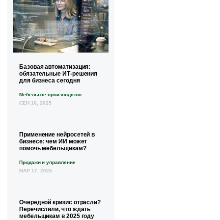
Базовая автоматизация:
обязательные ИТ-решения
для бизнеса сегодня
Мебельное производство
СЕН 16, 2025
Применение нейросетей в
бизнесе: чем ИИ может
помочь мебельщикам?
Продажи и управление
МАР 17, 2025
Очередной кризис отрасли?
Перечислили, что ждать
мебельщикам в 2025 году