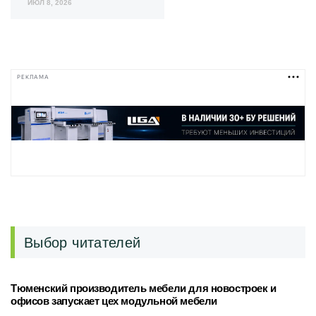
ИЮЛ 8, 2026
РЕКЛАМА
Выбор читателей
Тюменский производитель мебели для новостроек и
офисов запускает цех модульной мебели