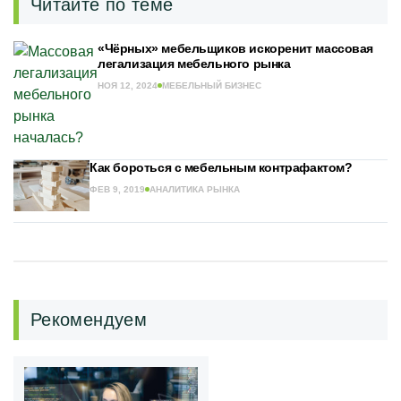
Читайте по теме
«Чёрных» мебельщиков искоренит массовая
легализация мебельного рынка
НОЯ 12, 2024
МЕБЕЛЬНЫЙ БИЗНЕС
Как бороться с мебельным контрафактом?
ФЕВ 9, 2019
АНАЛИТИКА РЫНКА
Рекомендуем