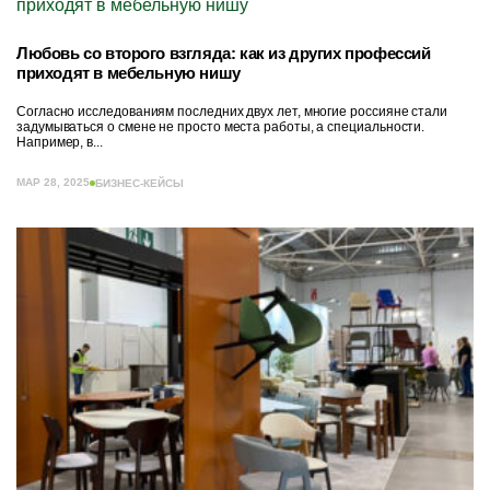
Любовь со второго взгляда: как из других профессий
приходят в мебельную нишу
Согласно исследованиям последних двух лет, многие россияне стали
задумываться о смене не просто места работы, а специальности.
Например, в...
МАР 28, 2025
БИЗНЕС-КЕЙСЫ