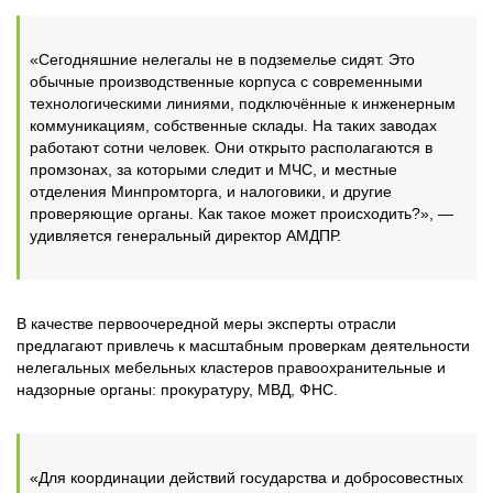
«Сегодняшние нелегалы не в подземелье сидят. Это
обычные производственные корпуса с современными
технологическими линиями, подключённые к инженерным
коммуникациям, собственные склады. На таких заводах
работают сотни человек. Они открыто располагаются в
промзонах, за которыми следит и МЧС, и местные
отделения Минпромторга, и налоговики, и другие
проверяющие органы. Как такое может происходить?», —
удивляется генеральный директор АМДПР.
В качестве первоочередной меры эксперты отрасли
предлагают привлечь к масштабным проверкам деятельности
нелегальных мебельных кластеров правоохранительные и
надзорные органы: прокуратуру, МВД, ФНС.
«Для координации действий государства и добросовестных