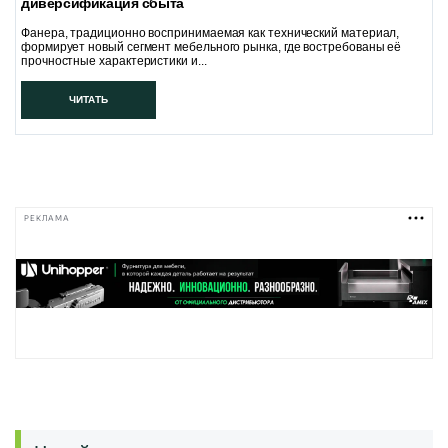
диверсификация сбыта
Фанера, традиционно воспринимаемая как технический материал,
формирует новый сегмент мебельного рынка, где востребованы её
прочностные характеристики и...
ЧИТАТЬ
РЕКЛАМА