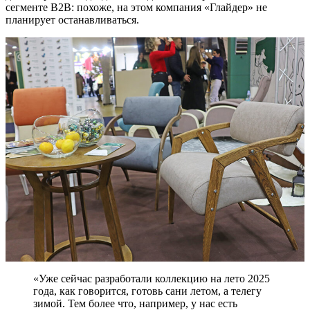
сегменте В2В: похоже, на этом компания «Глайдер» не
планирует останавливаться.
«Уже сейчас разработали коллекцию на лето 2025
года, как говорится, готовь сани летом, а телегу
зимой. Тем более что, например, у нас есть