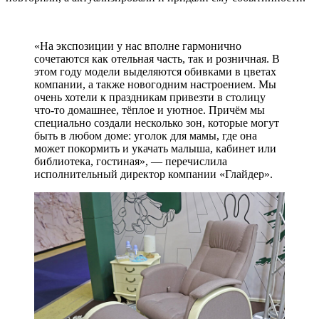
«На экспозиции у нас вполне гармонично
сочетаются как отельная часть, так и розничная. В
этом году модели выделяются обивками в цветах
компании, а также новогодним настроением. Мы
очень хотели к праздникам привезти в столицу
что-то домашнее, тёплое и уютное. Причём мы
специально создали несколько зон, которые могут
быть в любом доме: уголок для мамы, где она
может покормить и укачать малыша, кабинет или
библиотека, гостиная», — перечислила
исполнительный директор компании «Глайдер».