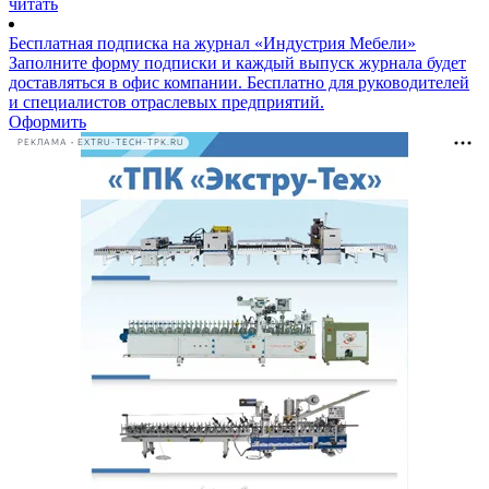
читать
Бесплатная подписка на журнал «Индустрия Мебели»
Заполните форму подписки и каждый выпуск журнала будет
доставляться в офис компании. Бесплатно для руководителей
и специалистов отраслевых предприятий.
Оформить
РЕКЛАМА • EXTRU-TECH-TPK.RU