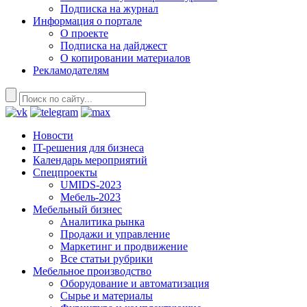
Подписка на журнал
Информация о портале
О проекте
Подписка на дайджест
О копировании материалов
Рекламодателям
Новости
IT-решения для бизнеса
Календарь мероприятий
Спецпроекты
UMIDS-2023
Мебель-2023
Мебельный бизнес
Аналитика рынка
Продажи и управление
Маркетинг и продвижение
Все статьи рубрики
Мебельное производство
Оборудование и автоматизация
Сырье и материалы