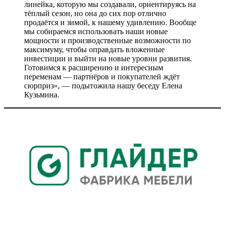
линейка, которую мы создавали, ориентируясь на
тёплый сезон, но она до сих пор отлично
продаётся и зимой, к нашему удивлению. Вообще
мы собираемся использовать наши новые
мощности и производственные возможности по
максимуму, чтобы оправдать вложенные
инвестиции и выйти на новые уровни развития.
Готовимся к расширению и интересным
переменам — партнёров и покупателей ждёт
сюрприз», — подытожила нашу беседу Елена
Кузьмина.