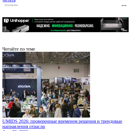
РЕКЛАМА
Читайте по теме
UMIDS 2026: проверенные временем решения и трендовые
направления отрасли