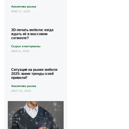
Аналитика рынка
ЯНВ 17, 2025
3D-печать мебели: когда
ждать её в массовом
сегменте?
Сырье и материалы
ИЮЛ 8, 2026
Ситуация на рынке мебели
2025: какие тренды к ней
привели?
Аналитика рынка
ИЮЛ 18, 2025