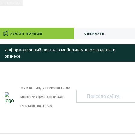
УЗНАТЬ БОЛЬШЕ
СВЕРНУТЬ
Информационный портал о мебельном производстве и
бизнесе
ЖУРНАЛ ИНДУСТРИЯ МЕБЕЛИ
ИНФОРМАЦИЯ О ПОРТАЛЕ
РЕКЛАМОДАТЕЛЯМ