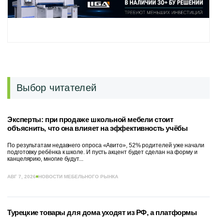
Выбор читателей
Эксперты: при продаже школьной мебели стоит
объяснить, что она влияет на эффективность учёбы
По результатам недавнего опроса «Авито», 52% родителей уже начали
подготовку ребёнка к школе. И пусть акцент будет сделан на форму и
канцелярию, многие будут...
АВГ 7, 2026
НОВОСТИ МЕБЕЛЬНОГО РЫНКА
Турецкие товары для дома уходят из РФ, а платформы