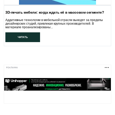
3D-печать мебели: когда ждать её в массовом сегменте?
Аддитивные технологии в мебельной отрасли выходят за пределы
дизайнерских студий, привлекая крупных производителей. В
материале проанализированы...
ЧИТАТЬ
РЕКЛАМА