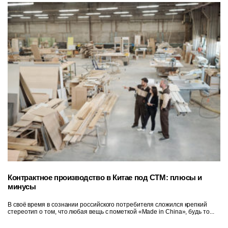
Контрактное производство в Китае под СТМ: плюсы и
минусы
В своё время в сознании российского потребителя сложился крепкий
стереотип о том, что любая вещь с пометкой «Made in China», будь то...