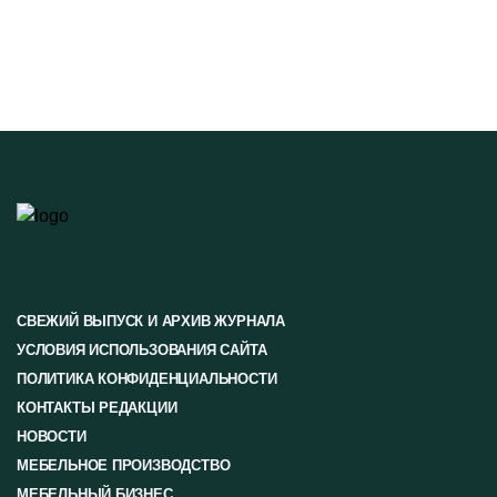
СВЕЖИЙ ВЫПУСК И АРХИВ ЖУРНАЛА
УСЛОВИЯ ИСПОЛЬЗОВАНИЯ САЙТА
ПОЛИТИКА КОНФИДЕНЦИАЛЬНОСТИ
КОНТАКТЫ РЕДАКЦИИ
НОВОСТИ
МЕБЕЛЬНОЕ ПРОИЗВОДСТВО
МЕБЕЛЬНЫЙ БИЗНЕС