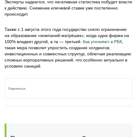
Эксперты надеются, что негативная статистика побудит власти
к действию. Снижение ключевой ставки уже постепенно
происходит.
Также с 1 августа этого года государство сняло ограничение
на образование «компаний-матрёшек», когда одна фирма на
100% владеет другой, а та — третьей.
Как уточняют в РБК
,
такая мера позволит упростить создание холдингов,
инвестиционных и совместных структур, облегчая реализацию
сложных корпоративных решений, что особенно актуально в
условиях санкций.
Поделиться: