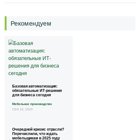
Рекомендуем
Базовая автоматизация:
обязательные ИТ-решения
для бизнеса сегодня
Мебельное производство
СЕН 16, 2025
Очередной кризис отрасли?
Перечислили, что ждать
мебельщикам в 2025 году