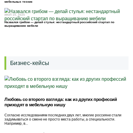
мебельных техник
ИЮЛ 15, 2025
Назвался грибом — делай стулья: нестандартный российский стартап по
выращиванию мебели
Бизнес-кейсы
Любовь со второго взгляда: как из других профессий
приходят в мебельную нишу
Согласно исследованиям последних двух лет, многие россияне стали
задумываться о смене не просто места работы, а специальности.
Например, в...