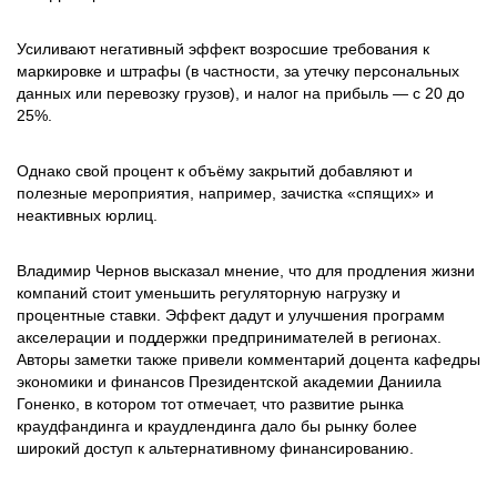
Усиливают негативный эффект возросшие требования к
маркировке и штрафы (в частности, за утечку персональных
данных или перевозку грузов), и налог на прибыль — с 20 до
25%.
Однако свой процент к объёму закрытий добавляют и
полезные мероприятия, например, зачистка «спящих» и
неактивных юрлиц.
Владимир Чернов высказал мнение, что для продления жизни
компаний стоит уменьшить регуляторную нагрузку и
процентные ставки. Эффект дадут и улучшения программ
акселерации и поддержки предпринимателей в регионах.
Авторы заметки также привели комментарий доцента кафедры
экономики и финансов Президентской академии Даниила
Гоненко, в котором тот отмечает, что развитие рынка
краудфандинга и краудлендинга дало бы рынку более
широкий доступ к альтернативному финансированию.