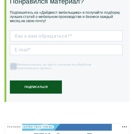
Понравился материал?
Подпишитесь на «Дайджест мебельщика» и получайте подборку
лучших статей о мебельном производстве и бизнесе каждый
месяц на свою почту!
Нажимая кнопку, вы даете согласие на обработку
персональных данных
ПОДПИСАТЬСЯ
РЕКЛАМА • EXTRU-TECH-TPK.RU