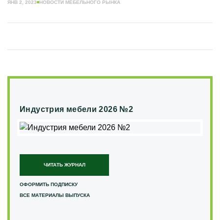
ЯНВ 2, 2023
НОВОСТИ МЕБЕЛЬНОГО РЫНКА
Индустрия мебели 2026 №2
ЧИТАТЬ ЖУРНАЛ
ОФОРМИТЬ ПОДПИСКУ
ВСЕ МАТЕРИАЛЫ ВЫПУСКА