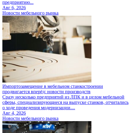
предприятию...
Авг 6, 2026
Новости мебельного рынка
Импортозамещение в мебельном станкостроении
продвигается вперёд: новости производств
Сразу несколько предприятий из ЛПК и в целом мебельной
сферы, специализирующиеся на выпуске станков, отчитались
о ходе проведения модернизации....
Авг 4, 2026
Новости мебельного рынка