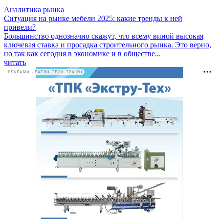
Аналитика рынка
Ситуация на рынке мебели 2025: какие тренды к ней
привели?
Большинство однозначно скажут, что всему виной высокая
ключевая ставка и просадка строительного рынка. Это верно,
но так как сегодня в экономике и в обществе...
читать
РЕКЛАМА • EXTRU-TECH-TPK.RU