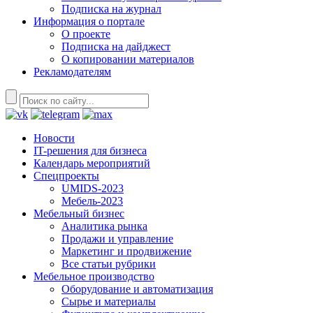
Подписка на журнал
Информация о портале
О проекте
Подписка на дайджест
О копировании материалов
Рекламодателям
Новости
IT-решения для бизнеса
Календарь мероприятий
Спецпроекты
UMIDS-2023
Мебель-2023
Мебельный бизнес
Аналитика рынка
Продажи и управление
Маркетинг и продвижение
Все статьи рубрики
Мебельное производство
Оборудование и автоматизация
Сырье и материалы