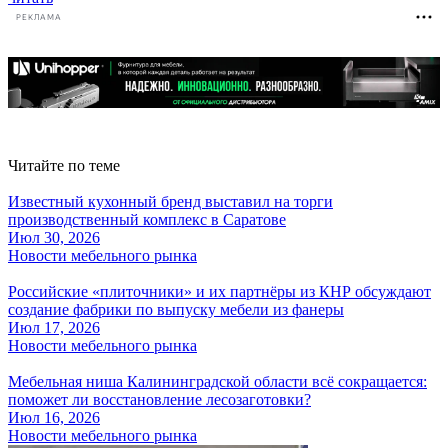
РЕКЛАМА
Читайте по теме
Известный кухонный бренд выставил на торги
производственный комплекс в Саратове
Июл 30, 2026
Новости мебельного рынка
Российские «плиточники» и их партнёры из КНР обсуждают
создание фабрики по выпуску мебели из фанеры
Июл 17, 2026
Новости мебельного рынка
Мебельная ниша Калининградской области всё сокращается:
поможет ли восстановление лесозаготовки?
Июл 16, 2026
Новости мебельного рынка