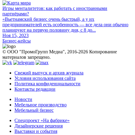
Игры менталитетов: как работать с иностранными
партнёрами?
«Вьетнамский бизнес очень быстрый, а у их
предпринимателей есть особенность — все дела они обычно
планируют на первую половину дня, с 8 до...
Ноя 15, 2023
Бизнес-кейсы
© ООО "ПромоГрупп Медиа", 2016-2026 Копирование
материалов запрещено.
Свежий выпуск и архив журнала
Условия использования сайта
Политика конфиденциальности
Контакты редакции
Новости
Мебельное производство
Мебельный бизнес
Спецпроект «На фабрике»
Дизайнерские решения
Выставки и события