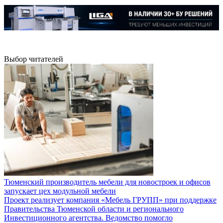
Выбор читателей
Тюменский производитель мебели для новостроек и офисов
запускает цех модульной мебели
Проект реализует компания «Мебель ГРУПП» при поддержке
Правительства Тюменской области и регионального
Инвестиционного агентства. Ведомство помогло