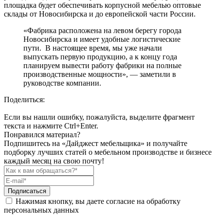
площадка будет обеспечивать корпусной мебелью оптовые
склады от Новосибирска и до европейской части России.
«Фабрика расположена на левом берегу города
Новосибирска и имеет удобные логистические
пути. В настоящее время, мы уже начали
выпускать первую продукцию, а к концу года
планируем вывести работу фабрики на полные
производственные мощности», — заметили в
руководстве компании.
Поделиться:
Если вы нашли ошибку, пожалуйста, выделите фрагмент
текста и нажмите Ctrl+Enter.
Понравился материал?
Подпишитесь на «Дайджест мебельщика» и получайте
подборку лучших статей о мебельном производстве и бизнесе
каждый месяц на свою почту!
Подписаться
Нажимая кнопку, вы даете согласие на обработку
персональных данных