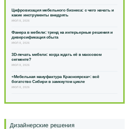
Цифровизация мебельного бизнеса: с чего начать и
какие инструменты внедрять
ИЮЛ 8, 2026
Фанера в мебели: тренд на интерьерные решения и
диверсификация сбыта
ИЮЛ 8, 2026
3D-печать мебели: когда ждать её в массовом
сегменте?
ИЮЛ 8, 2026
«Мебельная мануфактура Красноярска»: всё
богатство Сибири в замкнутом цикле
ИЮЛ 8, 2026
Дизайнерские решения