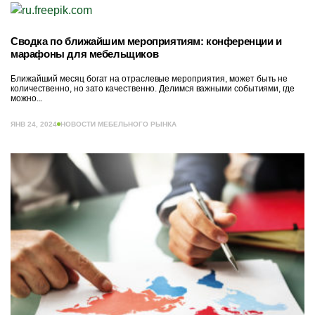
Сводка по ближайшим мероприятиям: конференции и
марафоны для мебельщиков
Ближайший месяц богат на отраслевые мероприятия, может быть не
количественно, но зато качественно. Делимся важными событиями, где
можно...
ЯНВ 24, 2024
НОВОСТИ МЕБЕЛЬНОГО РЫНКА