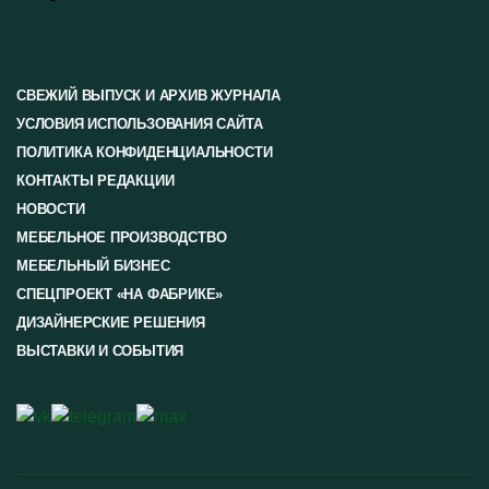
СВЕЖИЙ ВЫПУСК И АРХИВ ЖУРНАЛА
УСЛОВИЯ ИСПОЛЬЗОВАНИЯ САЙТА
ПОЛИТИКА КОНФИДЕНЦИАЛЬНОСТИ
КОНТАКТЫ РЕДАКЦИИ
НОВОСТИ
МЕБЕЛЬНОЕ ПРОИЗВОДСТВО
МЕБЕЛЬНЫЙ БИЗНЕС
СПЕЦПРОЕКТ «НА ФАБРИКЕ»
ДИЗАЙНЕРСКИЕ РЕШЕНИЯ
ВЫСТАВКИ И СОБЫТИЯ