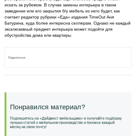
искать за рубежом. В случае замены интерьера в таком
заведении или его закрытия б/у мебель из него будет, как
считает редактор рубрики «Еда» издания TimeOut Аня
Батурина, куда более интересна селлерам. Однако не каждый
эксклюзивный предмет интерьера может подойти для
обустройства дома или квартиры.
Поделиться:
Понравился материал?
Подпишитесь на «Дайджест мебельщика» и получайте подборку
лучших статей о мебельном производстве и бизнесе каждый
месяц на свою почту!