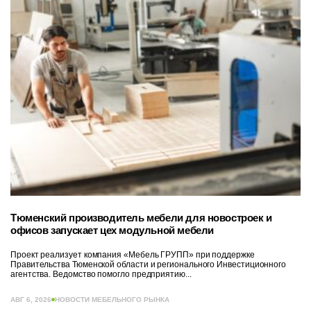
Тюменский производитель мебели для новостроек и
офисов запускает цех модульной мебели
Проект реализует компания «Мебель ГРУПП» при поддержке
Правительства Тюменской области и регионального Инвестиционного
агентства. Ведомство помогло предприятию...
АВГ 6, 2026
НОВОСТИ МЕБЕЛЬНОГО РЫНКА