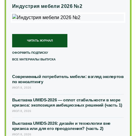
Индустрия мебели 2026 №2
ЧИТАТЬ ЖУРНАЛ
ОФОРМИТЬ ПОДПИСКУ
ВСЕ МАТЕРИАЛЫ ВЫПУСКА
Современный потребитель мебели: взгляд экспертов
по консалтингу
ИЮЛ 8, 2026
Выставка UMIDS-2026 — оплот стабильности в море
кризиса: экспозиция амбициозных решений (часть 1)
ИЮЛ 8, 2026
Выставка UMIDS-2026: дизайн и технологии вне
кризиса или для его преодоления? (часть 2)
ИЮЛ 8, 2026