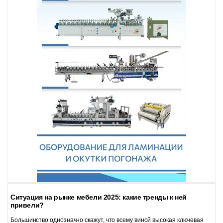
Ситуация на рынке мебели 2025: какие тренды к ней
привели?
Большинство однозначно скажут, что всему виной высокая ключевая