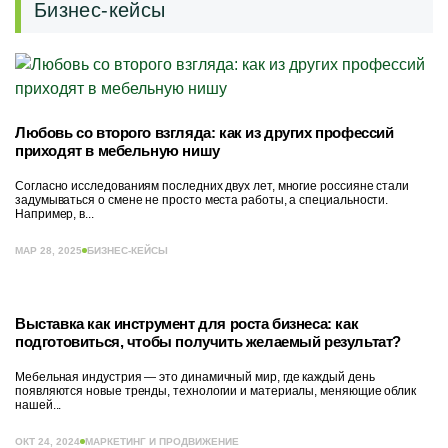
Бизнес-кейсы
Любовь со второго взгляда: как из других профессий
приходят в мебельную нишу
Согласно исследованиям последних двух лет, многие россияне стали
задумываться о смене не просто места работы, а специальности.
Например, в...
МАР 28, 2025
БИЗНЕС-КЕЙСЫ
Выставка как инструмент для роста бизнеса: как
подготовиться, чтобы получить желаемый результат?
Мебельная индустрия — это динамичный мир, где каждый день
появляются новые тренды, технологии и материалы, меняющие облик
нашей...
ОКТ 24, 2024
МАРКЕТИНГ И ПРОДВИЖЕНИЕ