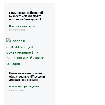
Применение нейросетей в
бизнесе: чем ИИ может
помочь мебельщикам?
Продажи и управление
МАР 17, 2025
Базовая автоматизация:
обязательные ИТ-решения
для бизнеса сегодня
Мебельное производство
СЕН 16, 2025