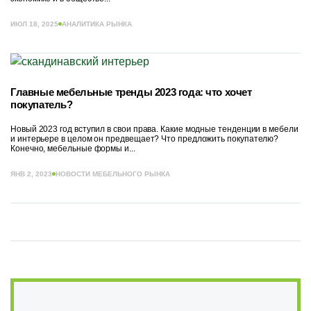
ИЮЛ 18, 2025
АНАЛИТИКА РЫНКА
Главные мебельные тренды 2023 года: что хочет
покупатель?
Новый 2023 год вступил в свои права. Какие модные тенденции в мебели
и интерьере в целом он предвещает? Что предложить покупателю?
Конечно, мебельные формы и...
ЯНВ 2, 2023
НОВОСТИ МЕБЕЛЬНОГО РЫНКА