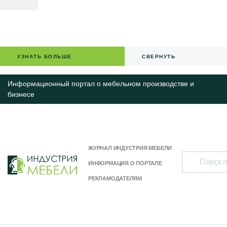
УЗНАТЬ БОЛЬШЕ
СВЕРНУТЬ
Информационный портал о мебельном производстве и
бизнесе
ЖУРНАЛ ИНДУСТРИЯ МЕБЕЛИ
ИНФОРМАЦИЯ О ПОРТАЛЕ
РЕКЛАМОДАТЕЛЯМ