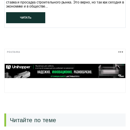
ставка и просадка строительного рынка. Это верно, но так как сегодня в
экономике и в обществе...
ЧИТАТЬ
РЕКЛАМА
Читайте по теме