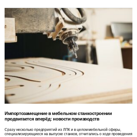
Импортозамещение в мебельном станкостроении
продвигается вперёд: новости производств
Сразу несколько предприятий из ЛПК и в целом мебельной сферы,
специализирующиеся на выпуске станков, отчитались о ходе проведения