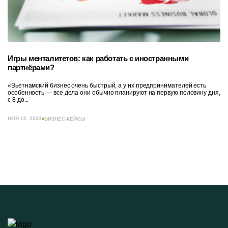
Игры менталитетов: как работать с иностранными
партнёрами?
«Вьетнамский бизнес очень быстрый, а у их предпринимателей есть
особенность — все дела они обычно планируют на первую половину дня,
с 8 до...
НОЯ 15, 2023
БИЗНЕС-КЕЙСЫ