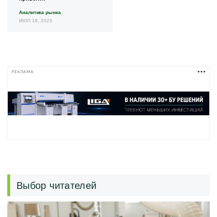
Аналитика рынка
ИЮЛ 18, 2025
РЕКЛАМА
Выбор читателей