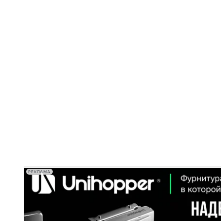
РЕКЛАМА