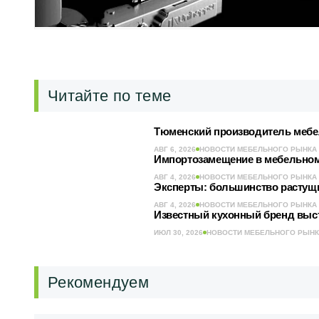
Читайте по теме
Тюменский производитель мебел
АВГ 6, 2026
НОВОСТИ МЕБЕЛЬНОГО РЫНКА
Импортозамещение в мебельном 
АВГ 4, 2026
НОВОСТИ МЕБЕЛЬНОГО РЫНКА
Эксперты: большинство растущ
АВГ 4, 2026
НОВОСТИ МЕБЕЛЬНОГО РЫНКА
Известный кухонный бренд выст
ИЮЛ 30, 2026
НОВОСТИ МЕБЕЛЬНОГО РЫН
Рекомендуем