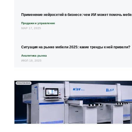
Применение нейросетей в бизнесе: чем ИИ может помочь меб
Продажи и управление
МАР 17, 2025
Ситуация на рынке мебели 2025: какие тренды к ней привели?
Аналитика рынка
ИЮЛ 18, 2025
РЕКЛАМА