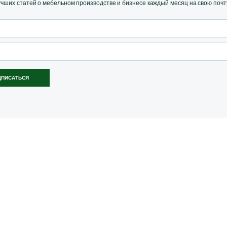
ших статей о мебельном производстве и бизнесе каждый месяц на свою почт
ДПИСАТЬСЯ