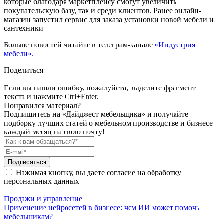
которые благодаря маркетплейсу смогут увеличить
покупательскую базу, так и среди клиентов. Ранее онлайн-
магазин запустил сервис для заказа установки новой мебели и
сантехники.
Больше новостей читайте в телеграм-канале
«Индустрия
мебели».
Поделиться:
Если вы нашли ошибку, пожалуйста, выделите фрагмент
текста и нажмите Ctrl+Enter.
Понравился материал?
Подпишитесь на «Дайджест мебельщика» и получайте
подборку лучших статей о мебельном производстве и бизнесе
каждый месяц на свою почту!
Подписаться
Нажимая кнопку, вы даете согласие на обработку
персональных данных
Продажи и управление
Применение нейросетей в бизнесе: чем ИИ может помочь
мебельщикам?