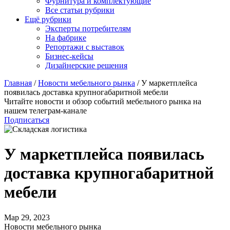
Фурнитура и комплектующие
Все статьи рубрики
Ещё рубрики
Эксперты потребителям
На фабрике
Репортажи с выставок
Бизнес-кейсы
Дизайнерские решения
Главная
/
Новости мебельного рынка
/
У маркетплейса
появилась доставка крупногабаритной мебели
Читайте новости и обзор событий мебельного рынка на
нашем телеграм-канале
Подписаться
У маркетплейса появилась
доставка крупногабаритной
мебели
Мар 29, 2023
Новости мебельного рынка