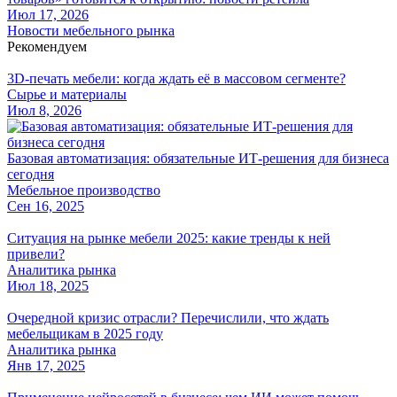
Июл 17, 2026
Новости мебельного рынка
Рекомендуем
3D-печать мебели: когда ждать её в массовом сегменте?
Сырье и материалы
Июл 8, 2026
Базовая автоматизация: обязательные ИТ-решения для бизнеса
сегодня
Мебельное производство
Сен 16, 2025
Ситуация на рынке мебели 2025: какие тренды к ней
привели?
Аналитика рынка
Июл 18, 2025
Очередной кризис отрасли? Перечислили, что ждать
мебельщикам в 2025 году
Аналитика рынка
Янв 17, 2025