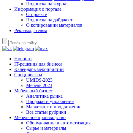
Подписка на журнал
Информация о портале
О проекте
Подписка на дайджест
О копировании материалов
Рекламодателям
Новости
IT-решения для бизнеса
Календарь мероприятий
Спецпроекты
UMIDS-2023
Мебель-2023
Мебельный бизнес
Аналитика рынка
Продажи и управление
Маркетинг и продвижение
Все статьи рубрики
Мебельное производство
Оборудование и автоматизация
Сырье и материалы