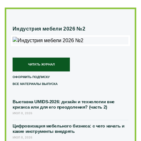
Индустрия мебели 2026 №2
ЧИТАТЬ ЖУРНАЛ
ОФОРМИТЬ ПОДПИСКУ
ВСЕ МАТЕРИАЛЫ ВЫПУСКА
Выставка UMIDS-2026: дизайн и технологии вне
кризиса или для его преодоления? (часть 2)
ИЮЛ 8, 2026
Цифровизация мебельного бизнеса: с чего начать и
какие инструменты внедрять
ИЮЛ 8, 2026