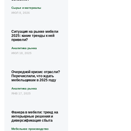
Сырье и материалы
ИЮЛ 8, 2026
Ситуация на рынке мебели
2025: какие тренды к ней
привели?
Аналитика рынка
ИЮЛ 18, 2025
Очередной кризис отрасли?
Перечислили, что ждать
мебельщикам в 2025 году
Аналитика рынка
ЯНВ 17, 2025
Фанера в мебели: тренд на
интерьерные решения и
диверсификация сбыта
Мебельное производство