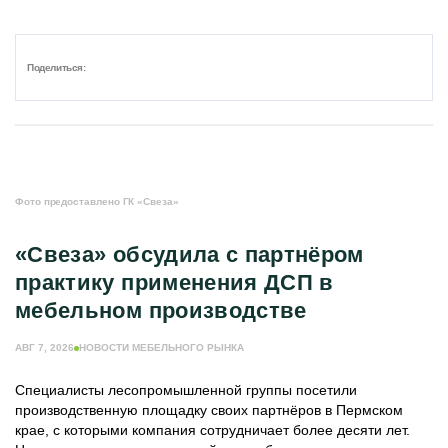
Поделиться:
Фото предоставлено ГК «Свеза»
«Свеза» обсудила с партнёром
практику применения ДСП в
мебельном производстве
АВГ 7, 2026
НОВОСТИ МЕБЕЛЬНОГО РЫНКА
Специалисты лесопромышленной группы посетили
производственную площадку своих партнёров в Пермском
крае, с которыми компания сотрудничает более десяти лет.