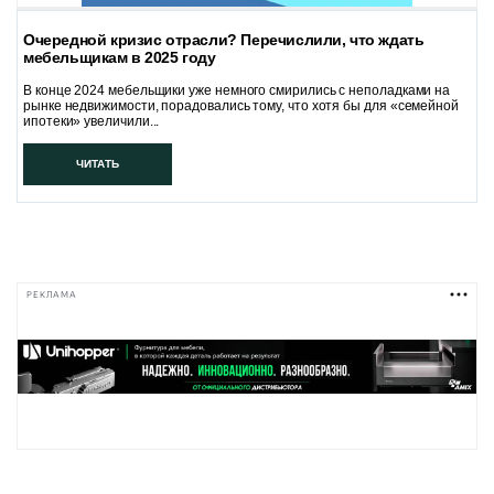
Очередной кризис отрасли? Перечислили, что ждать
мебельщикам в 2025 году
В конце 2024 мебельщики уже немного смирились с неполадками на
рынке недвижимости, порадовались тому, что хотя бы для «семейной
ипотеки» увеличили...
ЧИТАТЬ
РЕКЛАМА