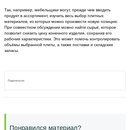
Так, например, мебельщики могут, прежде чем вводить
продукт в ассортимент, изучить весь выбор плитных
материалов, из которых можно произвести новую позицию.
При совместном обсуждении можно найти сырьё, которое
позволит снизить цену конечного изделия, сохранив его
рабочие характеристики. Это может помочь контролировать
объёмы выбранной плиты, а также поставки и складские
запасы.
Поделиться:
Понравился материал?