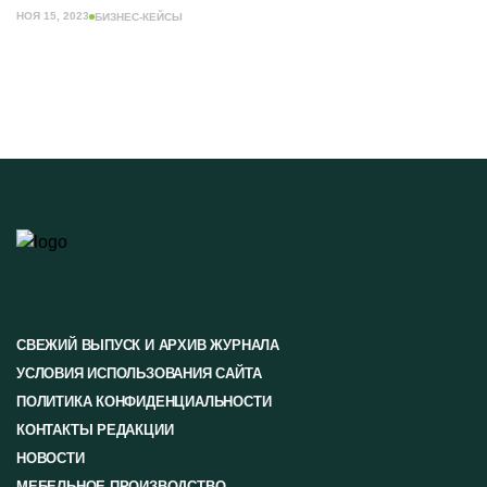
НОЯ 15, 2023
БИЗНЕС-КЕЙСЫ
СВЕЖИЙ ВЫПУСК И АРХИВ ЖУРНАЛА
УСЛОВИЯ ИСПОЛЬЗОВАНИЯ САЙТА
ПОЛИТИКА КОНФИДЕНЦИАЛЬНОСТИ
КОНТАКТЫ РЕДАКЦИИ
НОВОСТИ
МЕБЕЛЬНОЕ ПРОИЗВОДСТВО