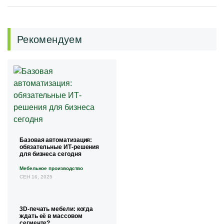
Рекомендуем
Базовая автоматизация:
обязательные ИТ-решения
для бизнеса сегодня
Мебельное производство
СЕН 16, 2025
3D-печать мебели: когда
ждать её в массовом
сегменте?