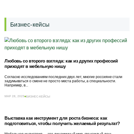
Бизнес-кейсы
Любовь со второго взгляда: как из других профессий
приходят в мебельную нишу
Согласно исследованиям последних двух лет, многие россияне стали
задумываться о смене не просто места работы, а специальности.
Например, в...
МАР 28, 2025
БИЗНЕС-КЕЙСЫ
Выставка как инструмент для роста бизнеса: как
подготовиться, чтобы получить желаемый результат?