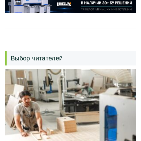
Выбор читателей