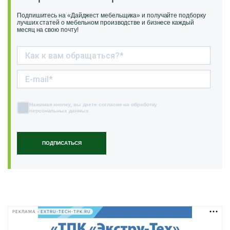
Подпишитесь на «Дайджест мебельщика» и получайте подборку
лучших статей о мебельном производстве и бизнесе каждый
месяц на свою почту!
Нажимая кнопку, вы даете согласие на обработку
персональных данных
ПОДПИСАТЬСЯ
РЕКЛАМА • EXTRU-TECH-TPK.RU