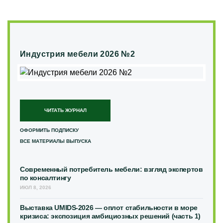
Индустрия мебели 2026 №2
ЧИТАТЬ ЖУРНАЛ
ОФОРМИТЬ ПОДПИСКУ
ВСЕ МАТЕРИАЛЫ ВЫПУСКА
Современный потребитель мебели: взгляд экспертов
по консалтингу
ИЮЛ 8, 2026
Выставка UMIDS-2026 — оплот стабильности в море
кризиса: экспозиция амбициозных решений (часть 1)