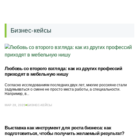
Бизнес-кейсы
Любовь со второго взгляда: как из других профессий
приходят в мебельную нишу
Согласно исследованиям последних двух лет, многие россияне стали
задумываться о смене не просто места работы, а специальности.
Например, в...
МАР 28, 2025
БИЗНЕС-КЕЙСЫ
Выставка как инструмент для роста бизнеса: как
подготовиться, чтобы получить желаемый результат?