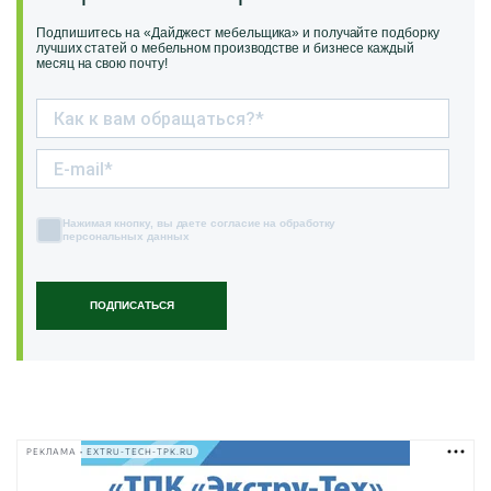
Подпишитесь на «Дайджест мебельщика» и получайте подборку
лучших статей о мебельном производстве и бизнесе каждый
месяц на свою почту!
Нажимая кнопку, вы даете согласие на обработку
персональных данных
ПОДПИСАТЬСЯ
РЕКЛАМА • EXTRU-TECH-TPK.RU