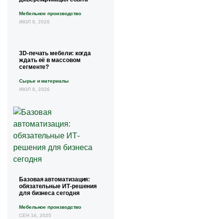
Мебельное производство
ИЮЛ 8, 2026
3D-печать мебели: когда
ждать её в массовом
сегменте?
Сырье и материалы
ИЮЛ 8, 2026
Базовая автоматизация:
обязательные ИТ-решения
для бизнеса сегодня
Мебельное производство
СЕН 16, 2025