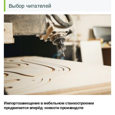
Выбор читателей
Импортозамещение в мебельном станкостроении
продвигается вперёд: новости производств