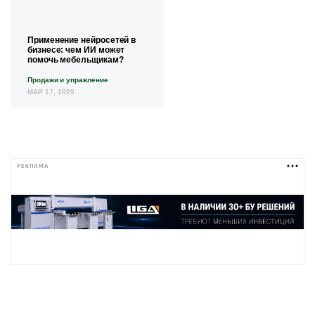
Применение нейросетей в
бизнесе: чем ИИ может
помочь мебельщикам?
Продажи и управление
МАР 17, 2025
РЕКЛАМА