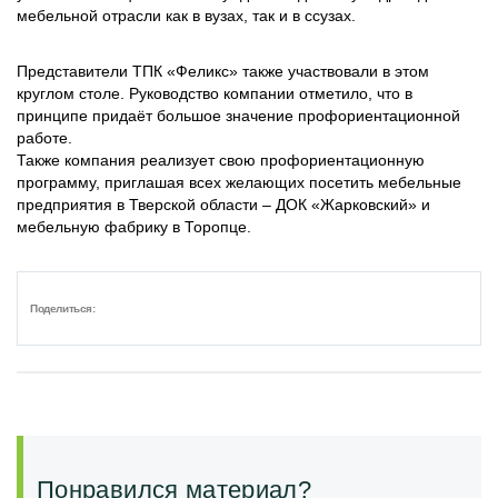
мебельной отрасли как в вузах, так и в ссузах.
Представители ТПК «Феликс» также участвовали в этом
круглом столе. Руководство компании отметило, что в
принципе придаёт большое значение профориентационной
работе.
Также компания реализует свою профориентационную
программу, приглашая всех желающих посетить мебельные
предприятия в Тверской области – ДОК «Жарковский» и
мебельную фабрику в Торопце.
Поделиться:
Понравился материал?