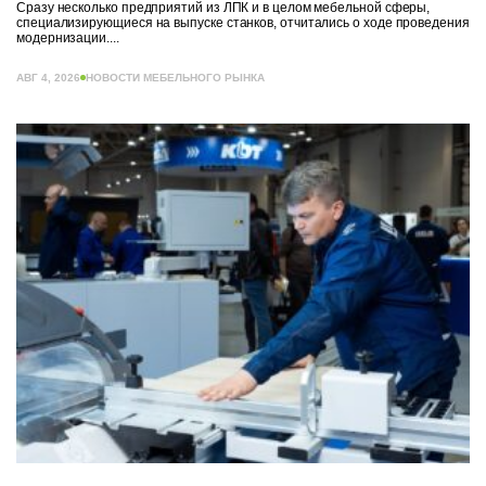
Сразу несколько предприятий из ЛПК и в целом мебельной сферы,
специализирующиеся на выпуске станков, отчитались о ходе проведения
модернизации....
АВГ 4, 2026
НОВОСТИ МЕБЕЛЬНОГО РЫНКА