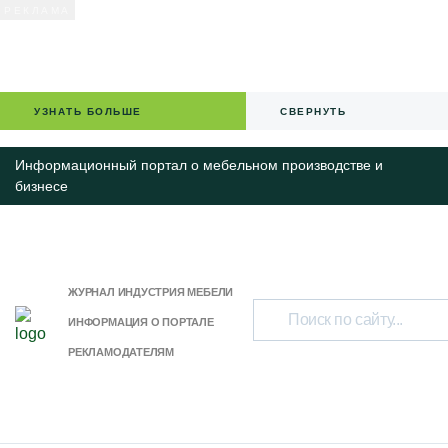
УЗНАТЬ БОЛЬШЕ
СВЕРНУТЬ
Информационный портал о мебельном производстве и
бизнесе
ЖУРНАЛ ИНДУСТРИЯ МЕБЕЛИ
ИНФОРМАЦИЯ О ПОРТАЛЕ
РЕКЛАМОДАТЕЛЯМ