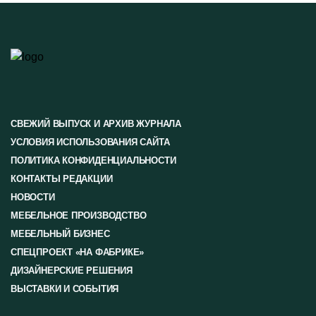
СВЕЖИЙ ВЫПУСК И АРХИВ ЖУРНАЛА
УСЛОВИЯ ИСПОЛЬЗОВАНИЯ САЙТА
ПОЛИТИКА КОНФИДЕНЦИАЛЬНОСТИ
КОНТАКТЫ РЕДАКЦИИ
НОВОСТИ
МЕБЕЛЬНОЕ ПРОИЗВОДСТВО
МЕБЕЛЬНЫЙ БИЗНЕС
СПЕЦПРОЕКТ «НА ФАБРИКЕ»
ДИЗАЙНЕРСКИЕ РЕШЕНИЯ
ВЫСТАВКИ И СОБЫТИЯ