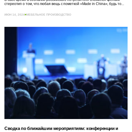
стереотип о том, что любая вещь с пометкой «Made in China», будь то...
ИЮН 14, 2024
МЕБЕЛЬНОЕ ПРОИЗВОДСТВО
Сводка по ближайшим мероприятиям: конференции и