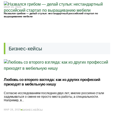
ИЮЛ 15, 2025
Назвался грибом — делай стулья: нестандартный российский стартап по
выращиванию мебели
Бизнес-кейсы
Любовь со второго взгляда: как из других профессий
приходят в мебельную нишу
Согласно исследованиям последних двух лет, многие россияне стали
задумываться о смене не просто места работы, а специальности.
Например, в...
МАР 28, 2025
БИЗНЕС-КЕЙСЫ