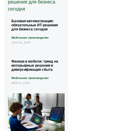
Базовая автоматизация:
обязательные ИТ-решения
для бизнеса сегодня
Мебельное производство
СЕН 16, 2025
Фанера в мебели: тренд на
интерьерные решения и
диверсификация сбыта
Мебельное производство
ИЮЛ 8, 2026