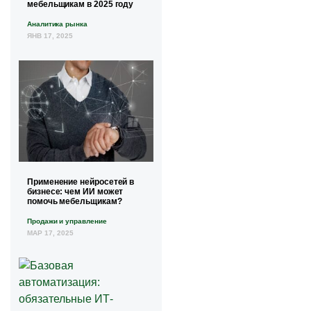
мебельщикам в 2025 году
Аналитика рынка
ЯНВ 17, 2025
Применение нейросетей в
бизнесе: чем ИИ может
помочь мебельщикам?
Продажи и управление
МАР 17, 2025