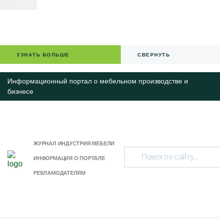
УЗНАТЬ БОЛЬШЕ
СВЕРНУТЬ
Информационный портал о мебельном производстве и
бизнесе
ЖУРНАЛ ИНДУСТРИЯ МЕБЕЛИ
ИНФОРМАЦИЯ О ПОРТАЛЕ
РЕКЛАМОДАТЕЛЯМ