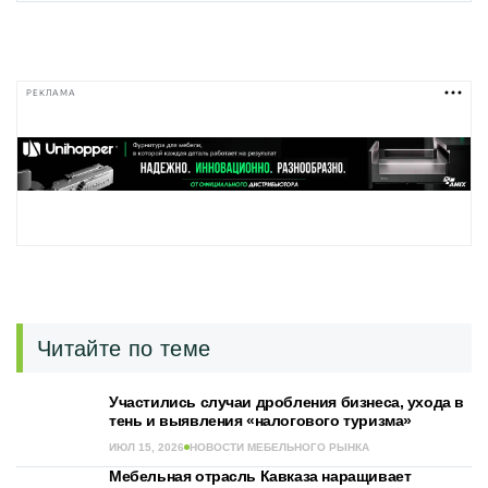
РЕКЛАМА
Читайте по теме
Участились случаи дробления бизнеса, ухода в
тень и выявления «налогового туризма»
ИЮЛ 15, 2026
НОВОСТИ МЕБЕЛЬНОГО РЫНКА
Мебельная отрасль Кавказа наращивает