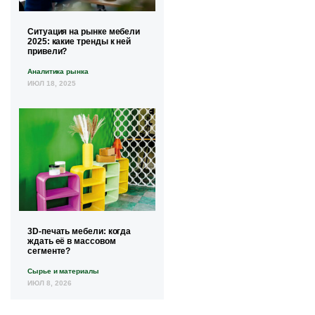
Ситуация на рынке мебели
2025: какие тренды к ней
привели?
Аналитика рынка
ИЮЛ 18, 2025
3D-печать мебели: когда
ждать её в массовом
сегменте?
Сырье и материалы
ИЮЛ 8, 2026