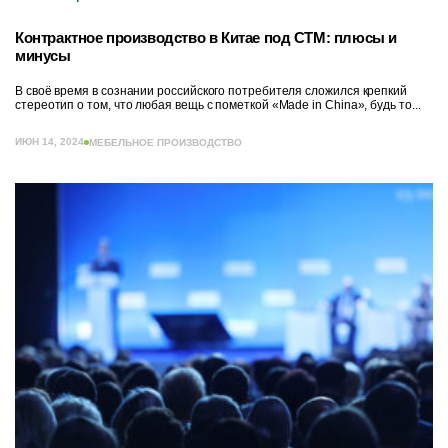
Контрактное производство в Китае под СТМ: плюсы и
минусы
В своё время в сознании российского потребителя сложился крепкий
стереотип о том, что любая вещь с пометкой «Made in China», будь то...
ИЮН 14, 2024
МЕБЕЛЬНОЕ ПРОИЗВОДСТВО