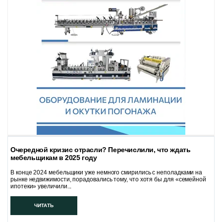
Очередной кризис отрасли? Перечислили, что ждать
мебельщикам в 2025 году
В конце 2024 мебельщики уже немного смирились с неполадками на
рынке недвижимости, порадовались тому, что хотя бы для «семейной
ипотеки» увеличили...
ЧИТАТЬ