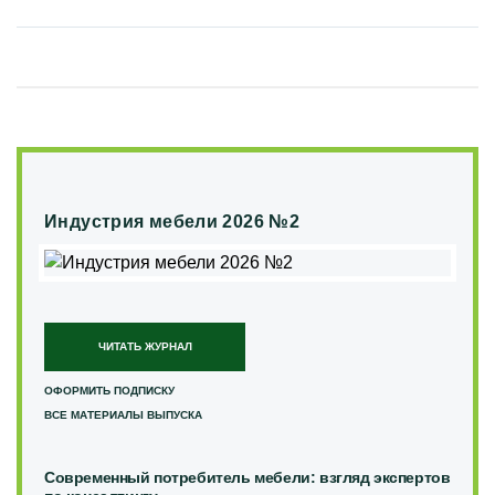
Индустрия мебели 2026 №2
ЧИТАТЬ ЖУРНАЛ
ОФОРМИТЬ ПОДПИСКУ
ВСЕ МАТЕРИАЛЫ ВЫПУСКА
Современный потребитель мебели: взгляд экспертов