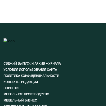
СВЕЖИЙ ВЫПУСК И АРХИВ ЖУРНАЛА
УСЛОВИЯ ИСПОЛЬЗОВАНИЯ САЙТА
ПОЛИТИКА КОНФИДЕНЦИАЛЬНОСТИ
КОНТАКТЫ РЕДАКЦИИ
НОВОСТИ
МЕБЕЛЬНОЕ ПРОИЗВОДСТВО
МЕБЕЛЬНЫЙ БИЗНЕС