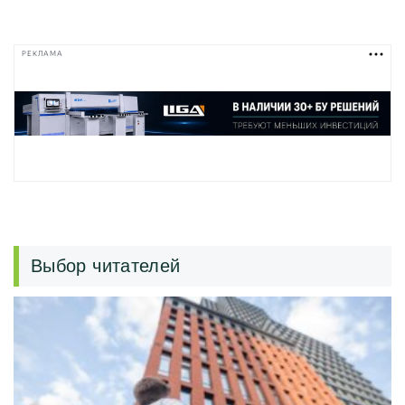
РЕКЛАМА
Выбор читателей