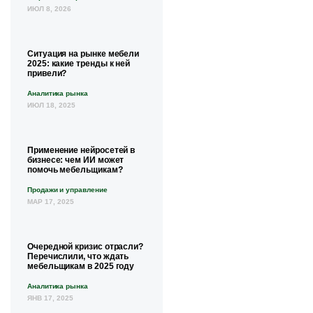
ИЮЛ 8, 2026
Ситуация на рынке мебели
2025: какие тренды к ней
привели?
Аналитика рынка
ИЮЛ 18, 2025
Применение нейросетей в
бизнесе: чем ИИ может
помочь мебельщикам?
Продажи и управление
МАР 17, 2025
Очередной кризис отрасли?
Перечислили, что ждать
мебельщикам в 2025 году
Аналитика рынка
ЯНВ 17, 2025