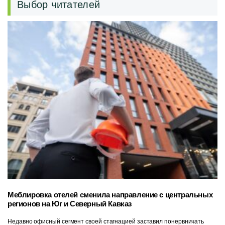
Выбор читателей
Меблировка отелей сменила направление с центральных
регионов на Юг и Северный Кавказ
Недавно офисный сегмент своей стагнацией заставил понервничать