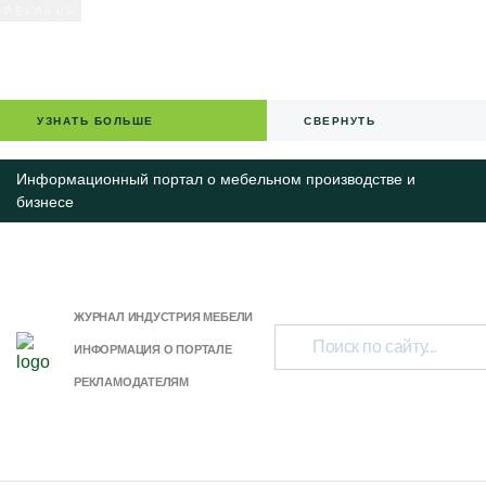
УЗНАТЬ БОЛЬШЕ
СВЕРНУТЬ
Информационный портал о мебельном производстве и
бизнесе
ЖУРНАЛ ИНДУСТРИЯ МЕБЕЛИ
ИНФОРМАЦИЯ О ПОРТАЛЕ
РЕКЛАМОДАТЕЛЯМ