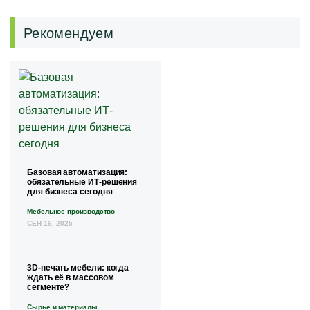
Рекомендуем
Базовая автоматизация:
обязательные ИТ-решения
для бизнеса сегодня
Мебельное производство
СЕН 16, 2025
3D-печать мебели: когда
ждать её в массовом
сегменте?
Сырье и материалы