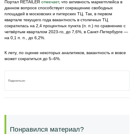
Портал RETAILER
отмечает
, что активность маркетплейса в
данном вопросе способствует сокращению свободных
площадей в московских и питерских ТЦ. Так, в первом
квартале текущего года вакантность в столичных ТЦ
сократилась на 2,4 процентных пункта (п. п.) по сравнению с
четвёртым кварталом 2023-го, до 7,6%, в Санкт-Петербурге —
на 0,1 п. п., до 6,2%.
К лету, по оценке некоторых аналитиков, вакантность и вовсе
может сократиться до 5–6%.
Поделиться:
Понравился материал?