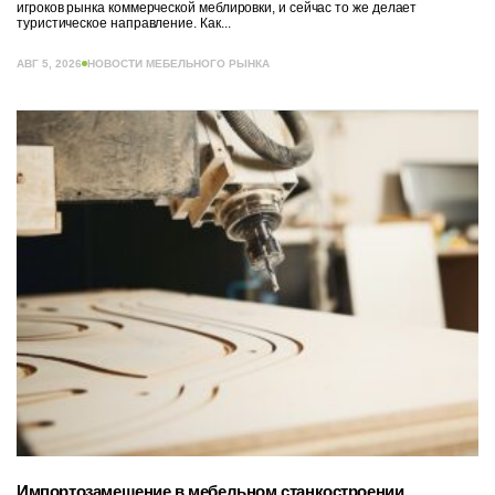
игроков рынка коммерческой меблировки, и сейчас то же делает
туристическое направление. Как...
АВГ 5, 2026
НОВОСТИ МЕБЕЛЬНОГО РЫНКА
Импортозамещение в мебельном станкостроении