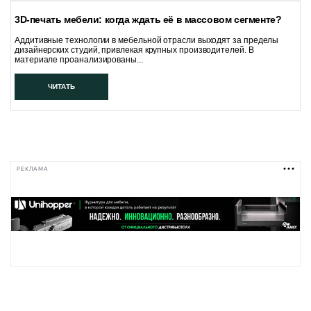
3D-печать мебели: когда ждать её в массовом сегменте?
Аддитивные технологии в мебельной отрасли выходят за пределы
дизайнерских студий, привлекая крупных производителей. В
материале проанализированы...
ЧИТАТЬ
РЕКЛАМА