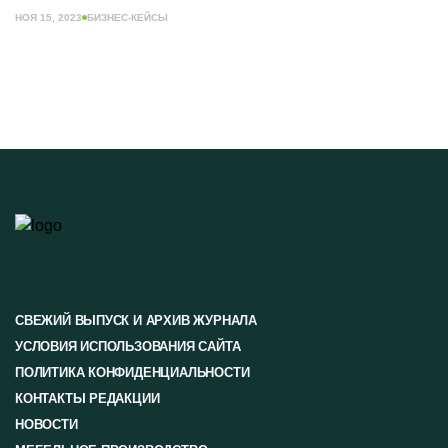
НОЯ 15, 2023
БИЗНЕС-КЕЙСЫ
СВЕЖИЙ ВЫПУСК И АРХИВ ЖУРНАЛА
УСЛОВИЯ ИСПОЛЬЗОВАНИЯ САЙТА
ПОЛИТИКА КОНФИДЕНЦИАЛЬНОСТИ
КОНТАКТЫ РЕДАКЦИИ
НОВОСТИ