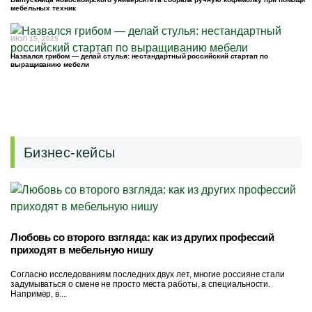
мебельных техник
ИЮЛ 15, 2025
Назвался грибом — делай стулья: нестандартный российский стартап по
выращиванию мебели
Бизнес-кейсы
Любовь со второго взгляда: как из других профессий
приходят в мебельную нишу
Согласно исследованиям последних двух лет, многие россияне стали
задумываться о смене не просто места работы, а специальности.
Например, в...