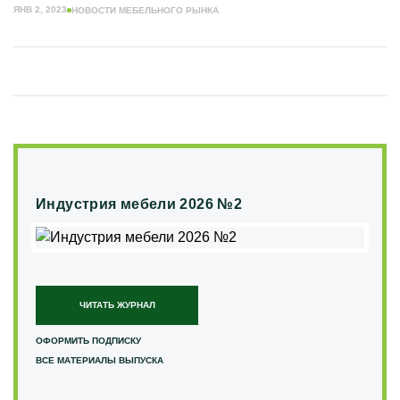
ЯНВ 2, 2023
НОВОСТИ МЕБЕЛЬНОГО РЫНКА
Индустрия мебели 2026 №2
ЧИТАТЬ ЖУРНАЛ
ОФОРМИТЬ ПОДПИСКУ
ВСЕ МАТЕРИАЛЫ ВЫПУСКА