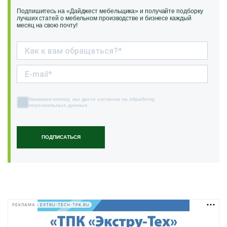
Подпишитесь на «Дайджест мебельщика» и получайте подборку
лучших статей о мебельном производстве и бизнесе каждый
месяц на свою почту!
Нажимая кнопку, вы даете согласие на обработку
персональных данных
ПОДПИСАТЬСЯ
РЕКЛАМА • EXTRU-TECH-TPK.RU