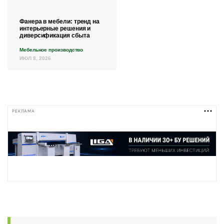
Фанера в мебели: тренд на
интерьерные решения и
диверсификация сбыта
Мебельное производство
ИЮЛ 8, 2026
РЕКЛАМА