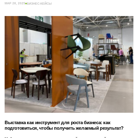
МАР 28, 2025
БИЗНЕС-КЕЙСЫ
Выставка как инструмент для роста бизнеса: как
подготовиться, чтобы получить желаемый результат?