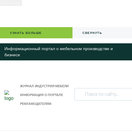
УЗНАТЬ БОЛЬШЕ
СВЕРНУТЬ
Информационный портал о мебельном производстве и
бизнесе
ЖУРНАЛ ИНДУСТРИЯ МЕБЕЛИ
ИНФОРМАЦИЯ О ПОРТАЛЕ
РЕКЛАМОДАТЕЛЯМ