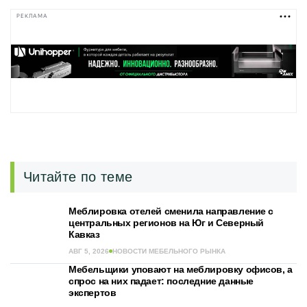
РЕКЛАМА
Читайте по теме
Меблировка отелей сменила направление с
центральных регионов на Юг и Северный
Кавказ
АВГ 5, 2026
НОВОСТИ МЕБЕЛЬНОГО РЫНКА
Мебельщики уповают на меблировку офисов, а
спрос на них падает: последние данные
экспертов