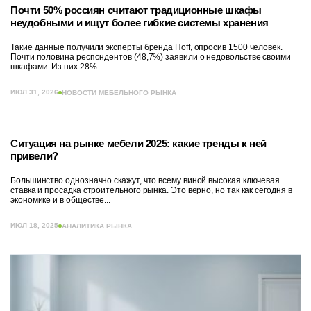
Почти 50% россиян считают традиционные шкафы
неудобными и ищут более гибкие системы хранения
Такие данные получили эксперты бренда Hoff, опросив 1500 человек.
Почти половина респондентов (48,7%) заявили о недовольстве своими
шкафами. Из них 28%...
ИЮЛ 31, 2026
НОВОСТИ МЕБЕЛЬНОГО РЫНКА
Ситуация на рынке мебели 2025: какие тренды к ней
привели?
Большинство однозначно скажут, что всему виной высокая ключевая
ставка и просадка строительного рынка. Это верно, но так как сегодня в
экономике и в обществе...
ИЮЛ 18, 2025
АНАЛИТИКА РЫНКА