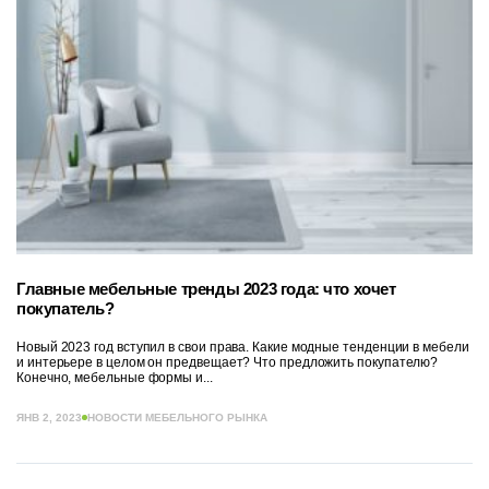
Главные мебельные тренды 2023 года: что хочет
покупатель?
Новый 2023 год вступил в свои права. Какие модные тенденции в мебели
и интерьере в целом он предвещает? Что предложить покупателю?
Конечно, мебельные формы и...
ЯНВ 2, 2023
НОВОСТИ МЕБЕЛЬНОГО РЫНКА