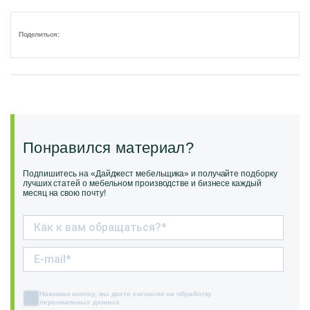
Поделиться:
Понравился материал?
Подпишитесь на «Дайджест мебельщика» и получайте подборку
лучших статей о мебельном производстве и бизнесе каждый
месяц на свою почту!
Нажимая кнопку, вы даете согласие на обработку
персональных данных