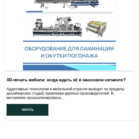
3D-печать мебели: когда ждать её в массовом сегменте?
Аддитивные технологии в мебельной отрасли выходят за пределы
дизайнерских студий, привлекая крупных производителей. В
материале проанализированы...
ЧИТАТЬ