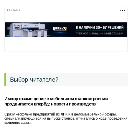
РЕКЛАМА
Выбор читателей
Импортозамещение в мебельном станкостроении
продвигается вперёд: новости производств
Сразу несколько предприятий из ЛПК и в целом мебельной сферы,
специализирующиеся на выпуске станков, отчитались о ходе проведения
модернизации....