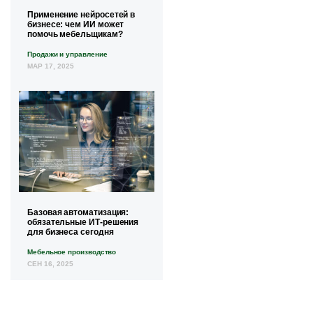
Применение нейросетей в
бизнесе: чем ИИ может
помочь мебельщикам?
Продажи и управление
МАР 17, 2025
Базовая автоматизация:
обязательные ИТ-решения
для бизнеса сегодня
Мебельное производство
СЕН 16, 2025