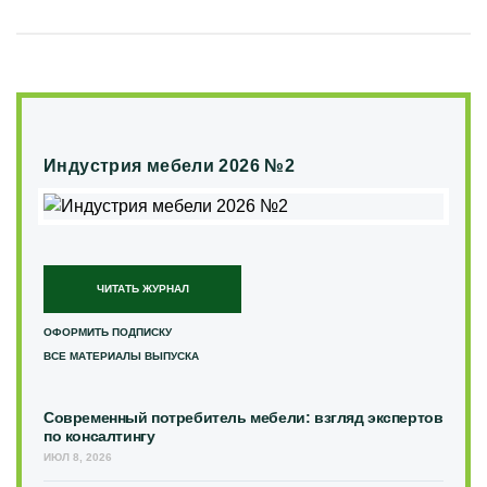
Индустрия мебели 2026 №2
ЧИТАТЬ ЖУРНАЛ
ОФОРМИТЬ ПОДПИСКУ
ВСЕ МАТЕРИАЛЫ ВЫПУСКА
Современный потребитель мебели: взгляд экспертов
по консалтингу
ИЮЛ 8, 2026