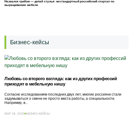
Назвался грибом — делай стулья: нестандартный российский стартап по
выращиванию мебели
Бизнес-кейсы
Любовь со второго взгляда: как из других профессий
приходят в мебельную нишу
Согласно исследованиям последних двух лет, многие россияне стали
задумываться о смене не просто места работы, а специальности.
Например, в...
МАР 28, 2025
БИЗНЕС-КЕЙСЫ