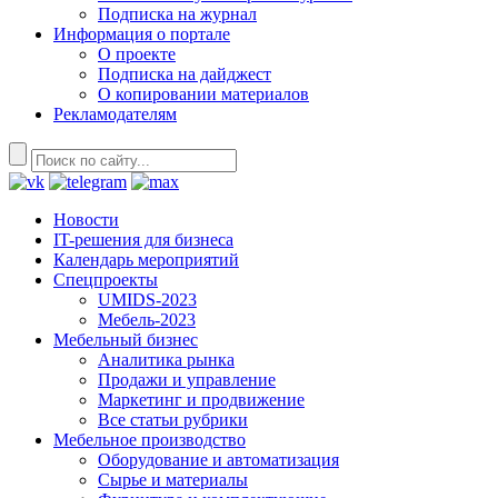
Подписка на журнал
Информация о портале
О проекте
Подписка на дайджест
О копировании материалов
Рекламодателям
Новости
IT-решения для бизнеса
Календарь мероприятий
Спецпроекты
UMIDS-2023
Мебель-2023
Мебельный бизнес
Аналитика рынка
Продажи и управление
Маркетинг и продвижение
Все статьи рубрики
Мебельное производство
Оборудование и автоматизация
Сырье и материалы