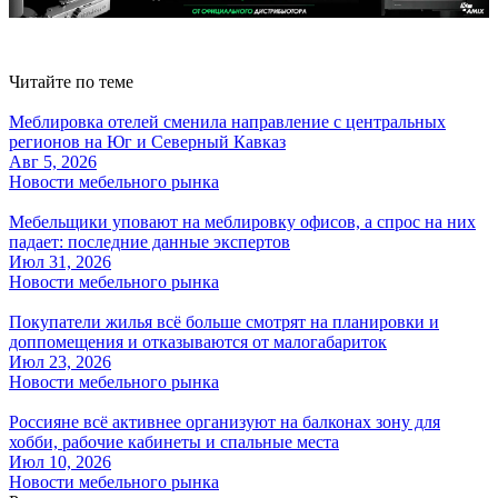
Читайте по теме
Меблировка отелей сменила направление с центральных
регионов на Юг и Северный Кавказ
Авг 5, 2026
Новости мебельного рынка
Мебельщики уповают на меблировку офисов, а спрос на них
падает: последние данные экспертов
Июл 31, 2026
Новости мебельного рынка
Покупатели жилья всё больше смотрят на планировки и
доппомещения и отказываются от малогабариток
Июл 23, 2026
Новости мебельного рынка
Россияне всё активнее организуют на балконах зону для
хобби, рабочие кабинеты и спальные места
Июл 10, 2026
Новости мебельного рынка