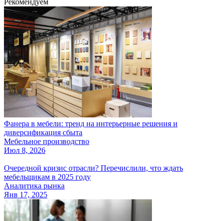
Рекомендуем
Фанера в мебели: тренд на интерьерные решения и
диверсификация сбыта
Мебельное производство
Июл 8, 2026
Очередной кризис отрасли? Перечислили, что ждать
мебельщикам в 2025 году
Аналитика рынка
Янв 17, 2025