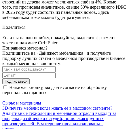
строений из дерева может увеличиться ещё на 4%. Кроме
того, по прогнозам аналитиков, свыше 50% деревянного ИЖС
в 2025 году будет состоять из панельных домов. Здесь
мебельщикам тоже можно будет разгуляться.
Поделиться:
Если вы нашли ошибку, пожалуйста, выделите фрагмент
текста и нажмите Ctrl+Enter.
Понравился материал?
Подпишитесь на «Дайджест мебельщика» и получайте
подборку лучших статей о мебельном производстве и бизнесе
каждый месяц на свою почту!
Подписаться
Нажимая кнопку, вы даете согласие на обработку
персональных данных
Сырье и материалы
3D-печать мебели: когда ждать её в массовом сегменте?
Аддитивные технологии в мебельной отрасли выходят за
пределы дизайнерских студий, привлекая крупных
производителей. В материале проанализированы...
читать