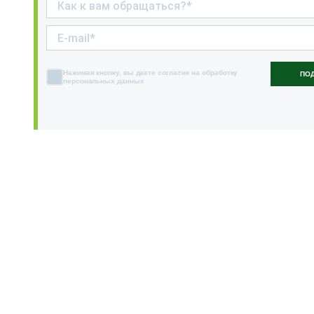
Нажимая кнопку, вы даете согласие на обработку
ПО
персональных данных