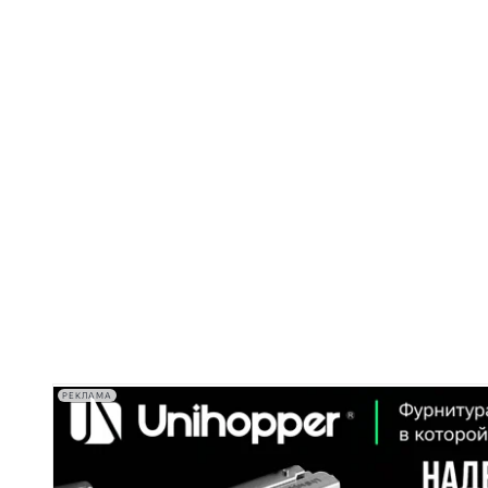
РЕКЛАМА