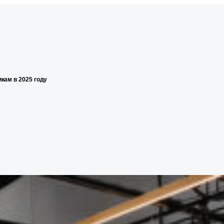
кам в 2025 году