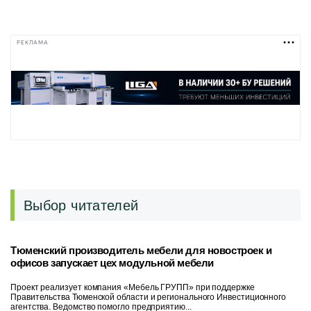
РЕКЛАМА
Выбор читателей
Тюменский производитель мебели для новостроек и
офисов запускает цех модульной мебели
Проект реализует компания «Мебель ГРУПП» при поддержке
Правительства Тюменской области и регионального Инвестиционного
агентства. Ведомство помогло предприятию...