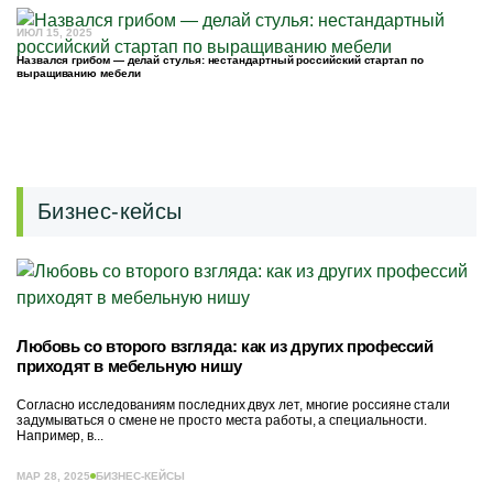
ИЮЛ 15, 2025
Назвался грибом — делай стулья: нестандартный российский стартап по
выращиванию мебели
Бизнес-кейсы
Любовь со второго взгляда: как из других профессий
приходят в мебельную нишу
Согласно исследованиям последних двух лет, многие россияне стали
задумываться о смене не просто места работы, а специальности.
Например, в...
МАР 28, 2025
БИЗНЕС-КЕЙСЫ