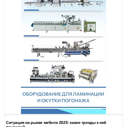
Ситуация на рынке мебели 2025: какие тренды к ней