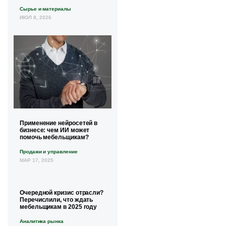
Сырье и материалы
ИЮЛ 8, 2026
Применение нейросетей в
бизнесе: чем ИИ может
помочь мебельщикам?
Продажи и управление
МАР 17, 2025
Очередной кризис отрасли?
Перечислили, что ждать
мебельщикам в 2025 году
Аналитика рынка