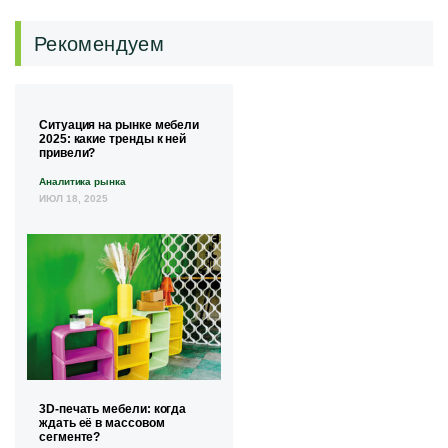
Рекомендуем
Ситуация на рынке мебели
2025: какие тренды к ней
привели?
Аналитика рынка
ИЮЛ 18, 2025
3D-печать мебели: когда
ждать её в массовом
сегменте?