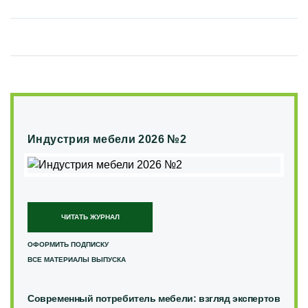
Индустрия мебели 2026 №2
ЧИТАТЬ ЖУРНАЛ
ОФОРМИТЬ ПОДПИСКУ
ВСЕ МАТЕРИАЛЫ ВЫПУСКА
Современный потребитель мебели: взгляд экспертов