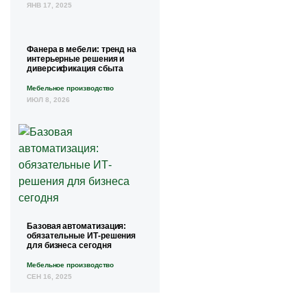
ЯНВ 17, 2025
Фанера в мебели: тренд на
интерьерные решения и
диверсификация сбыта
Мебельное производство
ИЮЛ 8, 2026
Базовая автоматизация:
обязательные ИТ-решения
для бизнеса сегодня
Мебельное производство
СЕН 16, 2025