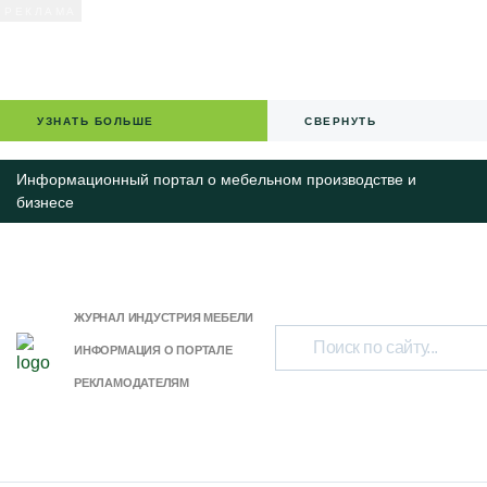
УЗНАТЬ БОЛЬШЕ
СВЕРНУТЬ
Информационный портал о мебельном производстве и
бизнесе
ЖУРНАЛ ИНДУСТРИЯ МЕБЕЛИ
ИНФОРМАЦИЯ О ПОРТАЛЕ
РЕКЛАМОДАТЕЛЯМ