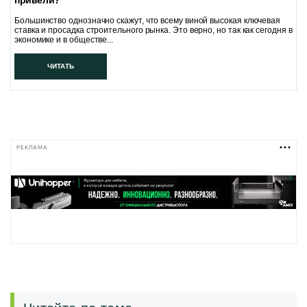
привели?
Большинство однозначно скажут, что всему виной высокая ключевая
ставка и просадка строительного рынка. Это верно, но так как сегодня в
экономике и в обществе...
ЧИТАТЬ
РЕКЛАМА