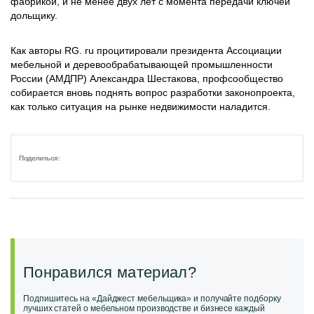
фабрикой, и не менее двух лет с момента передачи ключей
дольщику.
Как авторы RG. ru процитировали президента Ассоциации
мебельной и деревообрабатывающей промышленности
России (АМДПР) Александра Шестакова, профсообщество
собирается вновь поднять вопрос разработки законопроекта,
как только ситуация на рынке недвижимости наладится.
Поделиться:
Понравился материал?
Подпишитесь на «Дайджест мебельщика» и получайте подборку
лучших статей о мебельном производстве и бизнесе каждый