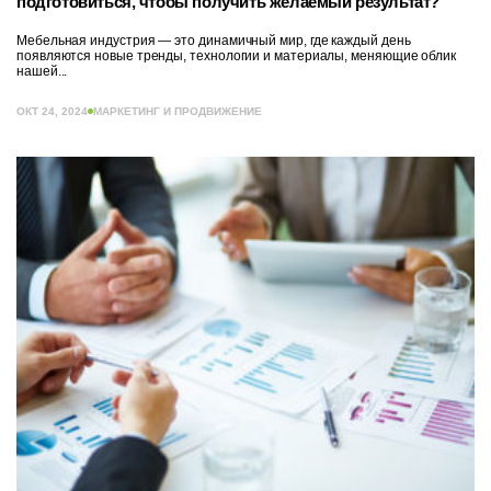
подготовиться, чтобы получить желаемый результат?
Мебельная индустрия — это динамичный мир, где каждый день
появляются новые тренды, технологии и материалы, меняющие облик
нашей...
ОКТ 24, 2024
МАРКЕТИНГ И ПРОДВИЖЕНИЕ