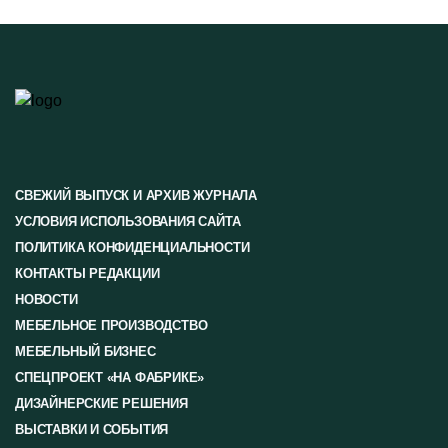
СВЕЖИЙ ВЫПУСК И АРХИВ ЖУРНАЛА
УСЛОВИЯ ИСПОЛЬЗОВАНИЯ САЙТА
ПОЛИТИКА КОНФИДЕНЦИАЛЬНОСТИ
КОНТАКТЫ РЕДАКЦИИ
НОВОСТИ
МЕБЕЛЬНОЕ ПРОИЗВОДСТВО
МЕБЕЛЬНЫЙ БИЗНЕС
СПЕЦПРОЕКТ «НА ФАБРИКЕ»
ДИЗАЙНЕРСКИЕ РЕШЕНИЯ
ВЫСТАВКИ И СОБЫТИЯ