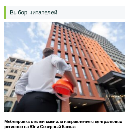
Выбор читателей
Меблировка отелей сменила направление с центральных
регионов на Юг и Северный Кавказ