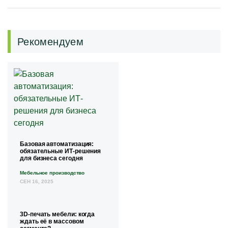
Рекомендуем
Базовая автоматизация:
обязательные ИТ-решения
для бизнеса сегодня
Мебельное производство
СЕН 16, 2025
3D-печать мебели: когда
ждать её в массовом