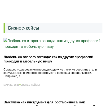
Бизнес-кейсы
Любовь со второго взгляда: как из других профессий
приходят в мебельную нишу
Согласно исследованиям последних двух лет, многие россияне стали
задумываться о смене не просто места работы, а специальности.
Например, в...
МАР 28, 2025
БИЗНЕС-КЕЙСЫ
Выставка как инструмент для роста бизнеса: как