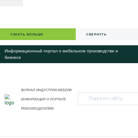
УЗНАТЬ БОЛЬШЕ
СВЕРНУТЬ
Информационный портал о мебельном производстве и
бизнесе
ЖУРНАЛ ИНДУСТРИЯ МЕБЕЛИ
ИНФОРМАЦИЯ О ПОРТАЛЕ
РЕКЛАМОДАТЕЛЯМ