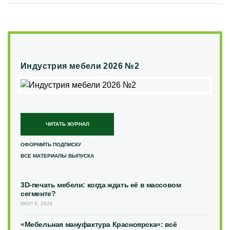
Индустрия мебели 2026 №2
ЧИТАТЬ ЖУРНАЛ
ОФОРМИТЬ ПОДПИСКУ
ВСЕ МАТЕРИАЛЫ ВЫПУСКА
3D-печать мебели: когда ждать её в массовом
сегменте?
ИЮЛ 8, 2026
«Мебельная мануфактура Красноярска»: всё