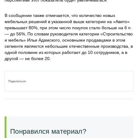
перспективе этот показатель будет увеличиваться.
В сообщении также отмечается, что количество новых
мебельных решений в указанной выше категории на «Авито»
превышает 80%, при этом число покупок стало больше на 6 п.
— до 56%. По словам руководителя категории «Строительство
и мебель» Ильи Адамского, основными продавцами в этом
сегменте являются небольшие отечественные производства, в
одной половине из которых работает до 10 сотрудников, а в
другой — не более 20.
Поделиться:
Понравился материал?