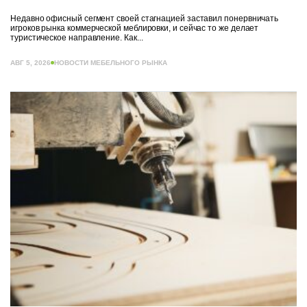
Недавно офисный сегмент своей стагнацией заставил понервничать
игроков рынка коммерческой меблировки, и сейчас то же делает
туристическое направление. Как...
АВГ 5, 2026
НОВОСТИ МЕБЕЛЬНОГО РЫНКА