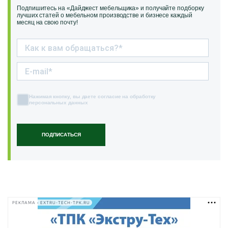
Подпишитесь на «Дайджест мебельщика» и получайте подборку
лучших статей о мебельном производстве и бизнесе каждый
месяц на свою почту!
Нажимая кнопку, вы даете согласие на обработку
персональных данных
ПОДПИСАТЬСЯ
РЕКЛАМА • EXTRU-TECH-TPK.RU