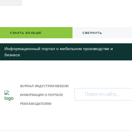
УЗНАТЬ БОЛЬШЕ
СВЕРНУТЬ
Информационный портал о мебельном производстве и
бизнесе
ЖУРНАЛ ИНДУСТРИЯ МЕБЕЛИ
ИНФОРМАЦИЯ О ПОРТАЛЕ
РЕКЛАМОДАТЕЛЯМ