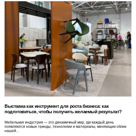
Выставка как инструмент для роста бизнеса: как
подготовиться, чтобы получить желаемый результат?
Мебельная индустрия — это динамичный мир, где каждый день
появляются новые тренды, технологии и материалы, меняющие облик
нашей...