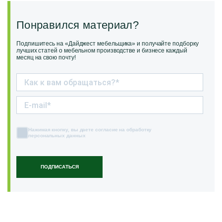
Понравился материал?
Подпишитесь на «Дайджест мебельщика» и получайте подборку
лучших статей о мебельном производстве и бизнесе каждый
месяц на свою почту!
Нажимая кнопку, вы даете согласие на обработку
персональных данных
ПОДПИСАТЬСЯ