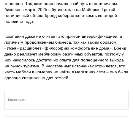
концерна. Так, компания начала свой путь в гостиничном
бизнесе в марте 2025 с бутик-отеля на Майорке. Третий
гостиничный объект бренд собирается открыть во второй
половине года.
Компания даже не считает это прямой диверсификацией, а
логичным продолжением бизнеса, так как таким образом
«Икея» расширяет «философию комфорта вне дома». Бренд
давно реализует меблировку различных объектов, поэтому у
них накопилось достаточно опыта для полноценного выхода
на рынок туризма. В иностранных источниках уточняется, что
часть мебели в номерах не найти в магазинах сети – она была
сделана специально для отелей.
Поделиться: