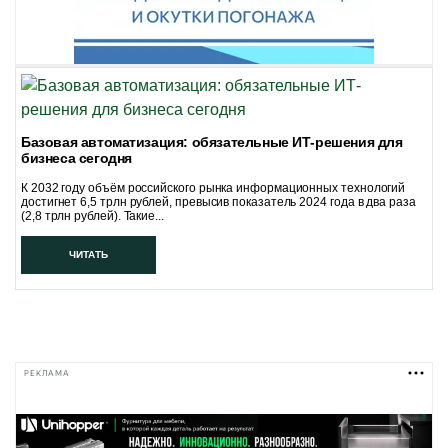
Базовая автоматизация: обязательные ИТ-решения для
бизнеса сегодня
К 2032 году объём российского рынка информационных технологий
достигнет 6,5 трлн рублей, превысив показатель 2024 года в два раза
(2,8 трлн рублей). Такие...
ЧИТАТЬ
РЕКЛАМА