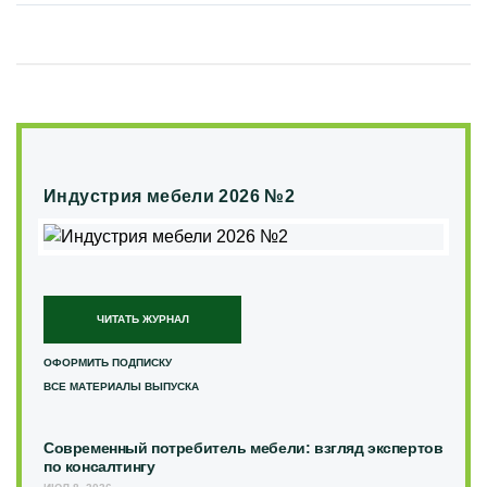
Индустрия мебели 2026 №2
ЧИТАТЬ ЖУРНАЛ
ОФОРМИТЬ ПОДПИСКУ
ВСЕ МАТЕРИАЛЫ ВЫПУСКА
Современный потребитель мебели: взгляд экспертов
по консалтингу