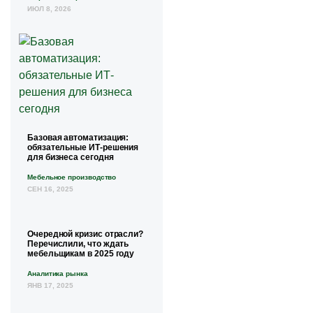
ИЮЛ 8, 2026
Базовая автоматизация:
обязательные ИТ-решения
для бизнеса сегодня
Мебельное производство
СЕН 16, 2025
Очередной кризис отрасли?
Перечислили, что ждать
мебельщикам в 2025 году
Аналитика рынка
ЯНВ 17, 2025