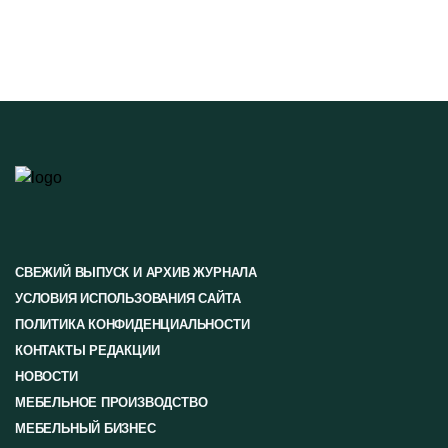
СВЕЖИЙ ВЫПУСК И АРХИВ ЖУРНАЛА
УСЛОВИЯ ИСПОЛЬЗОВАНИЯ САЙТА
ПОЛИТИКА КОНФИДЕНЦИАЛЬНОСТИ
КОНТАКТЫ РЕДАКЦИИ
НОВОСТИ
МЕБЕЛЬНОЕ ПРОИЗВОДСТВО
МЕБЕЛЬНЫЙ БИЗНЕС