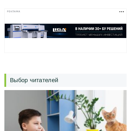
РЕКЛАМА
Выбор читателей