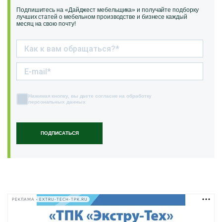
Подпишитесь на «Дайджест мебельщика» и получайте подборку
лучших статей о мебельном производстве и бизнесе каждый
месяц на свою почту!
Нажимая кнопку, вы даете согласие на обработку
персональных данных
ПОДПИСАТЬСЯ
РЕКЛАМА • EXTRU-TECH-TPK.RU