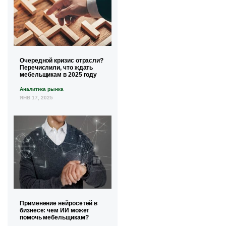
Очередной кризис отрасли?
Перечислили, что ждать
мебельщикам в 2025 году
Аналитика рынка
ЯНВ 17, 2025
Применение нейросетей в
бизнесе: чем ИИ может
помочь мебельщикам?