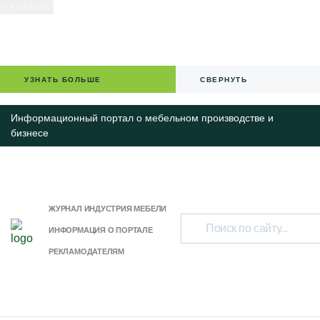
УЗНАТЬ БОЛЬШЕ
СВЕРНУТЬ
Информационный портал о мебельном производстве и
бизнесе
ЖУРНАЛ ИНДУСТРИЯ МЕБЕЛИ
ИНФОРМАЦИЯ О ПОРТАЛЕ
РЕКЛАМОДАТЕЛЯМ