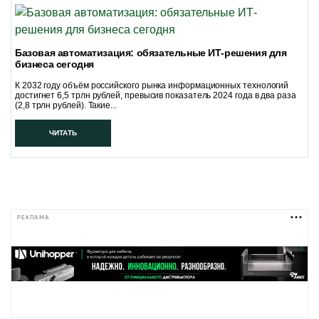
Базовая автоматизация: обязательные ИТ-решения для
бизнеса сегодня
К 2032 году объём российского рынка информационных технологий
достигнет 6,5 трлн рублей, превысив показатель 2024 года в два раза
(2,8 трлн рублей). Такие...
ЧИТАТЬ
РЕКЛАМА