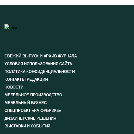
СВЕЖИЙ ВЫПУСК И АРХИВ ЖУРНАЛА
УСЛОВИЯ ИСПОЛЬЗОВАНИЯ САЙТА
ПОЛИТИКА КОНФИДЕНЦИАЛЬНОСТИ
КОНТАКТЫ РЕДАКЦИИ
НОВОСТИ
МЕБЕЛЬНОЕ ПРОИЗВОДСТВО
МЕБЕЛЬНЫЙ БИЗНЕС
СПЕЦПРОЕКТ «НА ФАБРИКЕ»
ДИЗАЙНЕРСКИЕ РЕШЕНИЯ
ВЫСТАВКИ И СОБЫТИЯ