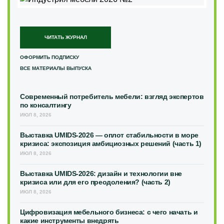
ЧИТАТЬ ЖУРНАЛ
ОФОРМИТЬ ПОДПИСКУ
ВСЕ МАТЕРИАЛЫ ВЫПУСКА
Современный потребитель мебели: взгляд экспертов
по консалтингу
ИЮЛ 8, 2026
Выставка UMIDS-2026 — оплот стабильности в море
кризиса: экспозиция амбициозных решений (часть 1)
ИЮЛ 8, 2026
Выставка UMIDS-2026: дизайн и технологии вне
кризиса или для его преодоления? (часть 2)
ИЮЛ 8, 2026
Цифровизация мебельного бизнеса: с чего начать и
какие инструменты внедрять