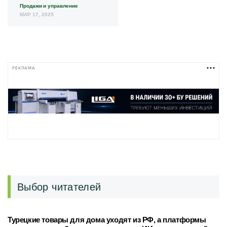
Продажи и управление
МАР 17, 2025
РЕКЛАМА
Выбор читателей
Турецкие товары для дома уходят из РФ, а платформы