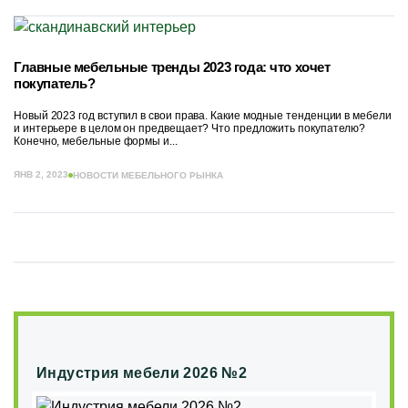
Главные мебельные тренды 2023 года: что хочет
покупатель?
Новый 2023 год вступил в свои права. Какие модные тенденции в мебели
и интерьере в целом он предвещает? Что предложить покупателю?
Конечно, мебельные формы и...
ЯНВ 2, 2023
НОВОСТИ МЕБЕЛЬНОГО РЫНКА
Индустрия мебели 2026 №2