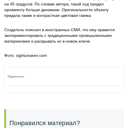
на 45 градусов. По словам автора, такой ход придал
орнаменту больше динамики. Оригинальности объекту
придала также и контрастная цветовая гамма.
Создатель пояснил в иностранных СМИ, что ему нравится
экспериментировать с традиционными промышленными
материалами и раскрывать их в новом ключе.
Фото: sightunseen.com
Поделиться:
Понравился материал?