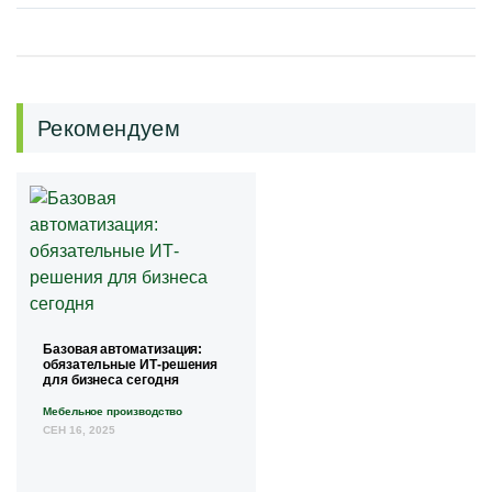
Рекомендуем
Базовая автоматизация:
обязательные ИТ-решения
для бизнеса сегодня
Мебельное производство
СЕН 16, 2025