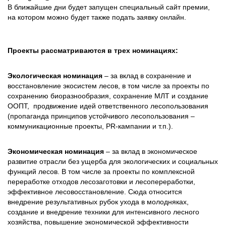
В ближайшие дни будет запущен специальный сайт премии,
на котором можно будет также подать заявку онлайн.
Проекты рассматриваются в трех номинациях:
Экологическая номинация
– за вклад в сохранение и
восстановление экосистем лесов, в том числе за проекты по
сохранению биоразнообразия, сохранение МЛТ и создание
ООПТ, продвижение идей ответственного лесопользования
(пропаганда принципов устойчивого лесопользования –
коммуникационные проекты, PR-кампании и т.п.).
Экономическая номинация
– за вклад в экономическое
развитие отрасли без ущерба для экологических и социальных
функций лесов. В том числе за проекты по комплексной
переработке отходов лесозаготовки и лесопереработки,
эффективное лесовосстановление. Сюда относится
внедрение результативных рубок ухода в молодняках,
создание и внедрение техники для интенсивного лесного
хозяйства, повышение экономической эффективности