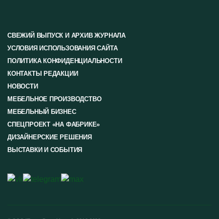
СВЕЖИЙ ВЫПУСК И АРХИВ ЖУРНАЛА
УСЛОВИЯ ИСПОЛЬЗОВАНИЯ САЙТА
ПОЛИТИКА КОНФИДЕНЦИАЛЬНОСТИ
КОНТАКТЫ РЕДАКЦИИ
НОВОСТИ
МЕБЕЛЬНОЕ ПРОИЗВОДСТВО
МЕБЕЛЬНЫЙ БИЗНЕС
СПЕЦПРОЕКТ «НА ФАБРИКЕ»
ДИЗАЙНЕРСКИЕ РЕШЕНИЯ
ВЫСТАВКИ И СОБЫТИЯ