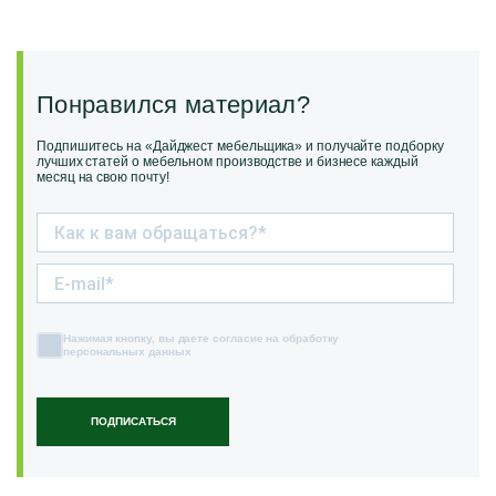
Понравился материал?
Подпишитесь на «Дайджест мебельщика» и получайте подборку
лучших статей о мебельном производстве и бизнесе каждый
месяц на свою почту!
Нажимая кнопку, вы даете согласие на обработку
персональных данных
ПОДПИСАТЬСЯ