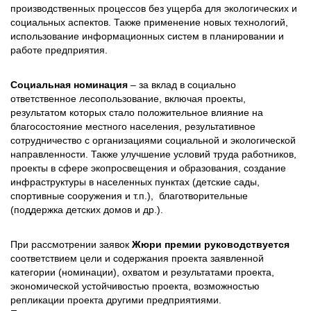
производственных процессов без ущерба для экологических и
социальных аспектов. Также применение новых технологий,
использование информационных систем в планировании и
работе предприятия.
Социальная номинация
– за вклад в социально
ответственное лесопользование, включая проекты,
результатом которых стало положительное влияние на
благосостояние местного населения, результативное
сотрудничество с организациями социальной и экологической
направленности. Также улучшение условий труда работников,
проекты в сфере экопросвещения и образования, создание
инфраструктуры в населенных пунктах (детские сады,
спортивные сооружения и т.п.), благотворительные
(поддержка детских домов и др.).
При рассмотрении заявок
Жюри премии руководствуется
соответствием цели и содержания проекта заявленной
категории (номинации), охватом и результатами проекта,
экономической устойчивостью проекта, возможностью
репликации проекта другими предприятиями.