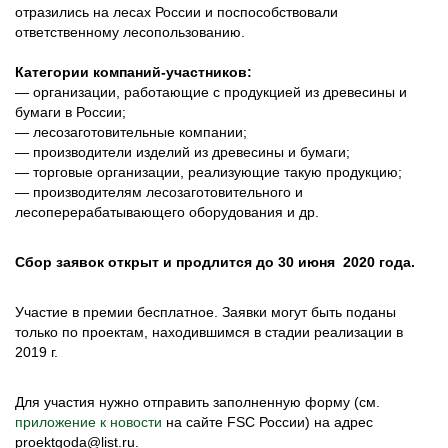
отразились на лесах России и поспособствовали
ответственному лесопользованию.
Категории компаний-участников:
— организации, работающие с продукцией из древесины и
бумаги в России;
— лесозаготовительные компании;
— производители изделий из древесины и бумаги;
— торговые организации, реализующие такую продукцию;
— производителям лесозаготовительного и
лесоперерабатывающего оборудования и др.
Сбор заявок открыт и продлится до 30 июня 2020 года.
Участие в премии бесплатное. Заявки могут быть поданы
только по проектам, находившимся в стадии реализации в
2019 г.
Для участия нужно отправить заполненную форму (см.
приложение к новости
на сайте FSC России) на адрес
proektgoda@list.ru.