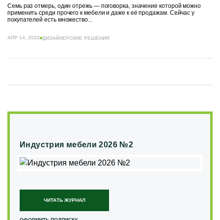
Семь раз отмерь, один отрежь — поговорка, значение которой можно
применить среди прочего к мебели и даже к её продажам. Сейчас у
покупателей есть множество...
АПР 14, 2022
ДИЗАЙНЕРСКИЕ РЕШЕНИЯ
Индустрия мебели 2026 №2
ЧИТАТЬ ЖУРНАЛ
ОФОРМИТЬ ПОДПИСКУ