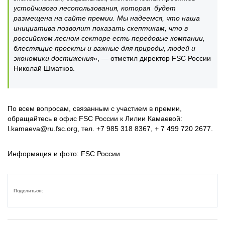
устойчивого лесопользования, которая будет
размещена на сайте премии. Мы надеемся, что наша
инициатива позволит показать скептикам, что в
российском лесном секторе есть передовые компании,
блестящие проекты и важные для природы, людей и
экономики достижения
», — отметил директор FSC России
Николай Шматков.
По всем вопросам, связанным с участием в премии,
обращайтесь в офис FSC России к Лилии Камаевой:
l.kamaeva@ru.fsc.org, тел. +7 985 318 8367, + 7 499 720 2677.
Информация и фото: FSC России
Поделиться: