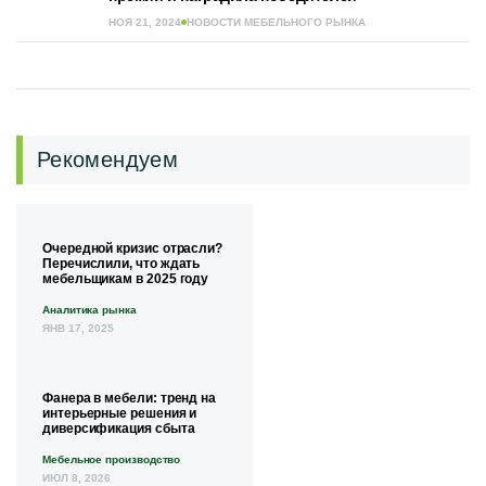
НОЯ 21, 2024
НОВОСТИ МЕБЕЛЬНОГО РЫНКА
Рекомендуем
Очередной кризис отрасли?
Перечислили, что ждать
мебельщикам в 2025 году
Аналитика рынка
ЯНВ 17, 2025
Фанера в мебели: тренд на
интерьерные решения и
диверсификация сбыта
Мебельное производство
ИЮЛ 8, 2026