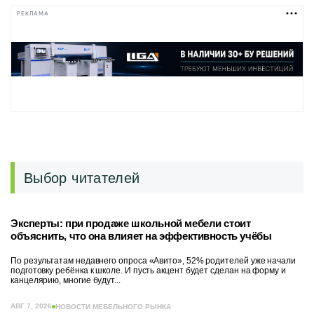
РЕКЛАМА
Выбор читателей
Эксперты: при продаже школьной мебели стоит
объяснить, что она влияет на эффективность учёбы
По результатам недавнего опроса «Авито», 52% родителей уже начали
подготовку ребёнка к школе. И пусть акцент будет сделан на форму и
канцелярию, многие будут...
АВГ 7, 2026
НОВОСТИ МЕБЕЛЬНОГО РЫНКА