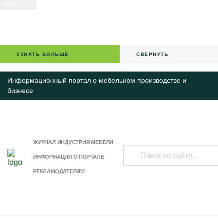
УЗНАТЬ БОЛЬШЕ
СВЕРНУТЬ
Информационный портал о мебельном производстве и
бизнесе
ЖУРНАЛ ИНДУСТРИЯ МЕБЕЛИ
ИНФОРМАЦИЯ О ПОРТАЛЕ
РЕКЛАМОДАТЕЛЯМ