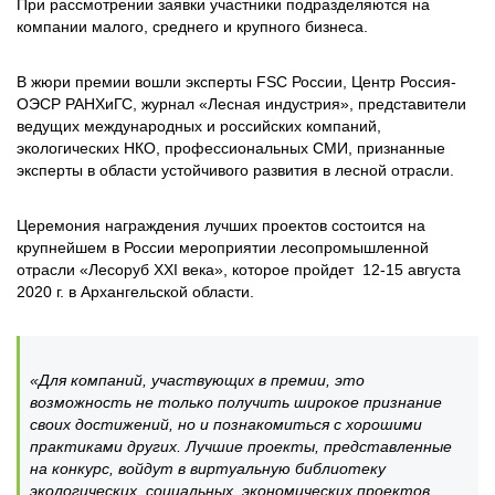
При рассмотрении заявки участники подразделяются на
компании малого, среднего и крупного бизнеса.
В жюри премии вошли эксперты FSC России, Центр Россия-
ОЭСР РАНХиГС, журнал «Лесная индустрия», представители
ведущих международных и российских компаний,
экологических НКО, профессиональных СМИ, признанные
эксперты в области устойчивого развития в лесной отрасли.
Церемония награждения лучших проектов состоится на
крупнейшем в России мероприятии лесопромышленной
отрасли «Лесоруб XXI века», которое пройдет 12-15 августа
2020 г. в Архангельской области.
«Для компаний, участвующих в премии, это
возможность не только получить широкое признание
своих достижений, но и познакомиться с хорошими
практиками других. Лучшие проекты, представленные
на конкурс, войдут в виртуальную библиотеку
экологических, социальных, экономических проектов