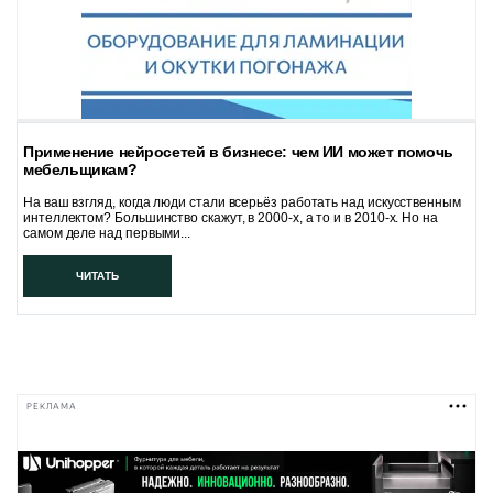
Применение нейросетей в бизнесе: чем ИИ может помочь
мебельщикам?
На ваш взгляд, когда люди стали всерьёз работать над искусственным
интеллектом? Большинство скажут, в 2000-х, а то и в 2010-х. Но на
самом деле над первыми...
ЧИТАТЬ
РЕКЛАМА