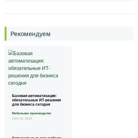
Рекомендуем
Базовая автоматизация:
обязательные ИТ-решения
для бизнеса сегодня
Мебельное производство
СЕН 16, 2025