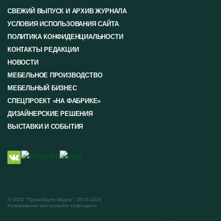
СВЕЖИЙ ВЫПУСК И АРХИВ ЖУРНАЛА
УСЛОВИЯ ИСПОЛЬЗОВАНИЯ САЙТА
ПОЛИТИКА КОНФИДЕНЦИАЛЬНОСТИ
КОНТАКТЫ РЕДАКЦИИ
НОВОСТИ
МЕБЕЛЬНОЕ ПРОИЗВОДСТВО
МЕБЕЛЬНЫЙ БИЗНЕС
СПЕЦПРОЕКТ «НА ФАБРИКЕ»
ДИЗАЙНЕРСКИЕ РЕШЕНИЯ
ВЫСТАВКИ И СОБЫТИЯ
© ООО "ПромоГрупп Медиа", 2016-2026
Копирование материалов запрещено.