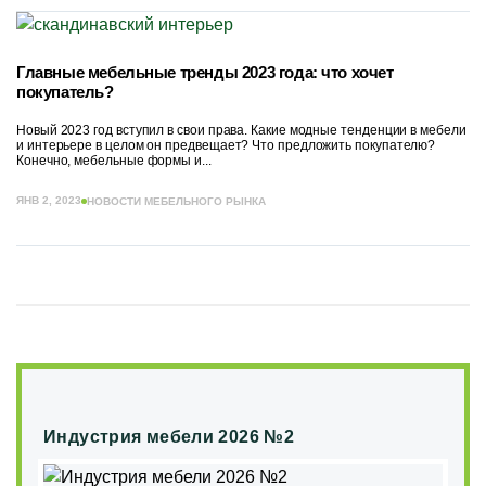
Главные мебельные тренды 2023 года: что хочет
покупатель?
Новый 2023 год вступил в свои права. Какие модные тенденции в мебели
и интерьере в целом он предвещает? Что предложить покупателю?
Конечно, мебельные формы и...
ЯНВ 2, 2023
НОВОСТИ МЕБЕЛЬНОГО РЫНКА
Индустрия мебели 2026 №2