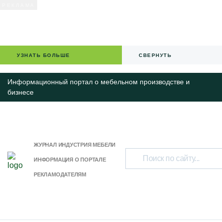
УЗНАТЬ БОЛЬШЕ
СВЕРНУТЬ
Информационный портал о мебельном производстве и
бизнесе
ЖУРНАЛ ИНДУСТРИЯ МЕБЕЛИ
ИНФОРМАЦИЯ О ПОРТАЛЕ
РЕКЛАМОДАТЕЛЯМ