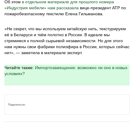
Об этом
в отдельном материале для прошлого номера
«Индустрия мебели» нам рассказала
вице-президент АТР по
пожаробезопасному текстилю Елена Гильманова.
«Не секрет, что мы используем китайскую нить, текстурируем
её в Беларуси и ткём полотно в России. В идеале мы
стремимся к полной сырьевой независимости. Но для этого
нам нужны свои фабрики полиэфира в России, которых сейчас
нет», — заметила в материале эксперт.
Читайте также:
Импортозамещение: возможно ли оно в новых
условиях?
Поделиться: