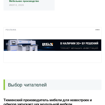
Мебельное производство
ИЮЛ 8, 2026
РЕКЛАМА
Выбор читателей
Тюменский производитель мебели для новостроек и
офисов запускает цех модульной мебели