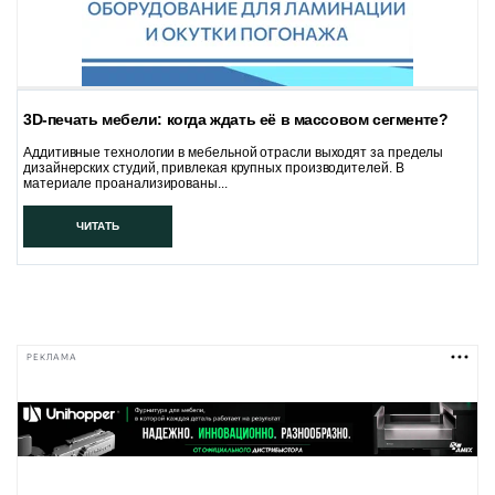
3D-печать мебели: когда ждать её в массовом сегменте?
Аддитивные технологии в мебельной отрасли выходят за пределы
дизайнерских студий, привлекая крупных производителей. В
материале проанализированы...
ЧИТАТЬ
РЕКЛАМА