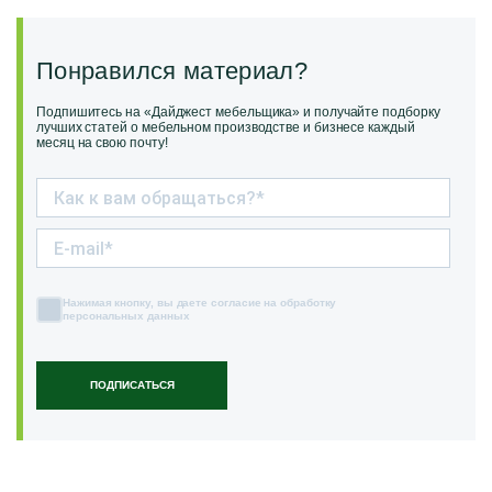
Понравился материал?
Подпишитесь на «Дайджест мебельщика» и получайте подборку
лучших статей о мебельном производстве и бизнесе каждый
месяц на свою почту!
Нажимая кнопку, вы даете согласие на обработку
персональных данных
ПОДПИСАТЬСЯ