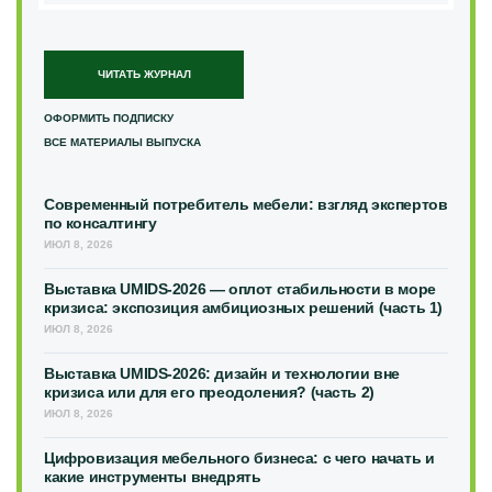
ЧИТАТЬ ЖУРНАЛ
ОФОРМИТЬ ПОДПИСКУ
ВСЕ МАТЕРИАЛЫ ВЫПУСКА
Современный потребитель мебели: взгляд экспертов
по консалтингу
ИЮЛ 8, 2026
Выставка UMIDS-2026 — оплот стабильности в море
кризиса: экспозиция амбициозных решений (часть 1)
ИЮЛ 8, 2026
Выставка UMIDS-2026: дизайн и технологии вне
кризиса или для его преодоления? (часть 2)
ИЮЛ 8, 2026
Цифровизация мебельного бизнеса: с чего начать и
какие инструменты внедрять