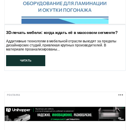
3D-печать мебели: когда ждать её в массовом сегменте?
Аддитивные технологии в мебельной отрасли выходят за пределы
дизайнерских студий, привлекая крупных производителей. В
материале проанализированы...
ЧИТАТЬ
РЕКЛАМА