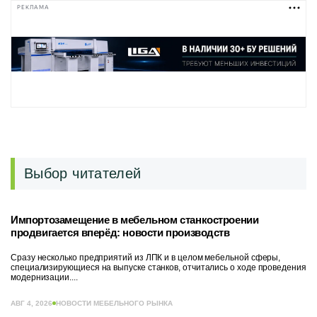
РЕКЛАМА
Выбор читателей
Импортозамещение в мебельном станкостроении
продвигается вперёд: новости производств
Сразу несколько предприятий из ЛПК и в целом мебельной сферы,
специализирующиеся на выпуске станков, отчитались о ходе проведения
модернизации....
АВГ 4, 2026
НОВОСТИ МЕБЕЛЬНОГО РЫНКА