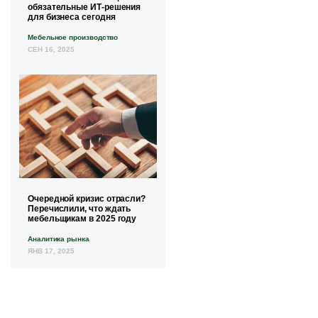
обязательные ИТ-решения
для бизнеса сегодня
Мебельное производство
СЕН 16, 2025
Очередной кризис отрасли?
Перечислили, что ждать
мебельщикам в 2025 году
Аналитика рынка
ЯНВ 17, 2025