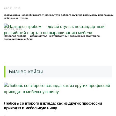
АВГ 11, 2025
Выпускница новосибирского университета собрала ручную кофемолку при помощи
мебельных техник
ИЮЛ 15, 2025
Назвался грибом — делай стулья: нестандартный российский стартап по
выращиванию мебели
Бизнес-кейсы
Любовь со второго взгляда: как из других профессий
приходят в мебельную нишу