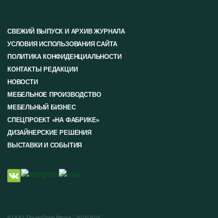
СВЕЖИЙ ВЫПУСК И АРХИВ ЖУРНАЛА
УСЛОВИЯ ИСПОЛЬЗОВАНИЯ САЙТА
ПОЛИТИКА КОНФИДЕНЦИАЛЬНОСТИ
КОНТАКТЫ РЕДАКЦИИ
НОВОСТИ
МЕБЕЛЬНОЕ ПРОИЗВОДСТВО
МЕБЕЛЬНЫЙ БИЗНЕС
СПЕЦПРОЕКТ «НА ФАБРИКЕ»
ДИЗАЙНЕРСКИЕ РЕШЕНИЯ
ВЫСТАВКИ И СОБЫТИЯ
© ООО "ПромоГрупп Медиа", 2016-2026