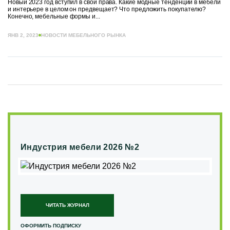
Новый 2023 год вступил в свои права. Какие модные тенденции в мебели
и интерьере в целом он предвещает? Что предложить покупателю?
Конечно, мебельные формы и...
ЯНВ 2, 2023
НОВОСТИ МЕБЕЛЬНОГО РЫНКА
Индустрия мебели 2026 №2
ЧИТАТЬ ЖУРНАЛ
ОФОРМИТЬ ПОДПИСКУ