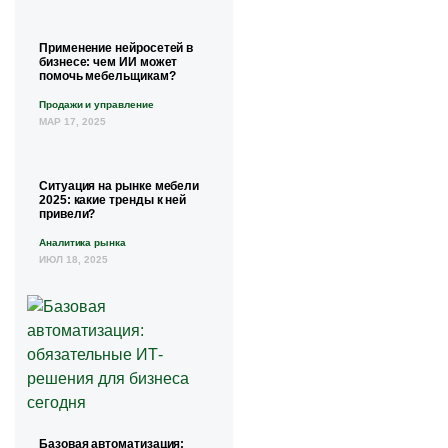
Применение нейросетей в
бизнесе: чем ИИ может
помочь мебельщикам?
Продажи и управление
МАР 17, 2025
Ситуация на рынке мебели
2025: какие тренды к ней
привели?
Аналитика рынка
ИЮЛ 18, 2025
Базовая автоматизация: