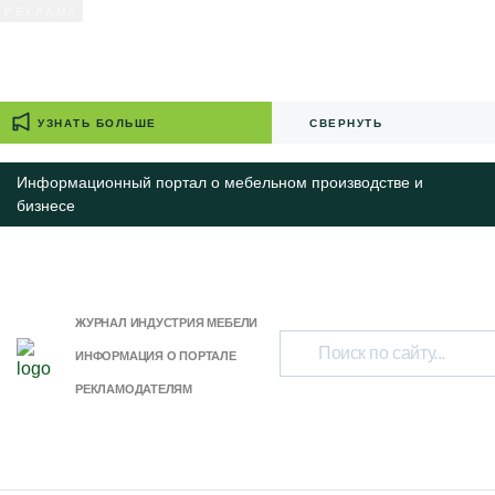
УЗНАТЬ БОЛЬШЕ
СВЕРНУТЬ
Информационный портал о мебельном производстве и
бизнесе
ЖУРНАЛ ИНДУСТРИЯ МЕБЕЛИ
ИНФОРМАЦИЯ О ПОРТАЛЕ
РЕКЛАМОДАТЕЛЯМ