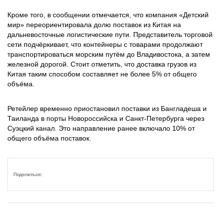
Кроме того, в сообщении отмечается, что компания «Детский
мир» переориентировала долю поставок из Китая на
дальневосточные логистические пути. Представитель торговой
сети подчёркивает, что контейнеры с товарами продолжают
транспортироваться морским путём до Владивостока, а затем
железной дорогой. Стоит отметить, что доставка грузов из
Китая таким способом составляет не более 5% от общего
объёма.
Ретейлер временно приостановил поставки из Бангладеша и
Таиланда в порты Новороссийска и Санкт-Петербурга через
Суэцкий канал. Это направление ранее включало 10% от
общего объёма поставок.
Поделиться: