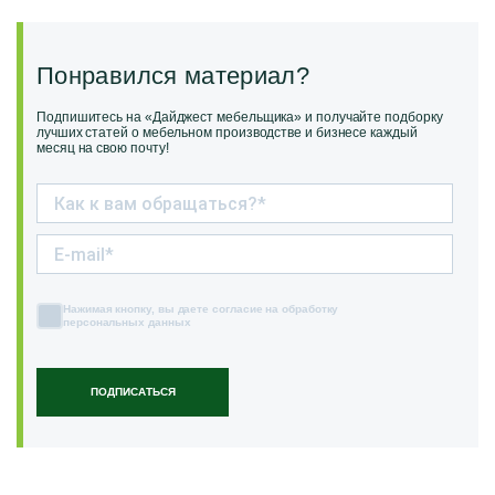
Понравился материал?
Подпишитесь на «Дайджест мебельщика» и получайте подборку
лучших статей о мебельном производстве и бизнесе каждый
месяц на свою почту!
Нажимая кнопку, вы даете согласие на обработку
персональных данных
ПОДПИСАТЬСЯ