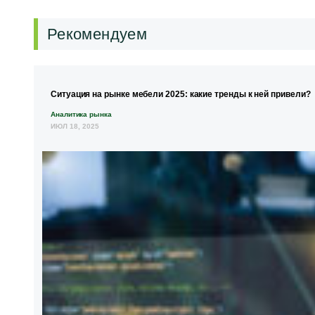
Рекомендуем
Ситуация на рынке мебели 2025: какие тренды к ней привели?
Аналитика рынка
ИЮЛ 18, 2025