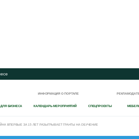
несе
И
ИНФОРМАЦИЯ О ПОРТАЛЕ
РЕКЛАМОДАТ
 ДЛЯ БИЗНЕСА
КАЛЕНДАРЬ МЕРОПРИЯТИЙ
СПЕЦПРОЕКТЫ
МЕБЕЛ
НА ВПЕРВЫЕ ЗА 15 ЛЕТ РАЗЫГРЫВАЕТ ГРАНТЫ НА ОБУЧЕНИЕ