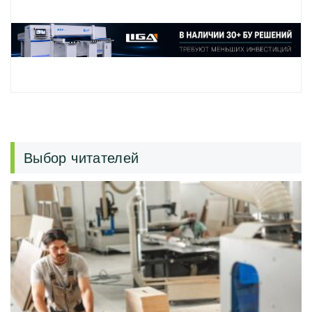
Выбор читателей