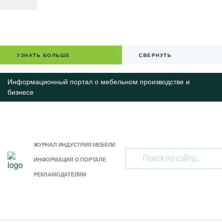
УЗНАТЬ БОЛЬШЕ
СВЕРНУТЬ
Информационный портал о мебельном производстве и
бизнесе
ЖУРНАЛ ИНДУСТРИЯ МЕБЕЛИ
ИНФОРМАЦИЯ О ПОРТАЛЕ
РЕКЛАМОДАТЕЛЯМ