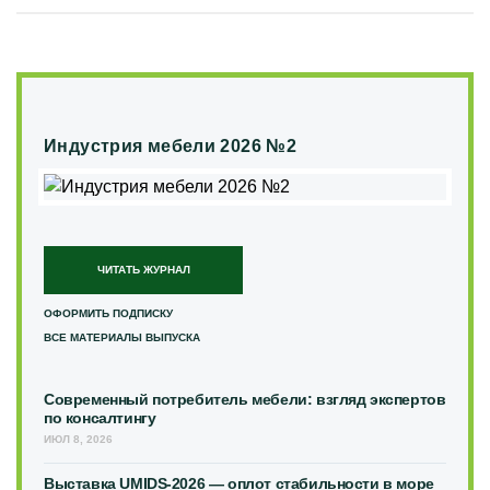
Индустрия мебели 2026 №2
ЧИТАТЬ ЖУРНАЛ
ОФОРМИТЬ ПОДПИСКУ
ВСЕ МАТЕРИАЛЫ ВЫПУСКА
Современный потребитель мебели: взгляд экспертов
по консалтингу
ИЮЛ 8, 2026
Выставка UMIDS-2026 — оплот стабильности в море