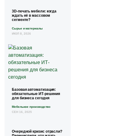
3D-печать мебели: когда
ждать её в массовом
сегменте?
Сырье и материалы
ИЮЛ 8, 2026
Базовая автоматизация:
обязательные ИТ-решения
для бизнеса сегодня
Мебельное производство
СЕН 16, 2025
Очередной кризис отрасли?
Перечислили, что ждать