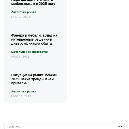
мебельщикам в 2025 году
Аналитика рынка
ЯНВ 17, 2025
Фанера в мебели: тренд на
интерьерные решения и
диверсификация сбыта
Мебельное производство
ИЮЛ 8, 2026
Ситуация на рынке мебели
2025: какие тренды к ней
привели?
Аналитика рынка
ИЮЛ 18, 2025
РЕКЛАМА