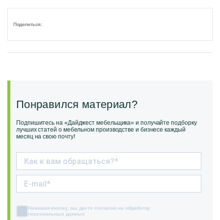
Поделиться:
Понравился материал?
Подпишитесь на «Дайджест мебельщика» и получайте подборку
лучших статей о мебельном производстве и бизнесе каждый
месяц на свою почту!
Нажимая кнопку, вы даете согласие на обработку
персональных данных