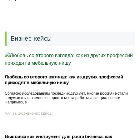
Бизнес-кейсы
Любовь со второго взгляда: как из других профессий
приходят в мебельную нишу
Согласно исследованиям последних двух лет, многие россияне стали
задумываться о смене не просто места работы, а специальности.
Например, в...
МАР 28, 2025
БИЗНЕС-КЕЙСЫ
Выставка как инструмент для роста бизнеса: как