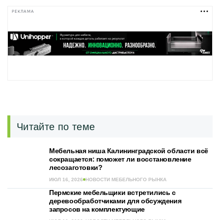
РЕКЛАМА
Читайте по теме
Мебельная ниша Калининградской области всё
сокращается: поможет ли восстановление
лесозаготовки?
ИЮЛ 16, 2026
НОВОСТИ МЕБЕЛЬНОГО РЫНКА
Пермские мебельщики встретились с
деревообработчиками для обсуждения
запросов на комплектующие