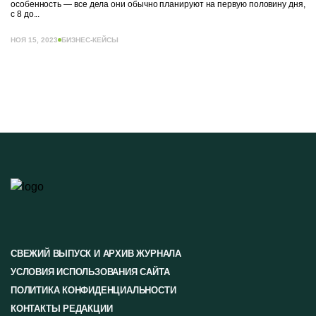
особенность — все дела они обычно планируют на первую половину дня,
с 8 до...
НОЯ 15, 2023
БИЗНЕС-КЕЙСЫ
СВЕЖИЙ ВЫПУСК И АРХИВ ЖУРНАЛА
УСЛОВИЯ ИСПОЛЬЗОВАНИЯ САЙТА
ПОЛИТИКА КОНФИДЕНЦИАЛЬНОСТИ
КОНТАКТЫ РЕДАКЦИИ