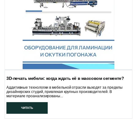
3D-печать мебели: когда ждать её в массовом сегменте?
Аддитивные технологии в мебельной отрасли выходят за пределы
дизайнерских студий, привлекая крупных производителей. В
материале проанализированы...
ЧИТАТЬ