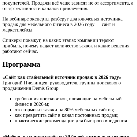
покупателей. Продажи всё чаще зависят не от ассортимента, а
от эффективности каналов привлечения.
На вебинаре эксперты разберут два ключевых источника
продаж для мебельного бизнеса в 2026 году — сайт и
маркетплейсы.
Спикеры покажут, на каких этапах компании теряют
прибыль, почему падает количество заявок и какие решения
работают сейчас.
Программа
«Сайт как стабильный источник продаж в 2026 году»
Григорий Пчелинцев, руководитель группы поискового
продвижения Demis Group
требования поисковиков, влияющие на мебельный
бизнес в 2026-м;
что тормозит заявки на 80% мебельных сайтов;
как превратить сайт в канал постоянных продаж;
практические рекомендации для быстрого внедрения.
«Мебель на маркетплейсах: 20 болей, которые «съедают»