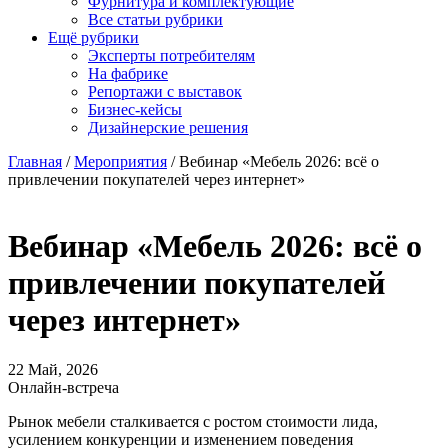
Фурнитура и комплектующие
Все статьи рубрики
Ещё рубрики
Эксперты потребителям
На фабрике
Репортажи с выставок
Бизнес-кейсы
Дизайнерские решения
Главная
/
Мероприятия
/
Вебинар «Мебель 2026: всё о
привлечении покупателей через интернет»
Вебинар «Мебель 2026: всё о
привлечении покупателей
через интернет»
22 Май, 2026
Онлайн-встреча
Рынок мебели сталкивается с ростом стоимости лида,
усилением конкуренции и изменением поведения