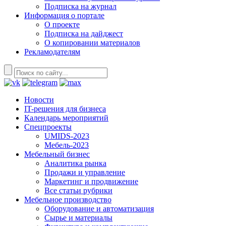
Подписка на журнал
Информация о портале
О проекте
Подписка на дайджест
О копировании материалов
Рекламодателям
Новости
IT-решения для бизнеса
Календарь мероприятий
Спецпроекты
UMIDS-2023
Мебель-2023
Мебельный бизнес
Аналитика рынка
Продажи и управление
Маркетинг и продвижение
Все статьи рубрики
Мебельное производство
Оборудование и автоматизация
Сырье и материалы