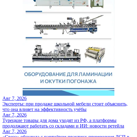
Авг 7, 2026
Эксперты: при продаже школьной мебели стоит объяснить,
что она влияет на эффективность учёбы
Авг 7, 2026
Турецкие товары для дома уходят из РФ, а платформы
продолжают работать со складами и ИИ: новости ретейла
Авг 7, 2026
«Свеза» обсудила с партнёром практику применения ДСП в