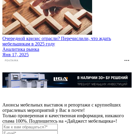
Очередной кризис отрасли? Перечислили, что ждать
мебельщикам в 2025 году
Аналитика рынка
Янв 17, 2025
РЕКЛАМА
Анонсы мебельных выставок и репортажи с крупнейших
отраслевых мероприятий у Вас в почте!
Только проверенная и качественная информация, никакого
спама 100%. Подпишитесь на «Дайджест мебельщика»!