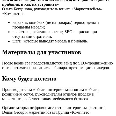
прибыль, и как их устранить»
Ольга Богданова, руководитель юнита «Маркетплейсы»
«Комплето»
на каких ошибках (не на товарах) теряют деньги
продавцы мебели;
логистика, рейтинг, контент, SEO — риски при
отсутствии стратегии;
шаги, которые выводят мебель в прибыль.
Материалы для участников
После вебинара предоставляются: гайд по SEO-продвижению
интернет-магазина, запись вебинара, презентации спикеров.
Кому будет полезно
Производителям мебели, интернет-магазинам мебели,
розничным сетям, руководителям отделов продаж и
маркетинга, собственникам мебельного бизнеса.
Организаторы: цифровое агентство интернет-маркетинга
Demis Group и маркетинговая Группа «Комплето».