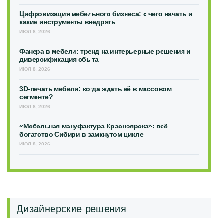
Цифровизация мебельного бизнеса: с чего начать и
какие инструменты внедрять
ИЮЛ 8, 2026
Фанера в мебели: тренд на интерьерные решения и
диверсификация сбыта
ИЮЛ 8, 2026
3D-печать мебели: когда ждать её в массовом
сегменте?
ИЮЛ 8, 2026
«Мебельная мануфактура Красноярска»: всё
богатство Сибири в замкнутом цикле
ИЮЛ 8, 2026
Дизайнерские решения