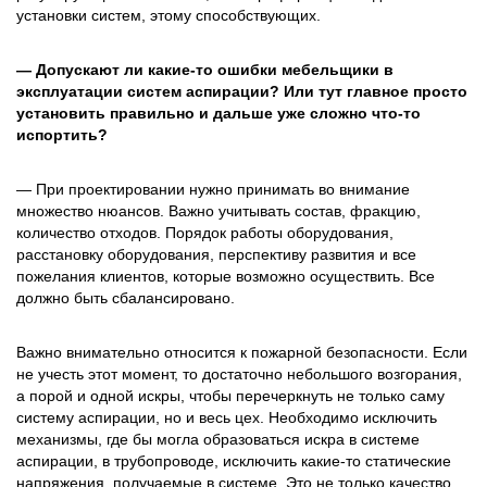
установки систем, этому способствующих.
— Допускают ли какие-то ошибки мебельщики в
эксплуатации систем аспирации? Или тут главное просто
установить правильно и дальше уже сложно что-то
испортить?
— При проектировании нужно принимать во внимание
множество нюансов. Важно учитывать состав, фракцию,
количество отходов. Порядок работы оборудования,
расстановку оборудования, перспективу развития и все
пожелания клиентов, которые возможно осуществить. Все
должно быть сбалансировано.
Важно внимательно относится к пожарной безопасности. Если
не учесть этот момент, то достаточно небольшого возгорания,
а порой и одной искры, чтобы перечеркнуть не только саму
систему аспирации, но и весь цех. Необходимо исключить
механизмы, где бы могла образоваться искра в системе
аспирации, в трубопроводе, исключить какие-то статические
напряжения, получаемые в системе. Это не только качество