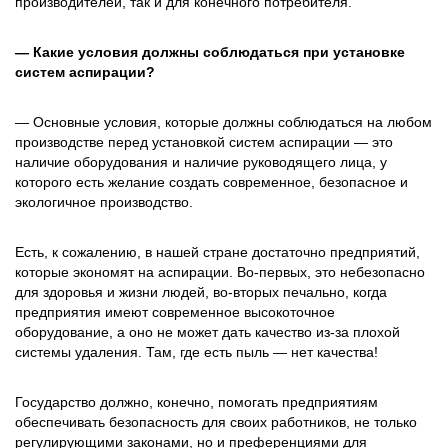
производителей, так и для конечного потребителя.
— Какие условия должны соблюдаться при установке
систем аспирации?
— Основные условия, которые должны соблюдаться на любом
производстве перед установкой систем аспирации — это
наличие оборудования и наличие руководящего лица, у
которого есть желание создать современное, безопасное и
экологичное производство.
Есть, к сожалению, в нашей стране достаточно предприятий,
которые экономят на аспирации. Во-первых, это небезопасно
для здоровья и жизни людей, во-вторых печально, когда
предприятия имеют современное высокоточное
оборудование, а оно не может дать качество из-за плохой
системы удаления. Там, где есть пыль — нет качества!
Государство должно, конечно, помогать предприятиям
обеспечивать безопасность для своих работников, не только
регулирующими законами, но и преференциями для