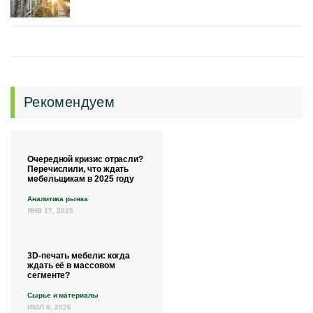
Рекомендуем
Очередной кризис отрасли?
Перечислили, что ждать
мебельщикам в 2025 году
Аналитика рынка
ЯНВ 17, 2025
3D-печать мебели: когда
ждать её в массовом
сегменте?
Сырье и материалы
ИЮЛ 8, 2026