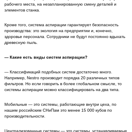
рабочего места, на незапланированную смену деталей и
элементов станка.
Кроме того, система аспирации гарантирует безопасность
производства: это экология на предприятии и, конечно,
здоровье персонала. Сотрудники не будут постоянно вдыхать
древесную пыль.
— Какие есть виды систем аспирации?
— Классификаций подобных систем достаточно много.
Например, Nestro производит порядка 20 различных типов
фильтров. Но если говорить в более глобальном смысле, то
системы аспирации можно классифицировать на два типа.
Мобильные — это системы, работающие внутри цеха, по
нашим российским СНиПам это менее 15 000 кубов по
производительности.
Централизованные системы — это системы, устанавливаемые