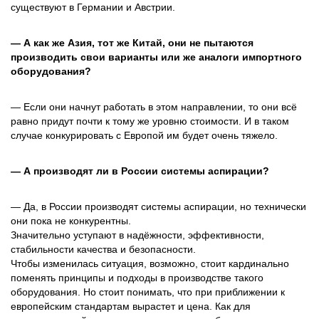
существуют в Германии и Австрии.
— А как же Азия, тот же Китай, они не пытаются
производить свои варианты или же аналоги импортного
оборудования?
— Если они начнут работать в этом направлении, то они всё
равно придут почти к тому же уровню стоимости. И в таком
случае конкурировать с Европой им будет очень тяжело.
— А производят ли в России системы аспирации?
— Да, в России производят системы аспирации, но технически
они пока не конкурентны.
Значительно уступают в надёжности, эффективности,
стабильности качества и безопасности.
Чтобы изменилась ситуация, возможно, стоит кардинально
поменять принципы и подходы в производстве такого
оборудования. Но стоит понимать, что при приближении к
европейским стандартам вырастет и цена. Как для