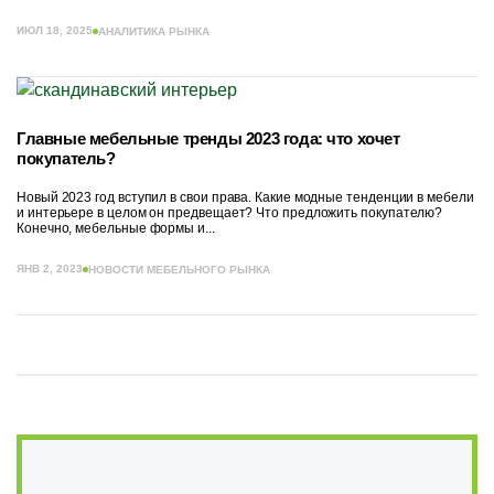
ИЮЛ 18, 2025
АНАЛИТИКА РЫНКА
Главные мебельные тренды 2023 года: что хочет
покупатель?
Новый 2023 год вступил в свои права. Какие модные тенденции в мебели
и интерьере в целом он предвещает? Что предложить покупателю?
Конечно, мебельные формы и...
ЯНВ 2, 2023
НОВОСТИ МЕБЕЛЬНОГО РЫНКА