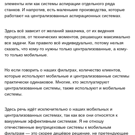
элементы или как системы аспирации отдельного ряда
станков. И напротив, есть маленькие производства, которые
работают на централизованных аспирационных системах.
Здесь всё зависит от желаний заказчика, от их видения
процессов, от технических моментов, решающих максимально
все задачи. Как правило всё индивидуально, потому нельзя
сказать, что кому-то нужны только централизованные, а кому-
то только мобильные.
Но если говорить о наших фильтрах, количество клиентов,
которые используют мобильные и централизованные системы
практически одинаковое. Многие, кто эксплуатируют
централизованные системы, также используют и мобильные
системы.
Здесь речь идёт исключительно о наших мобильных и
централизованных системах, так как все они относятся к
вакуумным эффективным системам. Я не отношу
отечественные внутрицеховые системы к мобильным
фильтрам — это скорее дешёвое решение, не претендующее