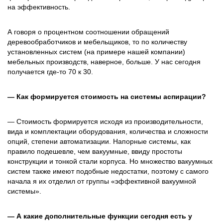
на эффективность.
А говоря о процентном соотношении обращений
деревообработчиков и мебельщиков, то по количеству
установленных систем (на примере нашей компании)
мебельных производств, наверное, больше. У нас сегодня
получается где-то 70 к 30.
— Как формируется стоимость на системы аспирации?
— Стоимость формируется исходя из производительности,
вида и комплектации оборудования, количества и сложности
опций, степени автоматизации. Напорные системы, как
правило подешевле, чем вакуумные, ввиду простоты
конструкции и тонкой стали корпуса. Но множество вакуумных
систем также имеют подобные недостатки, поэтому с самого
начала я их отделил от группы «эффективной вакуумной
системы».
— А какие дополнительные функции сегодня есть у