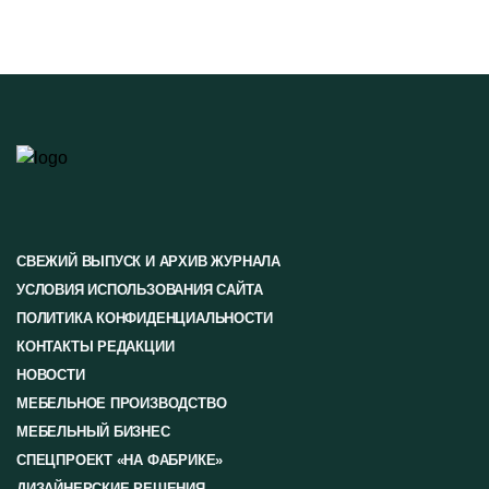
СВЕЖИЙ ВЫПУСК И АРХИВ ЖУРНАЛА
УСЛОВИЯ ИСПОЛЬЗОВАНИЯ САЙТА
ПОЛИТИКА КОНФИДЕНЦИАЛЬНОСТИ
КОНТАКТЫ РЕДАКЦИИ
НОВОСТИ
МЕБЕЛЬНОЕ ПРОИЗВОДСТВО
МЕБЕЛЬНЫЙ БИЗНЕС
СПЕЦПРОЕКТ «НА ФАБРИКЕ»
ДИЗАЙНЕРСКИЕ РЕШЕНИЯ