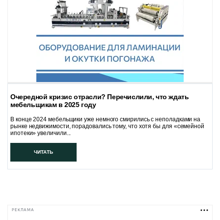
Очередной кризис отрасли? Перечислили, что ждать
мебельщикам в 2025 году
В конце 2024 мебельщики уже немного смирились с неполадками на
рынке недвижимости, порадовались тому, что хотя бы для «семейной
ипотеки» увеличили...
ЧИТАТЬ
РЕКЛАМА