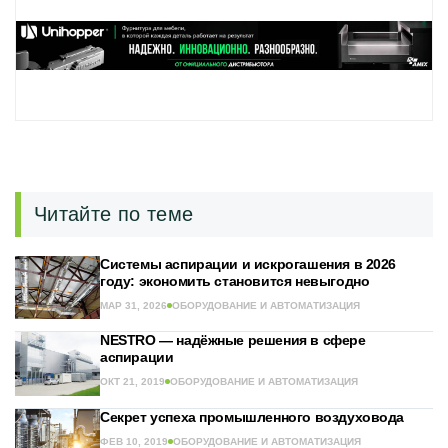
Читайте по теме
Системы аспирации и искрогашения в 2026
году: экономить становится невыгодно
МАР 31, 2026
ОБОРУДОВАНИЕ И АВТОМАТИЗАЦИЯ
NESTRO — надёжные решения в сфере
аспирации
ОКТ 21, 2019
ОБОРУДОВАНИЕ И АВТОМАТИЗАЦИЯ
Секрет успеха промышленного воздуховода
ФЕВ 10, 2019
ОБОРУДОВАНИЕ И АВТОМАТИЗАЦИЯ