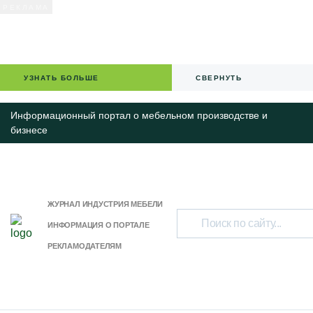
УЗНАТЬ БОЛЬШЕ
СВЕРНУТЬ
Информационный портал о мебельном производстве и
бизнесе
ЖУРНАЛ ИНДУСТРИЯ МЕБЕЛИ
ИНФОРМАЦИЯ О ПОРТАЛЕ
РЕКЛАМОДАТЕЛЯМ