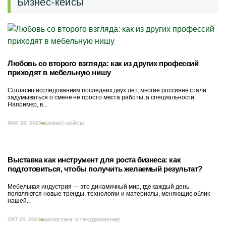
Бизнес-кейсы
Любовь со второго взгляда: как из других профессий
приходят в мебельную нишу
Согласно исследованиям последних двух лет, многие россияне стали
задумываться о смене не просто места работы, а специальности.
Например, в...
МАР 28, 2025
БИЗНЕС-КЕЙСЫ
Выставка как инструмент для роста бизнеса: как
подготовиться, чтобы получить желаемый результат?
Мебельная индустрия — это динамичный мир, где каждый день
появляются новые тренды, технологии и материалы, меняющие облик
нашей...
ОКТ 24, 2024
МАРКЕТИНГ И ПРОДВИЖЕНИЕ