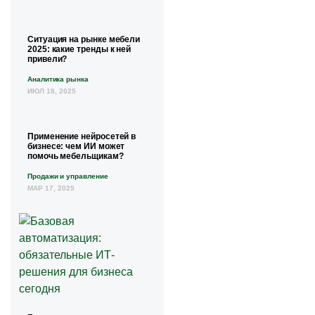
Ситуация на рынке мебели
2025: какие тренды к ней
привели?
Аналитика рынка
ИЮЛ 18, 2025
Применение нейросетей в
бизнесе: чем ИИ может
помочь мебельщикам?
Продажи и управление
МАР 17, 2025