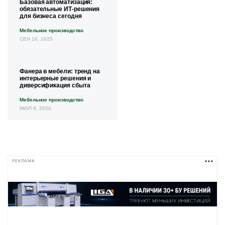
Базовая автоматизация:
обязательные ИТ-решения
для бизнеса сегодня
Мебельное производство
СЕН 16, 2025
Фанера в мебели: тренд на
интерьерные решения и
диверсификация сбыта
Мебельное производство
ИЮЛ 8, 2026
РЕКЛАМА