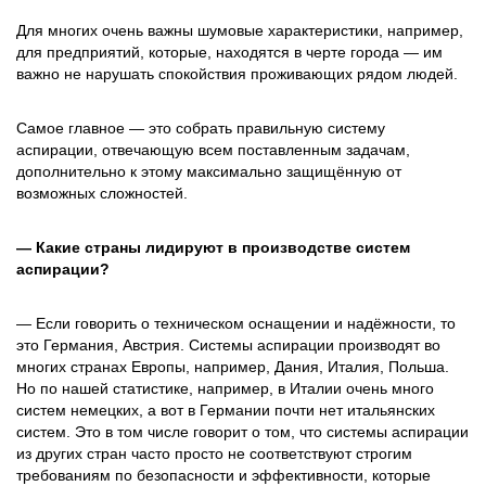
Для многих очень важны шумовые характеристики, например,
для предприятий, которые, находятся в черте города — им
важно не нарушать спокойствия проживающих рядом людей.
Самое главное — это собрать правильную систему
аспирации, отвечающую всем поставленным задачам,
дополнительно к этому максимально защищённую от
возможных сложностей.
— Какие страны лидируют в производстве систем
аспирации?
— Если говорить о техническом оснащении и надёжности, то
это Германия, Австрия. Системы аспирации производят во
многих странах Европы, например, Дания, Италия, Польша.
Но по нашей статистике, например, в Италии очень много
систем немецких, а вот в Германии почти нет итальянских
систем. Это в том числе говорит о том, что системы аспирации
из других стран часто просто не соответствуют строгим
требованиям по безопасности и эффективности, которые