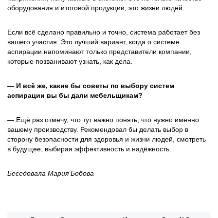
оборудования и итоговой продукции, это жизни людей.
Если всё сделано правильно и точно, система работает без
вашего участия. Это лучший вариант, когда о системе
аспирации напоминают только представители компании,
которые позванивают узнать, как дела.
— И всё же, какие бы советы по выбору систем
аспирации вы бы дали мебельщикам?
— Ещё раз отмечу, что тут важно понять, что нужно именно
вашему производству. Рекомендовал бы делать выбор в
сторону безопасности для здоровья и жизни людей, смотреть
в будущее, выбирая эффективность и надёжность.
Беседовала Мария Бобова