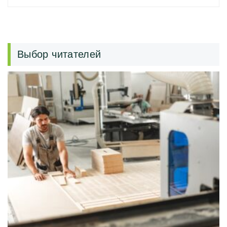
Выбор читателей