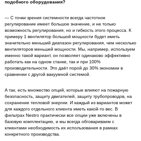
подобного оборудования?
— С точки зрения системности всегда частотное
регулирование имеет большое значение, и не только
возможность регулирования, но и гибкость этого процесса. К
примеру 1 вентилятор большой мощности будет иметь
значительно меньший диапазон регулирования, чем несколько
вентиляторов меньшей мощности. Мы, например, используем
именно такой вариант, он позволяет одинаково эффективно
работать как на одном станке, так и при 100%
производительности. Это даёт порой до 30% экономии в
сравнении с другой вакуумной системой.
А так, есть множество опций, которые влияют на пожарную
безопасность, защиту двигателей, защиту трубопроводов, на
сохранение тепловой энергии. И каждый из вариантов может
для каждого отдельного клиента иметь какой-то вес. В
фильтрах Nestro практически все опции уже включены в
базовую комплектацию, и мы всегда обговариваем с
клиентами необходимость их использования в рамках
конкретного производства.