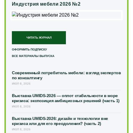
Индустрия мебели 2026 №2
ЧИТАТЬ ЖУРНАЛ
ОФОРМИТЬ ПОДПИСКУ
ВСЕ МАТЕРИАЛЫ ВЫПУСКА
Современный потребитель мебели: взгляд экспертов
по консалтингу
ИЮЛ 8, 2026
Выставка UMIDS-2026 — оплот стабильности в море
кризиса: экспозиция амбициозных решений (часть 1)
ИЮЛ 8, 2026
Выставка UMIDS-2026: дизайн и технологии вне
кризиса или для его преодоления? (часть 2)
ИЮЛ 8, 2026