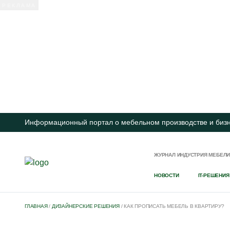
Информационный портал о мебельном производстве и биз
ЖУРНАЛ ИНДУСТРИЯ МЕБЕЛ
НОВОСТИ
IT-РЕШЕНИЯ
ГЛАВНАЯ
/
ДИЗАЙНЕРСКИЕ РЕШЕНИЯ
/
КАК ПРОПИСАТЬ МЕБЕЛЬ В КВАРТИРУ?