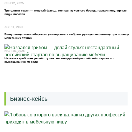
СЕН 12, 2025
Трендовая кухня — модный фасад: эксперт кухонного бренда назвал популярные
виды полотен
АВГ 11, 2025
Выпускница новосибирского университета собрала ручную кофемолку при помощи
мебельных техник
ИЮЛ 15, 2025
Назвался грибом — делай стулья: нестандартный российский стартап по
выращиванию мебели
Бизнес-кейсы