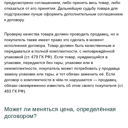
предусмотрено соглашением, либо принять весь товар, либо
отказаться от его принятия. Дальнейшую судьбу товара для
подстраховки лучше оформить дополнительным соглашением
к договору.
Проверку качества товара должен проводить продавец, но и
покупатель также имеет право это сделать в момент
исполнения договора. Товар должен быть качественным и
передаваться в полной комплектности, с неповреждённой
упаковкой (ст. 479 ГК РФ). Если товар, нуждающийся в
упаковке, передается без тары, упаковки или в
некомплектности, покупатель может потребовать у продавца
замену упаковки или тары, и тот обязан заменить её. Если
договор о комплектности в чём-то нарушается — продавец
обязан своевременно известить об этом своего покупателя (ст.
483 ГК РФ).
Может ли меняться цена, определённая
договором?