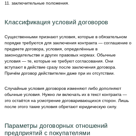
11. заключительные положения.
Классификация условий договоров
Существенными признают условия, которые в обязательном
порядке требуются для заключения контракта — соглашение о
предмете договора, условия, определённые в
законодательстве и других правовых нормах. Обычные
условия — те, которые не требуют согласования. Они
вступают в действие сразу после заключения договора.
Причём договор действителен даже при их отсутствии.
Случайные условия договоров изменяют либо дополняют
обычные условия. Нужно ли включать их в текст контракта —
это остаётся на усмотрение договаривающихся сторон. Лишь
после этого такие условия обретают юридическую силу.
Параметры договорных отношений
предприятий с покупателями