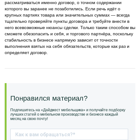
рассматриваться именно договор, о точном содержании
которого вы заранее не позаботились. Если речь идёт о
крупных партиях товара или значительных суммах — всегда
тщательно проверяйте пункты договора и требуйте внести в
него всевозможные нюансы сделки. Только таким способом вы
сможете обезопасить и себя, и торгового партнёра, поскольку
стабильность в бизнесе напрямую зависит от точности
выполнения взятых на себя обязательств, которые как раз и
определяет договор.
Понравился материал?
Подпишитесь на «Дайджест мебельщика» и получайте подборку
лучших статей о мебельном производстве и бизнесе каждый
месяц на свою почту!