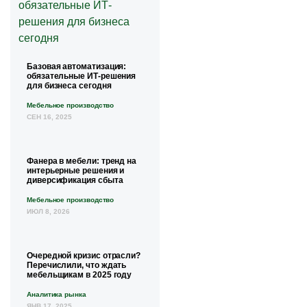
Базовая автоматизация:
обязательные ИТ-решения
для бизнеса сегодня
Мебельное производство
СЕН 16, 2025
Фанера в мебели: тренд на
интерьерные решения и
диверсификация сбыта
Мебельное производство
ИЮЛ 8, 2026
Очередной кризис отрасли?
Перечислили, что ждать
мебельщикам в 2025 году
Аналитика рынка
ЯНВ 17, 2025