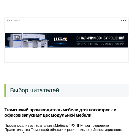
РЕКЛАМА
Выбор читателей
Тюменский производитель мебели для новостроек и
офисов запускает цех модульной мебели
Проект реализует компания «Мебель ГРУПП» при поддержке
Правительства Тюменской области и регионального Инвестиционного