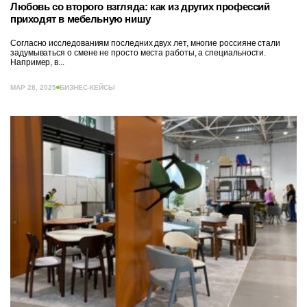
Любовь со второго взгляда: как из других профессий
приходят в мебельную нишу
Согласно исследованиям последних двух лет, многие россияне стали
задумываться о смене не просто места работы, а специальности.
Например, в...
МАР 28, 2025
БИЗНЕС-КЕЙСЫ