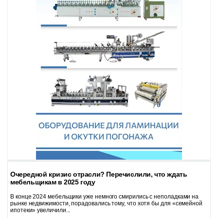
Очередной кризис отрасли? Перечислили, что ждать
мебельщикам в 2025 году
В конце 2024 мебельщики уже немного смирились с неполадками на
рынке недвижимости, порадовались тому, что хотя бы для «семейной
ипотеки» увеличили...