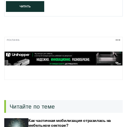
ЧИТАТЬ
РЕКЛАМА
Читайте по теме
Как частичная мобилизация отразилась на
мебельном секторе?