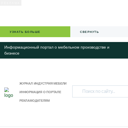
УЗНАТЬ БОЛЬШЕ
СВЕРНУТЬ
Информационный портал о мебельном производстве и
бизнесе
ЖУРНАЛ ИНДУСТРИЯ МЕБЕЛИ
ИНФОРМАЦИЯ О ПОРТАЛЕ
РЕКЛАМОДАТЕЛЯМ