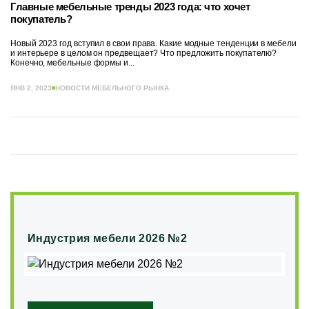
Главные мебельные тренды 2023 года: что хочет
покупатель?
Новый 2023 год вступил в свои права. Какие модные тенденции в мебели
и интерьере в целом он предвещает? Что предложить покупателю?
Конечно, мебельные формы и...
ЯНВ 2, 2023
НОВОСТИ МЕБЕЛЬНОГО РЫНКА
Индустрия мебели 2026 №2