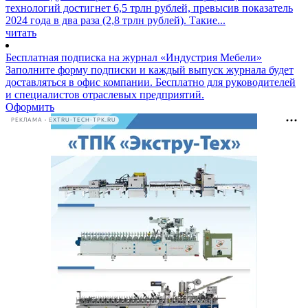
технологий достигнет 6,5 трлн рублей, превысив показатель
2024 года в два раза (2,8 трлн рублей). Такие...
читать
Бесплатная подписка на журнал «Индустрия Мебели»
Заполните форму подписки и каждый выпуск журнала будет
доставляться в офис компании. Бесплатно для руководителей
и специалистов отраслевых предприятий.
Оформить
РЕКЛАМА • EXTRU-TECH-TPK.RU