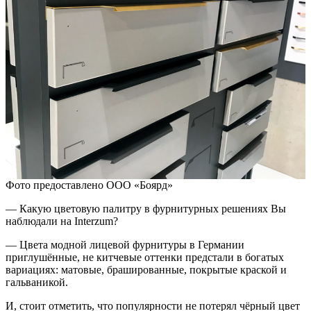
Фото предоставлено ООО «Боярд»
— Какую цветовую палитру в фурнитурных решениях Вы
наблюдали на Interzum?
— Цвета модной лицевой фурнитуры в Германии
приглушённые, не китчевые оттенки предстали в богатых
вариациях: матовые, брашированные, покрытые краской и
гальваникой.
И, стоит отметить, что популярности не потерял чёрный цвет