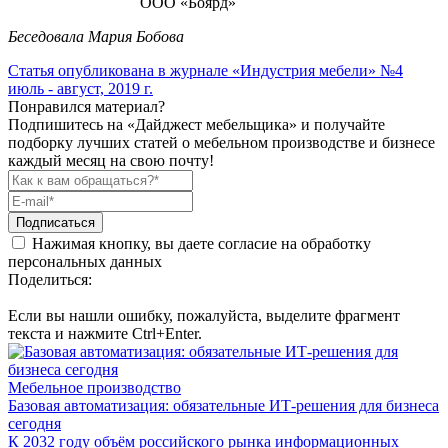
ООО «Боярд»
Беседовала Мария Бобова
Статья опубликована в журнале
«Индустрия мебели» №4
июль - август, 2019 г.
Понравился материал?
Подпишитесь на «Дайджест мебельщика» и получайте
подборку лучших статей о мебельном производстве и бизнесе
каждый месяц на свою почту!
Подписаться
Нажимая кнопку, вы даете согласие на обработку
персональных данных
Поделиться:
Если вы нашли ошибку, пожалуйста, выделите фрагмент
текста и нажмите Ctrl+Enter.
Мебельное производство
Базовая автоматизация: обязательные ИТ-решения для бизнеса
сегодня
К 2032 году объём российского рынка информационных