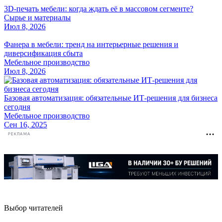
3D-печать мебели: когда ждать её в массовом сегменте?
Сырье и материалы
Июл 8, 2026
Фанера в мебели: тренд на интерьерные решения и
диверсификация сбыта
Мебельное производство
Июл 8, 2026
Базовая автоматизация: обязательные ИТ-решения для бизнеса
сегодня
Мебельное производство
Сен 16, 2025
РЕКЛАМА
Выбор читателей