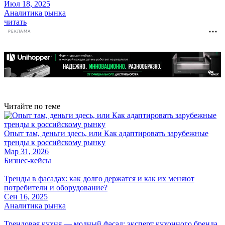
Июл 18, 2025
Аналитика рынка
читать
РЕКЛАМА
Читайте по теме
Опыт там, деньги здесь, или Как адаптировать зарубежные
тренды к российскому рынку
Мар 31, 2026
Бизнес-кейсы
Тренды в фасадах: как долго держатся и как их меняют
потребители и оборудование?
Сен 16, 2025
Аналитика рынка
Трендовая кухня — модный фасад: эксперт кухонного бренда