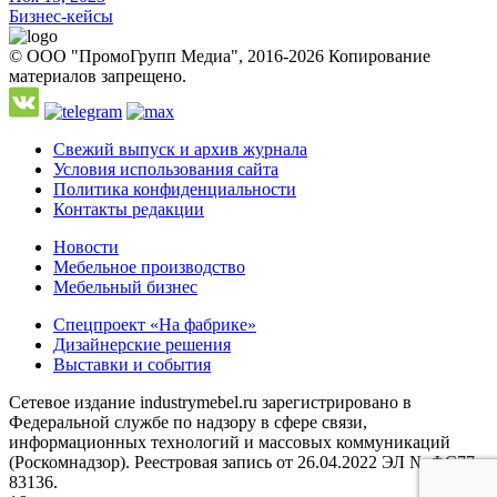
Бизнес-кейсы
© ООО "ПромоГрупп Медиа", 2016-2026 Копирование
материалов запрещено.
Свежий выпуск и архив журнала
Условия использования сайта
Политика конфиденциальности
Контакты редакции
Новости
Мебельное производство
Мебельный бизнес
Спецпроект «На фабрике»
Дизайнерские решения
Выставки и события
Сетевое издание industrymebel.ru зарегистрировано в
Федеральной службе по надзору в сфере связи,
информационных технологий и массовых коммуникаций
(Роскомнадзор). Реестровая запись от 26.04.2022 ЭЛ № ФС77 -
83136.