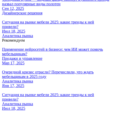
назвал популярные виды полотен
Сен 12, 2025
Дизайнерские решения
Ситуация на рынке мебели 2025: какие тренды к ней
привели?
Июл 18, 2025
Аналитика рынка
Рекомендуем
Применение нейросетей в бизнесе: чем ИИ может помочь
мебельщикам?
Продажи и управление
Мар 17, 2025
Очередной кризис отрасли? Перечислили, что ждать
мебельщикам в 2025 году
Аналитика рынка
Янв 17, 2025
Ситуация на рынке мебели 2025: какие тренды к ней
привели?
Аналитика рынка
Июл 18, 2025