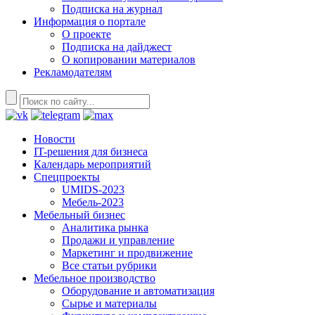
Подписка на журнал
Информация о портале
О проекте
Подписка на дайджест
О копировании материалов
Рекламодателям
Новости
IT-решения для бизнеса
Календарь мероприятий
Спецпроекты
UMIDS-2023
Мебель-2023
Мебельный бизнес
Аналитика рынка
Продажи и управление
Маркетинг и продвижение
Все статьи рубрики
Мебельное производство
Оборудование и автоматизация
Сырье и материалы