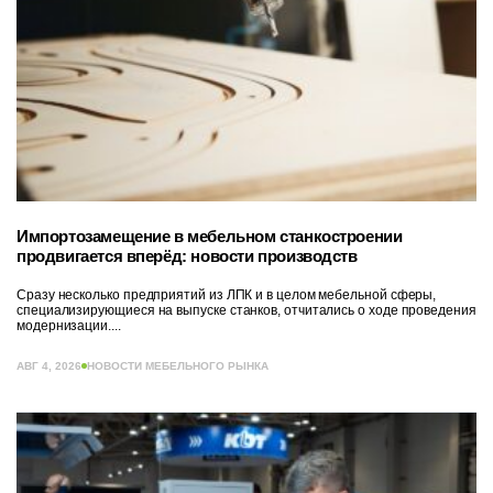
Импортозамещение в мебельном станкостроении
продвигается вперёд: новости производств
Сразу несколько предприятий из ЛПК и в целом мебельной сферы,
специализирующиеся на выпуске станков, отчитались о ходе проведения
модернизации....
АВГ 4, 2026
НОВОСТИ МЕБЕЛЬНОГО РЫНКА