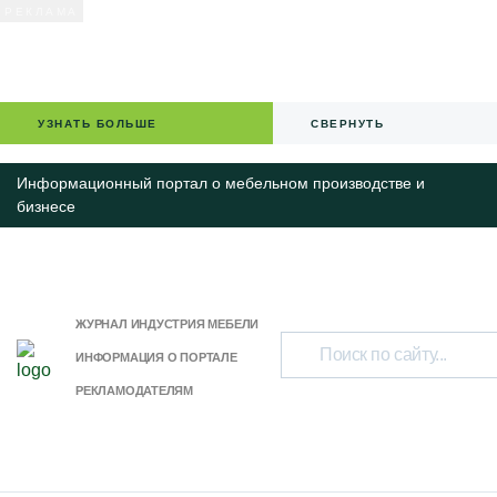
УЗНАТЬ БОЛЬШЕ
СВЕРНУТЬ
Информационный портал о мебельном производстве и
бизнесе
ЖУРНАЛ ИНДУСТРИЯ МЕБЕЛИ
ИНФОРМАЦИЯ О ПОРТАЛЕ
РЕКЛАМОДАТЕЛЯМ