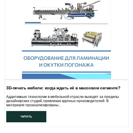
3D-печать мебели: когда ждать её в массовом сегменте?
Аддитивные технологии в мебельной отрасли выходят за пределы
дизайнерских студий, привлекая крупных производителей. В
материале проанализированы...
ЧИТАТЬ