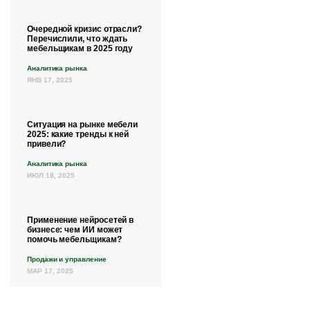
Очередной кризис отрасли?
Перечислили, что ждать
мебельщикам в 2025 году
Аналитика рынка
ЯНВ 17, 2025
Ситуация на рынке мебели
2025: какие тренды к ней
привели?
Аналитика рынка
ИЮЛ 18, 2025
Применение нейросетей в
бизнесе: чем ИИ может
помочь мебельщикам?
Продажи и управление
МАР 17, 2025