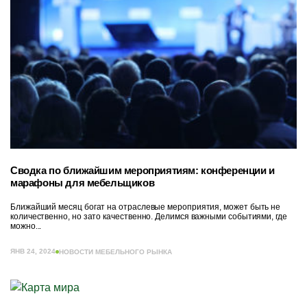
Сводка по ближайшим мероприятиям: конференции и
марафоны для мебельщиков
Ближайший месяц богат на отраслевые мероприятия, может быть не
количественно, но зато качественно. Делимся важными событиями, где
можно...
ЯНВ 24, 2024
НОВОСТИ МЕБЕЛЬНОГО РЫНКА