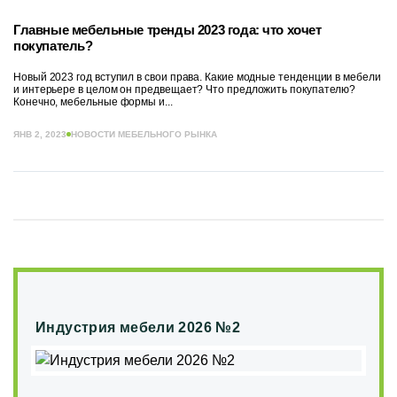
Главные мебельные тренды 2023 года: что хочет
покупатель?
Новый 2023 год вступил в свои права. Какие модные тенденции в мебели
и интерьере в целом он предвещает? Что предложить покупателю?
Конечно, мебельные формы и...
ЯНВ 2, 2023
НОВОСТИ МЕБЕЛЬНОГО РЫНКА
Индустрия мебели 2026 №2