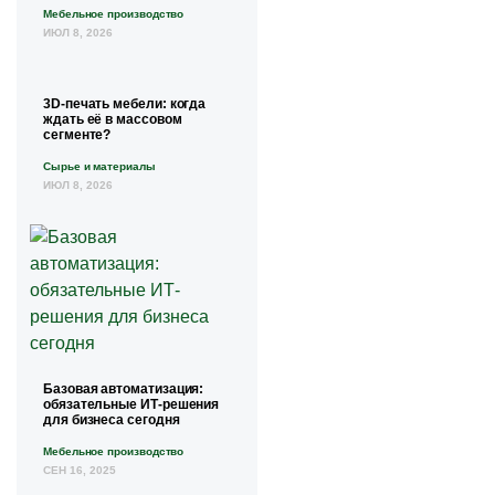
Мебельное производство
ИЮЛ 8, 2026
3D-печать мебели: когда
ждать её в массовом
сегменте?
Сырье и материалы
ИЮЛ 8, 2026
Базовая автоматизация:
обязательные ИТ-решения
для бизнеса сегодня
Мебельное производство
СЕН 16, 2025