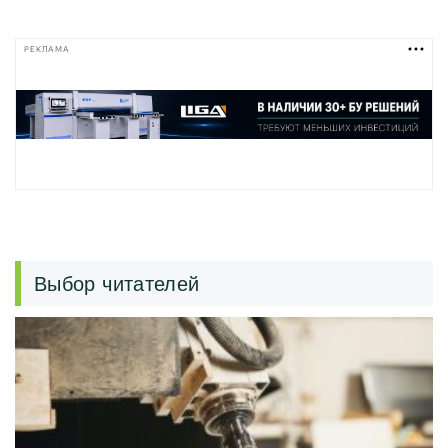
РЕКЛАМА
Выбор читателей