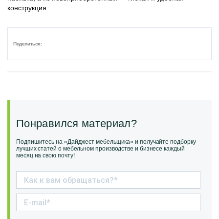
конструкция.
Поделиться:
Понравился материал?
Подпишитесь на «Дайджест мебельщика» и получайте подборку
лучших статей о мебельном производстве и бизнесе каждый
месяц на свою почту!