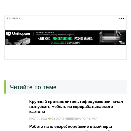
РЕКЛАМА
Читайте по теме
Крупный производитель гофроупаковки начал
выпускать мебель из перерабатываемого
картона
ИЮЛ 7, 2025
НОВОСТИ МЕБЕЛЬНОГО РЫНКА
Работа на пленэре: корейские дизайнеры