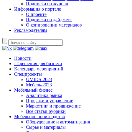
Подписка на журнал
Информация о портале
О проекте
Подписка на дайджест
О копировании материалов
Рекламодателям
Новости
IT-решения для бизнеса
Календарь мероприятий
Спецпроекты
UMIDS-2023
Мебель-2023
Мебельный бизнес
Аналитика рынка
Продажи и управление
Маркетинг и продвижение
Все статьи рубрики
Мебельное производство
Оборудование и автоматизация
Сырье и материалы