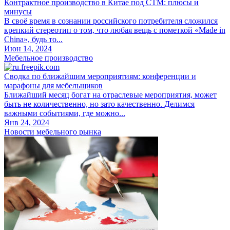
Контрактное производство в Китае под СТМ: плюсы и
минусы
В своё время в сознании российского потребителя сложился
крепкий стереотип о том, что любая вещь с пометкой «Made in
China», будь то...
Июн 14, 2024
Мебельное производство
Сводка по ближайшим мероприятиям: конференции и
марафоны для мебельщиков
Ближайший месяц богат на отраслевые мероприятия, может
быть не количественно, но зато качественно. Делимся
важными событиями, где можно...
Янв 24, 2024
Новости мебельного рынка