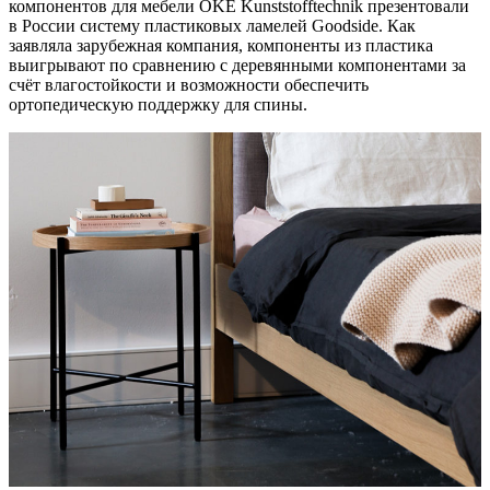
компонентов для мебели OKE Kunststofftechnik презентовали
в России систему пластиковых ламелей Goodside. Как
заявляла зарубежная компания, компоненты из пластика
выигрывают по сравнению с деревянными компонентами за
счёт влагостойкости и возможности обеспечить
ортопедическую поддержку для спины.