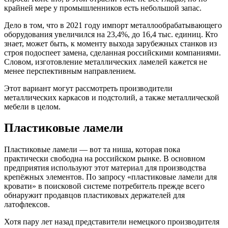
крайней мере у промышленников есть небольшой запас.
Дело в том, что в 2021 году импорт металлообрабатывающего
оборудования увеличился на 23,4%, до 16,4 тыс. единиц. Кто
знает, может быть, к моменту выхода зарубежных станков из
строя подоспеет замена, сделанная российскими компаниями.
Словом, изготовление металлических ламелей кажется не
менее перспективным направлением.
Этот вариант могут рассмотреть производители
металлических каркасов и подстолий, а также металлической
мебели в целом.
Пластиковые ламели
Пластиковые ламели — вот та ниша, которая пока
практически свободна на российском рынке. В основном
предприятия используют этот материал для производства
крепёжных элементов. По запросу «пластиковые ламели для
кровати» в поисковой системе потребитель прежде всего
обнаружит продавцов пластиковых держателей для
латофлексов.
Хотя пару лет назад представители немецкого производителя