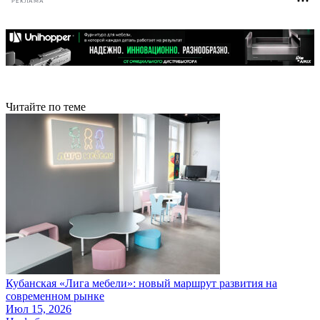
РЕКЛАМА
Читайте по теме
Кубанская «Лига мебели»: новый маршрут развития на
современном рынке
Июл 15, 2026