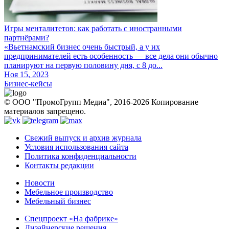
Игры менталитетов: как работать с иностранными
партнёрами?
«Вьетнамский бизнес очень быстрый, а у их
предпринимателей есть особенность — все дела они обычно
планируют на первую половину дня, с 8 до...
Ноя 15, 2023
Бизнес-кейсы
© ООО "ПромоГрупп Медиа", 2016-2026 Копирование
материалов запрещено.
Свежий выпуск и архив журнала
Условия использования сайта
Политика конфиденциальности
Контакты редакции
Новости
Мебельное производство
Мебельный бизнес
Спецпроект «На фабрике»
Дизайнерские решения