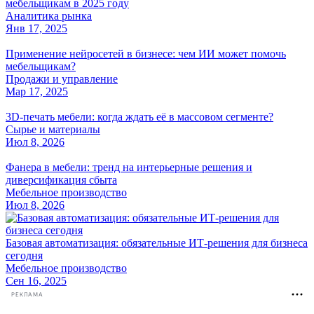
мебельщикам в 2025 году
Аналитика рынка
Янв 17, 2025
Применение нейросетей в бизнесе: чем ИИ может помочь
мебельщикам?
Продажи и управление
Мар 17, 2025
3D-печать мебели: когда ждать её в массовом сегменте?
Сырье и материалы
Июл 8, 2026
Фанера в мебели: тренд на интерьерные решения и
диверсификация сбыта
Мебельное производство
Июл 8, 2026
Базовая автоматизация: обязательные ИТ-решения для бизнеса
сегодня
Мебельное производство
Сен 16, 2025
РЕКЛАМА