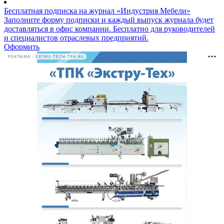
Бесплатная подписка на журнал «Индустрия Мебели»
Заполните форму подписки и каждый выпуск журнала будет
доставляться в офис компании. Бесплатно для руководителей
и специалистов отраслевых предприятий.
Оформить
РЕКЛАМА • EXTRU-TECH-TPK.RU